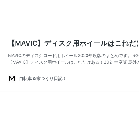
【MAVIC】ディスク用ホイールはこれだ
MAVICのディスクロード用ホイール2020年度版のまとめです。 
【MAVIC】ディスク用ホイールはこれだけある！2021年度版 意外
自転車＆家つくり日記！