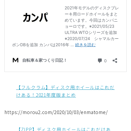
【フルクラム】ディスク用ホイールはこれだ
けある！2021年度版まとめ
https://morou2.com/2020/10/03/enmatome/
【ZIPP】ディスク用ホイールはこれだけあ