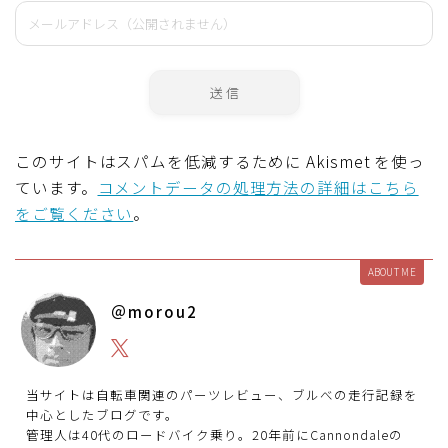
このサイトはスパムを低減するために Akismet を使っ
ています。
コメントデータの処理方法の詳細はこちら
をご覧ください
。
ABOUT ME
＠morou2
当サイトは自転車関連のパーツレビュー、ブルべの走行記録を
中心としたブログです。
管理人は40代のロードバイク乗り。20年前にCannondaleの