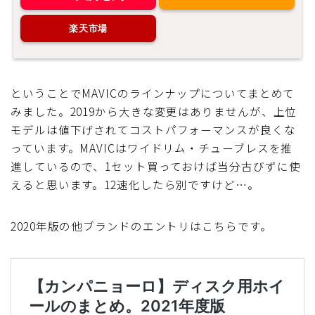
楽天市場
ということでMAVICのラインナップについてまとめて
みました。2019から大きな変更はありませんが、上位
モデルは値下げされてコストパフォーマンスが良くな
っています。MAVICはワイドリム・チューブレスを推
進しているので、1セット買っておけば当分古びずに使
えると思います。12速化したら別ですけど…。
2020年版の他ブランドのエントリはこちらです。