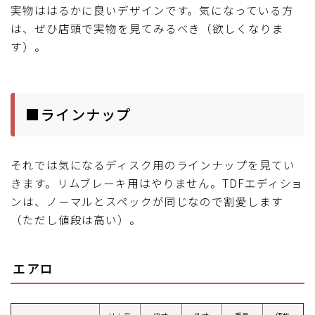
実物ははるかに良いデザインです。気になっている方
は、ぜひ店頭で実物を見てみるべき（欲しくなりま
す）。
■ラインナップ
それでは気になるディスク用のラインナップを見てい
きます。リムブレーキ用はやりません。TDFエディショ
ンは、ノーマルとスペックが同じなので割愛します
（ただし値段は高い）。
エアロ