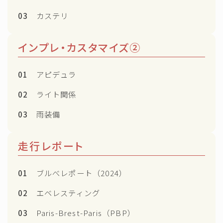
03
カステリ
インプレ・カスタマイズ②
01
アピデュラ
02
ライト関係
03
雨装備
走行レポート
01
ブルべレポート（2024）
02
エベレスティング
03
Paris-Brest-Paris（PBP）