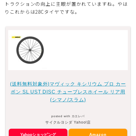
トラクションの向上に主眼が置かれていますね。やは
りこれからは28Cタイヤですな。
(送料無料対象外)マヴィック キシリウム プロ カー
ボン SL UST DISC チューブレスホイール リア用
(シマノ/スラム)
posted with
カエレバ
サイクルヨシダ Yahoo!店
Yahooショッピング
Amazon