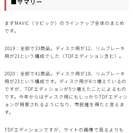
■サマリー
まずMAVIC（マビック）のラインナップ全体のまとめ
です。
2019：全部で33商品。ディスク用が12、リムブレーキ
用が21という構成でした（TDFエディション含む）。
2020：全部で41商品。ディスク用が18、リムブレーキ
用が23という構成です。ディスク用が6つ増えているの
ですが、TDFエディションが5つ増えたことによるもの
です。今年からはディスク用にもしっかりTDFエディシ
ョンが用意されるようになり、市民権を得たと言えま
す。
TDFエディションですが、サイトの画像で見るよりも