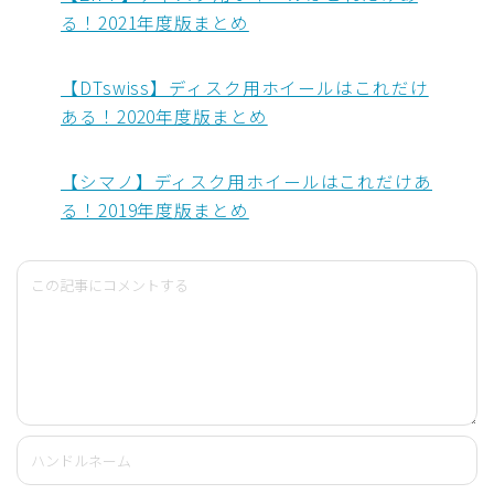
る！2021年度版まとめ
【DTswiss】ディスク用ホイールはこれだけ
ある！2020年度版まとめ
【シマノ】ディスク用ホイールはこれだけあ
る！2019年度版まとめ