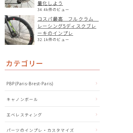
量化しよう
34.4k件のビュー
コスパ最高 フルクラム
レーシング5ディスクブレ
ーキのインプレ
32.1k件のビュー
カテゴリー
PBP(Paris-Brest-Paris)
キャノンボール
エベレスティング
パーツのインプレ・カスタマイズ