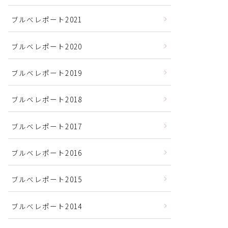
ブルべレポート2021
ブルベレポート2020
ブルベレポート2019
ブルベレポート2018
ブルベレポート2017
ブルベレポート2016
ブルべレポート2015
ブルべレポート2014