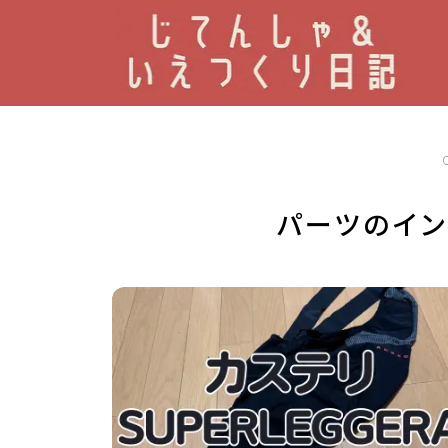
パーツのイン