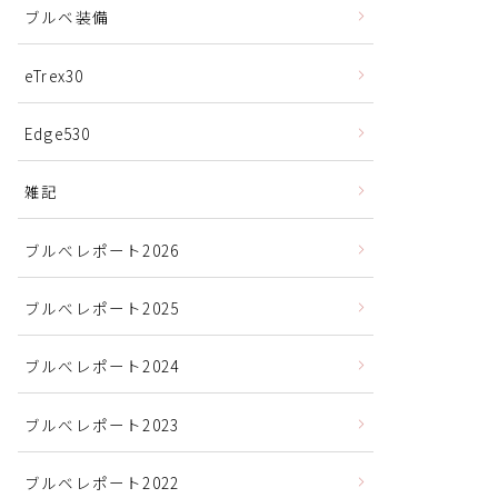
ブルベ装備
eTrex30
Edge530
雑記
ブルべレポート2026
ブルべレポート2025
ブルべレポート2024
ブルべレポート2023
ブルベレポート2022