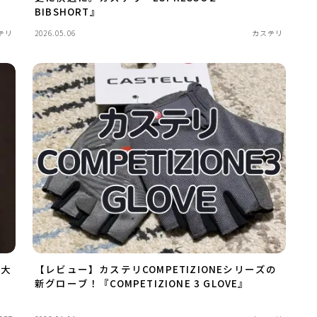
BIBSHORT』
テリ
2026.05.06
カステリ
＆大
【レビュー】カステリCOMPETIZIONEシリーズの
新グローブ！『COMPETIZIONE 3 GLOVE』