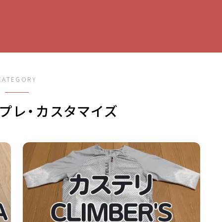
CATEGORY
プレ・カスタマイズ