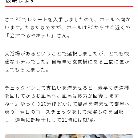
さてPCでレシートを入手しましたので、ホテルへ向か
います。たまたまですが、ホテルはPCからすぐ近くの
『会津つるやホテル』さん。
大浴場があるということで選択しましたが、とても快
適なホテルでした。自転車も玄関横にある土間に置か
せてもらえました。
チェックインして支払いを済ませると、素早く洗濯機
を回してからお風呂へ。風呂は疲労が回復します
ね…。ゆっくり20分ほどかけて風呂を済ませて部屋へ
戻り、翌日のコースチェックをして洗濯ものを回収
し、適当に部屋干しして21時には就寝。