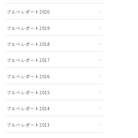
ブルベレポート2020
ブルベレポート2019
ブルベレポート2018
ブルベレポート2017
ブルベレポート2016
ブルべレポート2015
ブルべレポート2014
ブルべレポート2013