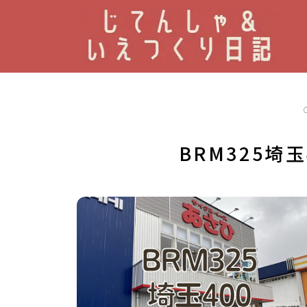
BRM325埼