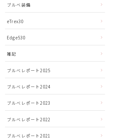
ブルベ装備
eTrex30
Edge530
雑記
ブルべレポート2025
ブルべレポート2024
ブルべレポート2023
ブルベレポート2022
ブルべレポート2021