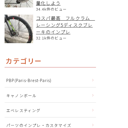
量化しよう
34.4k件のビュー
コスパ最高 フルクラム
レーシング5ディスクブレ
ーキのインプレ
32.1k件のビュー
カテゴリー
PBP(Paris-Brest-Paris)
キャノンボール
エベレスティング
パーツのインプレ・カスタマイズ