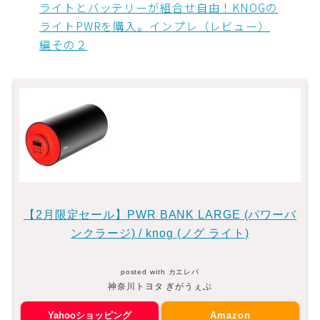
ライトとバッテリーが組合せ自由！KNOGの
ライトPWRを購入。インプレ（レビュー）
編その２
【2月限定セール】PWR BANK LARGE (パワーバ
ンクラージ) / knog (ノグ ライト)
posted with
カエレバ
神奈川トヨタ ぎがうぇぶ
Yahooショッピング
Amazon