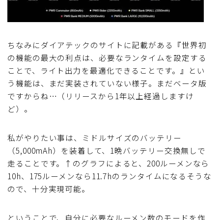
ちなみにダイアテックのサイトに記載がある『世界初
の機能の最大の利点は、必要なランタイムを設定する
ことで、ライト出力を最適化できることです。』とい
う機能は、まだ実装されていない様子。まだベータ版
ですからね…（リリースから1年以上経過しますけ
ど）。
私がやりたい事は、ミドルサイズのバッテリー
（5,000mAh）を装着して、1晩バッテリー交換無しで
走ることです。↑のグラフによると、200ルーメンなら
10h、175ルーメンなら11.7hのランタイムになるそうな
ので、十分実現可能。
ということで、自分に必要なルーメン数のモードを作