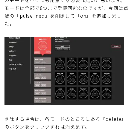
のモードをいくつも用意する必要は無いと思います。
モードは全部で8つまで登録可能なのですが、今回は点
滅の『pulse med』を削除して『on』を追加しまし
た。
削除する場合は、各モードのところにある『delete』
のボタンをクリックすれば消えます。