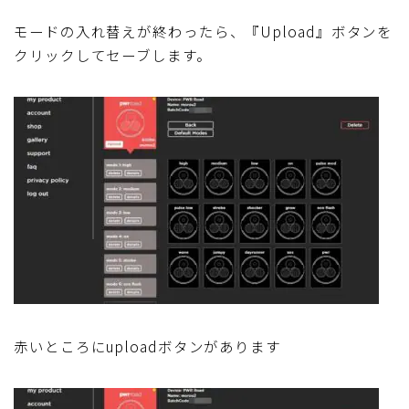
モードの入れ替えが終わったら、『Upload』ボタンを
クリックしてセーブします。
赤いところにuploadボタンがあります