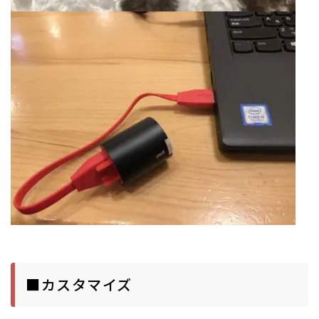
■カスタマイズ