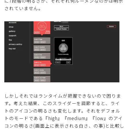
に7段階の明るさが、それぞれ何ルーメンなのかは明示
されていません。
しかしそれではランタイムが把握できないので困りま
す。考えた結果、このスライダーを調節すると、ライ
トのアイコンの明るさも変化します。それをデフォル
トのモードである『high』『medium』『low』のアイ
コンの明るさ(画面上に表示される白さ、の事)と比較し