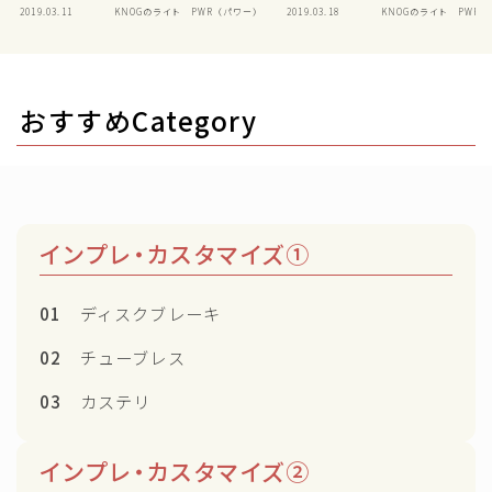
2019.03.11
KNOGのライト PWR（パワー）
2019.03.18
KNOGのライト PWR
おすすめCategory
インプレ・カスタマイズ①
01
ディスクブレーキ
02
チューブレス
03
カステリ
インプレ・カスタマイズ②