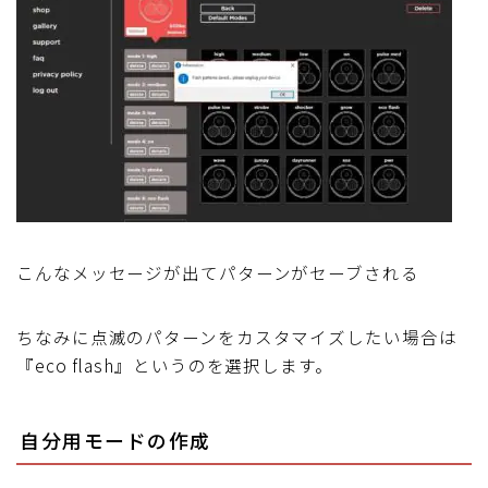
こんなメッセージが出てパターンがセーブされる
ちなみに点滅のパターンをカスタマイズしたい場合は
『eco flash』というのを選択します。
自分用モードの作成