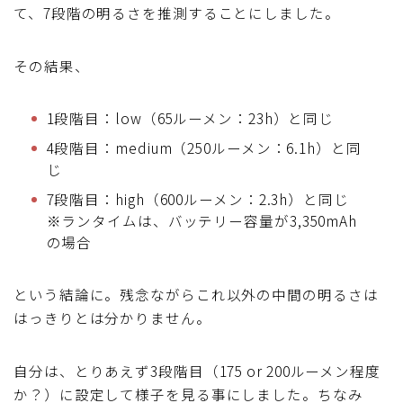
て、7段階の明るさを推測することにしました。
その結果、
1段階目：low（65ルーメン：23h）と同じ
4段階目：medium（250ルーメン：6.1h）と同
じ
7段階目：high（600ルーメン：2.3h）と同じ
※ランタイムは、バッテリー容量が3,350mAh
の場合
という結論に。残念ながらこれ以外の中間の明るさは
はっきりとは分かりません。
自分は、とりあえず3段階目（175 or 200ルーメン程度
か？）に設定して様子を見る事にしました。ちなみ