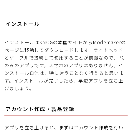
インストール
インストールはKNOGの本国サイトからModemakerの
ページに移動してダウンロードします。ライトヘッド
とケーブルで接続して使用することが前提なので、PC
のみのアプリです。スマホのアプリはありません。イ
ンストール自体は、特に迷うことなく行えると思いま
す。インストールが完了したら、早速アプリを立ち上
げましょう。
アカウント作成・製品登録
アプリを立ち上げると、まずはアカウント作成を行い