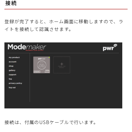
接続
登録が完了すると、ホーム画面に移動しますので、ラ
イトを接続して認識させます。
接続は、付属のUSBケーブルで行います。