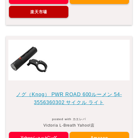
楽天市場
ノグ（Knog） PWR ROAD 600ルーメン 54-
3556360302 サイクル ライト
posted with
カエレバ
Victoria L-Breath Yahoo!店
Yahooショッピング
Amazon