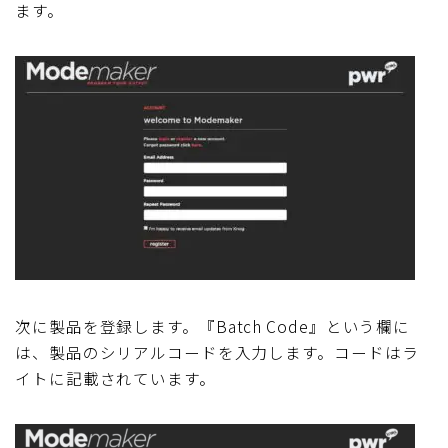
ます。
次に製品を登録します。『Batch Code』という欄に
は、製品のシリアルコードを入力します。コードはラ
イトに記載されています。