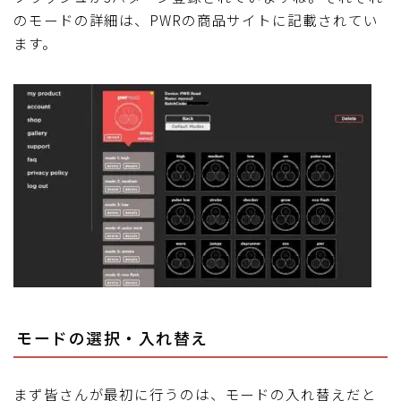
のモードの詳細は、PWRの商品サイトに記載されてい
ます。
モードの選択・入れ替え
まず皆さんが最初に行うのは、モードの入れ替えだと