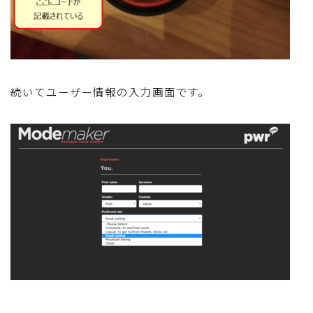
続いてユーザー情報の入力画面です。