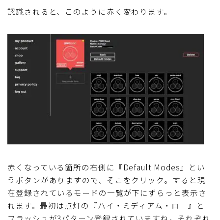
認識されると、このように赤く変わります。
赤くなっている箇所の右側に『Default Modes』とい
うボタンがありますので、そこをクリック。すると現
在登録されているモードの一覧が下にずらっと表示さ
れます。最初は点灯の『ハイ・ミディアム・ロー』と
フラッシュが3パターン登録されていますね。それぞれ