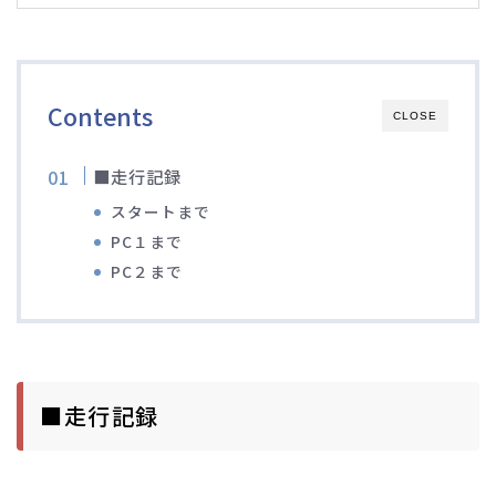
ブルベレポート2019
ブルベレポート2018
Contents
CLOSE
ブルベレポート2017
■走行記録
スタートまで
ブルベレポート2016
PC１まで
PC２まで
ブルべレポート2015
ブルべレポート2014
ブルべレポート2013
■走行記録
ブルべレポート2012