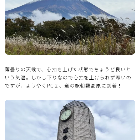
薄曇りの天候で、心拍を上げた状態でちょうど良いと
いう気温。しかし下りなので心拍を上げられず寒いの
ですが、ようやくPC２、道の駅朝霧高原に到着！