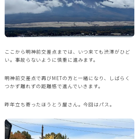
ここから明神前交差点までは、いつ来ても渋滞がひど
い。事故らないように慎重に進みます。
明神前交差点で再びMETの方と一緒になり、しばらく
つかず離れずの距離感で進んでいきます。
昨年立ち寄ったほうとう屋さん。今回はパス。