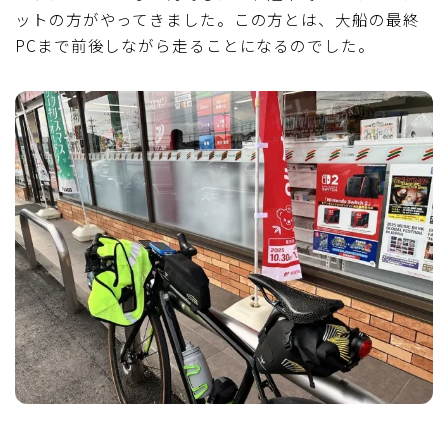
ットの方がやってきました。この方とは、大船の最終
PCまで前後しながら走ることになるのでした。