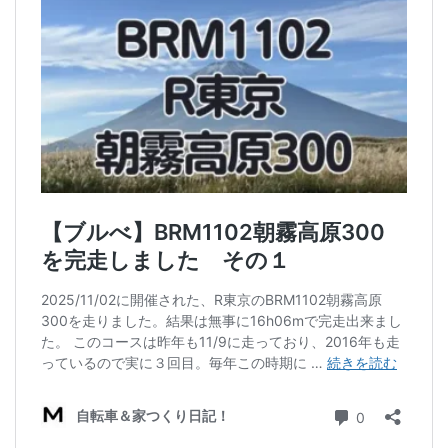
ディスクブレーキ
Di2関連
ブルべレポート2025
ブルべレポート2024
ブルべレポート2023
ブルベレポート2022
ブルべレポート2021
ブルベレポート2020