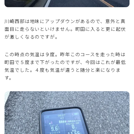
川崎西部は地味にアップダウンがあるので、意外と真
面目に走らないといけません。町田に入ると更に起伏
が激しくなるのですが。
この時点の気温は９度。昨年このコースを走った時は
町田で５度まで下がったのですが、今回はこれが最低
気温でした。４度も気温が違うと随分と楽になりま
す。