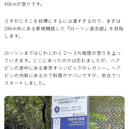
40kmが登りです。
さすがにそこを目標にするには遠すぎるので、まずは
28km先にある新規開店した『ローソン道志店』を目指
します。
ローソンまではじわじわと２～３％程度の登りを上っ
ていきます。どこにあったのかは忘れましたが、ヘア
ピンの途中にある東京オリンピックのレガシー。ヘア
ピンの内側にあるので斜度がヤバいですが、気合でリ
スタートしました。