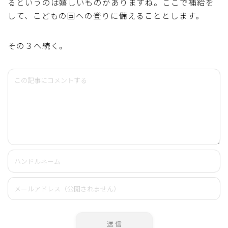
るというのは嬉しいものがありますね。ここで補給を
して、こどもの国への登りに備えることとします。
その３へ続く。