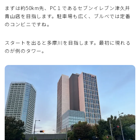
まずは約50km先、PC１であるセブンイレブン津久井
青山店を目指します。駐車場も広く、ブルべでは定番
のコンビニですね。
スタートを出ると多摩川を目指します。最初に現れる
のが例のタワー。