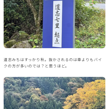
道志みちはすっかり秋。抜かされるのは車よりもバイ
クの方が多いのでは？と思うほど。