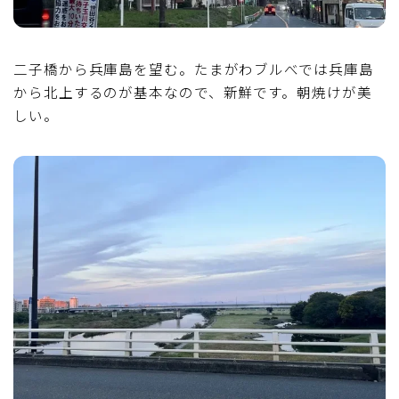
二子橋から兵庫島を望む。たまがわブルべでは兵庫島
から北上するのが基本なので、新鮮です。朝焼けが美
しい。