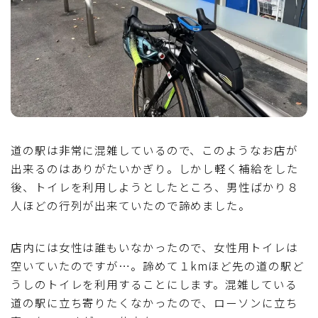
道の駅は非常に混雑しているので、このようなお店が
出来るのはありがたいかぎり。しかし軽く補給をした
後、トイレを利用しようとしたところ、男性ばかり８
人ほどの行列が出来ていたので諦めました。
店内には女性は誰もいなかったので、女性用トイレは
空いていたのですが…。諦めて１kmほど先の道の駅ど
うしのトイレを利用することにします。混雑している
道の駅に立ち寄りたくなかったので、ローソンに立ち