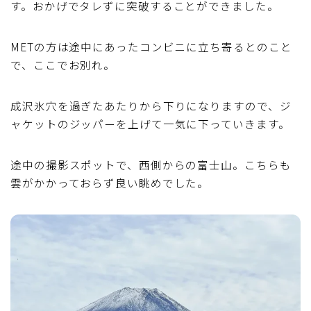
す。おかげでタレずに突破することができました。
METの方は途中にあったコンビニに立ち寄るとのこと
で、ここでお別れ。
成沢氷穴を過ぎたあたりから下りになりますので、ジ
ャケットのジッパーを上げて一気に下っていきます。
途中の撮影スポットで、西側からの富士山。こちらも
雲がかかっておらず良い眺めでした。