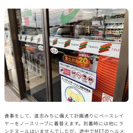
食事をして、道志みちに備えて計画通りにベースレイ
ヤーをノースリーブに着替えます。到着時には他にラ
ンドヌールはいませんでしたが、途中でMETのヘルメ