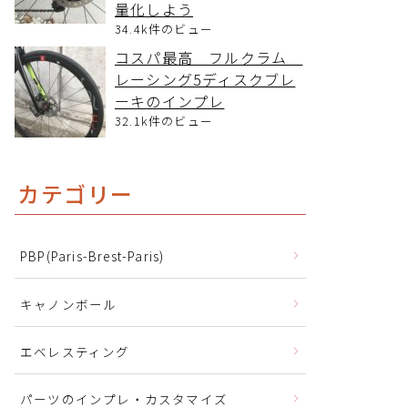
量化しよう
34.4k件のビュー
コスパ最高 フルクラム
レーシング5ディスクブレ
ーキのインプレ
32.1k件のビュー
カテゴリー
PBP(Paris-Brest-Paris)
キャノンボール
エベレスティング
パーツのインプレ・カスタマイズ