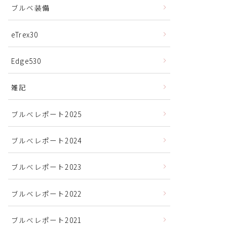
ブルベ装備
eTrex30
Edge530
雑記
ブルべレポート2025
ブルべレポート2024
ブルべレポート2023
ブルベレポート2022
ブルべレポート2021