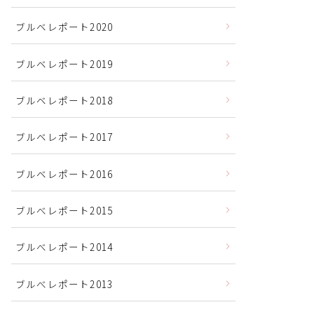
ブルベレポート2020
ブルベレポート2019
ブルベレポート2018
ブルベレポート2017
ブルベレポート2016
ブルべレポート2015
ブルべレポート2014
ブルべレポート2013