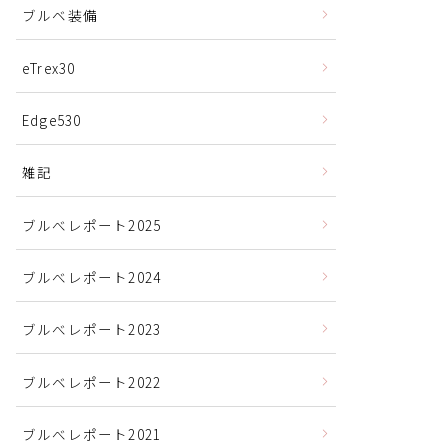
ブルベ装備
eTrex30
Edge530
雑記
ブルべレポート2025
ブルべレポート2024
ブルべレポート2023
ブルベレポート2022
ブルべレポート2021