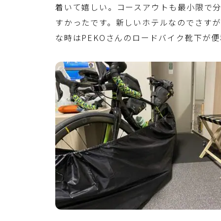
着いて嬉しい。コースアウトも最小限で
すかったです。新しいホテルなのでさす
な時はPEKOさんのロードバイク靴下が