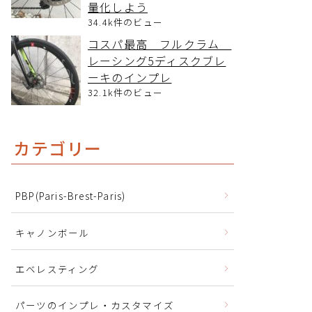
量化しよう
34.4k件のビュー
コスパ最高 フルクラム
レーシング5ディスクブレ
ーキのインプレ
32.1k件のビュー
カテゴリー
PBP(Paris-Brest-Paris)
キャノンボール
エベレスティング
パーツのインプレ・カスタマイズ