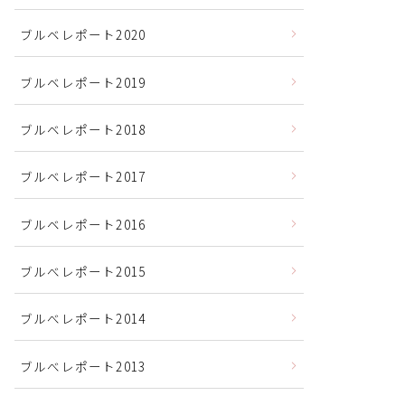
ブルベレポート2020
ブルベレポート2019
ブルベレポート2018
ブルベレポート2017
ブルベレポート2016
ブルべレポート2015
ブルべレポート2014
ブルべレポート2013