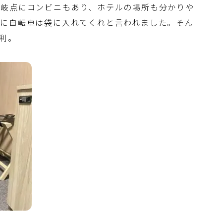
分岐点にコンビニもあり、ホテルの場所も分かりや
がに自転車は袋に入れてくれと言われました。そん
便利。