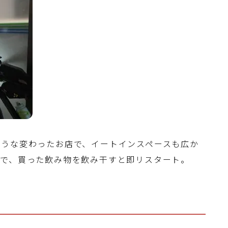
ような変わったお店で、イートインスペースも広か
ので、買った飲み物を飲み干すと即リスタート。