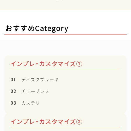
おすすめCategory
インプレ・カスタマイズ①
01
ディスクブレーキ
02
チューブレス
03
カステリ
インプレ・カスタマイズ②