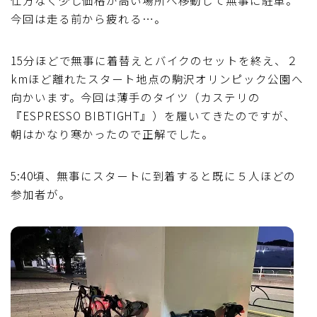
今回は走る前から疲れる…。
15分ほどで無事に着替えとバイクのセットを終え、２
kmほど離れたスタート地点の駒沢オリンピック公園へ
向かいます。今回は薄手のタイツ（カステリの
『ESPRESSO BIBTIGHT』）を履いてきたのですが、
朝はかなり寒かったので正解でした。
5:40頃、無事にスタートに到着すると既に５人ほどの
参加者が。