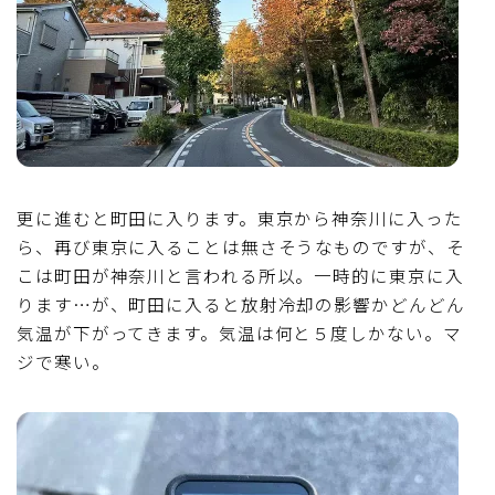
更に進むと町田に入ります。東京から神奈川に入った
ら、再び東京に入ることは無さそうなものですが、そ
こは町田が神奈川と言われる所以。一時的に東京に入
ります…が、町田に入ると放射冷却の影響かどんどん
気温が下がってきます。気温は何と５度しかない。マ
ジで寒い。