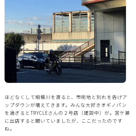
ほどなくして相模川を渡ると、市街地と別れを告げア
ップダウンが増えてきます。みんな大好きオギノパン
を過ぎるとTRYCLEさんの２号店（建設中）が。宮ケ瀬
に出店すると聞いていましたが、ここだったのです
ね。