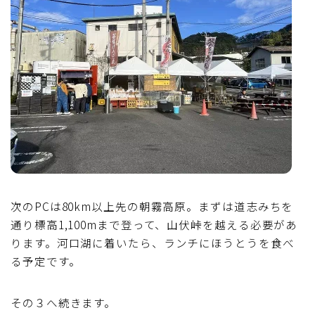
次のPCは80km以上先の朝霧高原。まずは道志みちを
通り標高1,100mまで登って、山伏峠を越える必要があ
ります。河口湖に着いたら、ランチにほうとうを食べ
る予定です。
その３へ続きます。