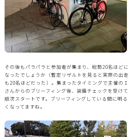
その後もパラパラと参加者が集まり、総勢20名ほどに
なったでしょうか（暫定リザルトを見ると実際の出走
も20名ほどだった）。集まったタイミングで主催のＩ
さんからのブリーフィング後、装備チェックを受けて
順次スタートです。ブリーフィングしている間に明る
くなってますね。