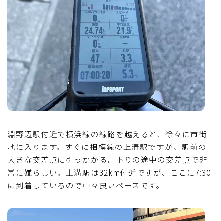
淵野辺駅付近で横浜線の線路を越えると、徐々に市街
地に入ります。すぐに相模線の上溝駅ですが、駅前の
大きな交差点に引っかかる。下りの途中の交差点で非
常に嫌らしい。上溝駅は32km付近ですが、ここに7:30
に到着しているので中々良いペースです。