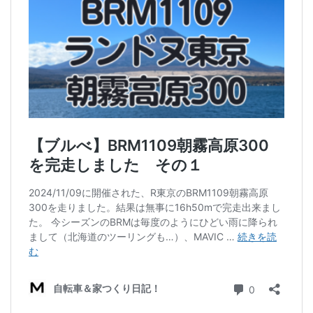
ディスクブレーキ
Di2関連
ブルべレポート2025
ブルべレポート2024
ブルべレポート2023
ブルベレポート2022
ブルべレポート2021
ブルベレポート2020