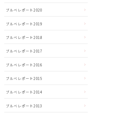
ブルベレポート2020
ブルベレポート2019
ブルベレポート2018
ブルベレポート2017
ブルベレポート2016
ブルべレポート2015
ブルべレポート2014
ブルべレポート2013