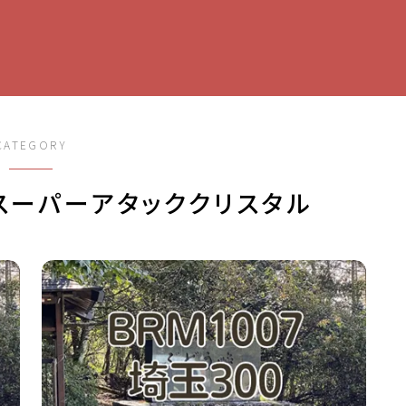
CATEGORY
0スーパーアタッククリスタル