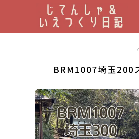
BRM1007埼玉20