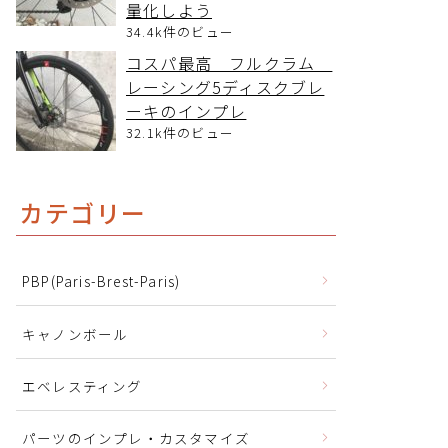
量化しよう
34.4k件のビュー
コスパ最高 フルクラム
レーシング5ディスクブレ
ーキのインプレ
32.1k件のビュー
カテゴリー
PBP(Paris-Brest-Paris)
キャノンボール
エベレスティング
パーツのインプレ・カスタマイズ