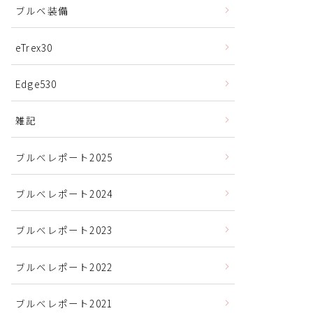
ブルベ装備
eTrex30
Edge530
雑記
ブルべレポート2025
ブルべレポート2024
ブルべレポート2023
ブルベレポート2022
ブルべレポート2021