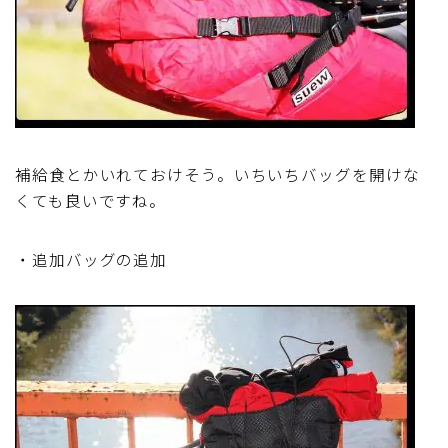
補給食とかいれておけそう。いちいちバッグを開けな
くても良いですね。
・追加バッグの追加