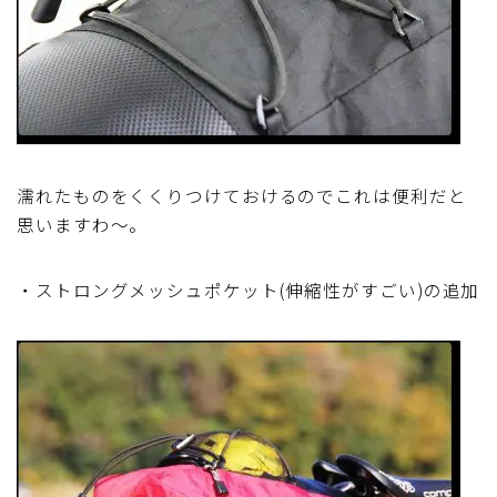
濡れたものをくくりつけておけるのでこれは便利だと
思いますわ～。
・ストロングメッシュポケット(伸縮性がすごい)の追加