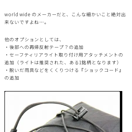
world wide のメーカーだと、こんな細かいこと絶対出
来ないですよね…。
他のオプションとしては、
・後部への再帰反射テープ？の追加
・セーフティリアライト取り付け用アタッチメントの
追加（ライトは推奨された、ある1銘柄となります）
・脱いだ雨具などをくくりつける『ショックコード』
の追加