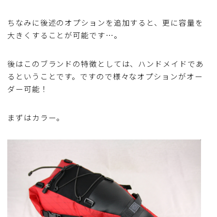
ちなみに後述のオプションを追加すると、更に容量を
大きくすることが可能です…。
後はこのブランドの特徴としては、ハンドメイドであ
るということです。ですので様々なオプションがオー
ダー可能！
まずはカラー。