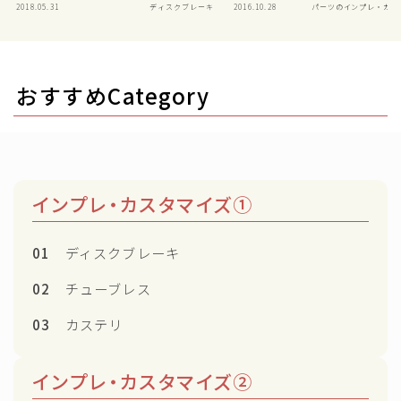
2018.05.31
ディスクブレーキ
2016.10.28
パーツのインプレ・カス
おすすめCategory
インプレ・カスタマイズ①
01
ディスクブレーキ
02
チューブレス
03
カステリ
インプレ・カスタマイズ②