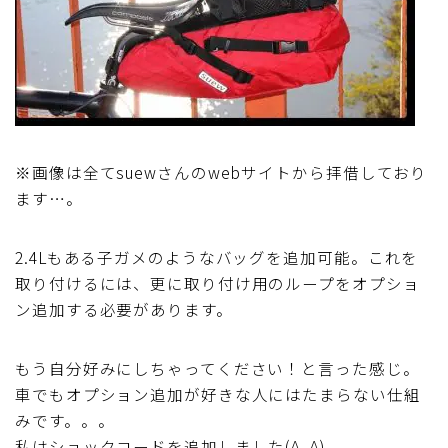
※画像は全てsuewさんのwebサイトから拝借しており
ます…。
2.4Lもある子ガメのようなバッグを追加可能。これを
取り付けるには、更に取り付け用のループをオプショ
ン追加する必要があります。
もう自分好みにしちゃってください！と言った感じ。
車でもオプション追加が好きな人にはたまらない仕組
みです。。。
私はショックコードを追加しました(^_^)