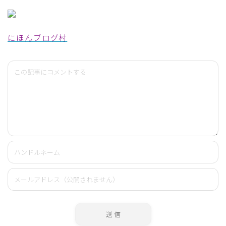
にほんブログ村