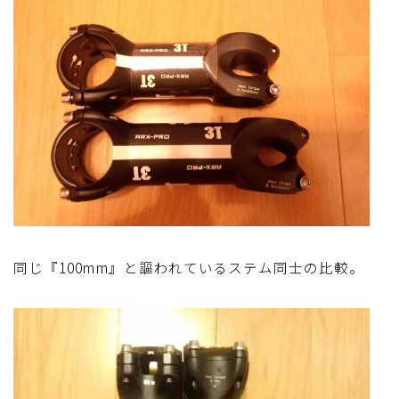
同じ『100mm』と謳われているステム同士の比較。