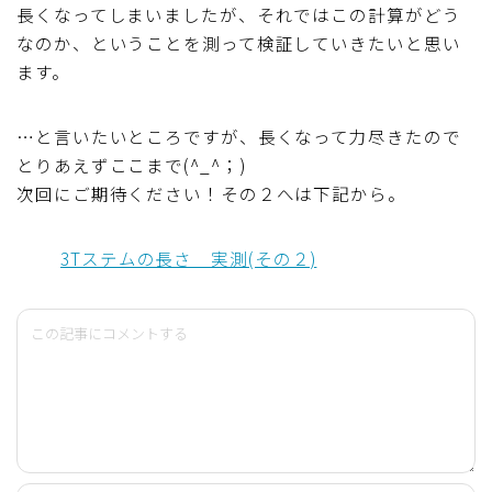
長くなってしまいましたが、それではこの計算がどう
なのか、ということを測って検証していきたいと思い
ます。
…と言いたいところですが、長くなって力尽きたので
とりあえずここまで(^_^；)
次回にご期待ください！その２へは下記から。
3Tステムの長さ 実測(その２)