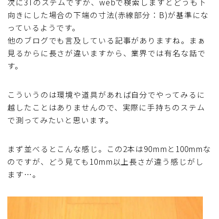
次に3Tのステムですが、webで検索しますとどうも下
向きにした場合の下端の寸法(赤線部分：B)が基準にな
っているようです。
他のブログでも言及している記事がありますね。まぁ
見るからに長さが違いますから、業界では有名な話で
す。
こういうのは環境や道具があれば自分でやってみるに
越したことはありませんので、実際に手持ちのステム
で測ってみたいと思います。
まず並べるとこんな感じ。この2本は90mmと100mmな
のですが、どう見ても10mm以上長さが違う感じがし
ます…。