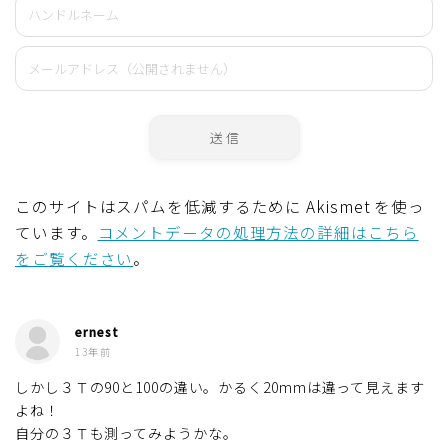
このサイトはスパムを低減するために Akismet を使っ
ています。
コメントデータの処理方法の詳細はこちら
をご覧ください
。
ernest
13年前
しかし３Ｔの90と100の違い。かるく20mmは違って見えます
よね！
自分の３Ｔも測ってみようかな。