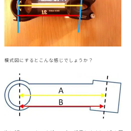
模式図にするとこんな感じでしょうか？