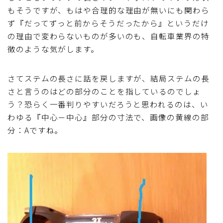
もそうですが、もはや合理的な理由が無いにも関わら
ず『だってずっと前からそうだったから』というだけ
の理由で変わらないものが多いのも、自転車業界の特
徴のような気がします。
さてステムの長さに話を戻しますが、結局ステムの長
さと言うのはどの部分のことを指しているのでしょ
う？恐らく一番判りやすいだろうと思われるのは、い
わゆる『中心－中心』部分の寸法で、画像の黄線の部
分：Aですね。