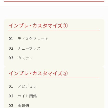
インプレ・カスタマイズ①
01
ディスクブレーキ
02
チューブレス
03
カステリ
インプレ・カスタマイズ②
01
アピデュラ
02
ライト関係
03
雨装備