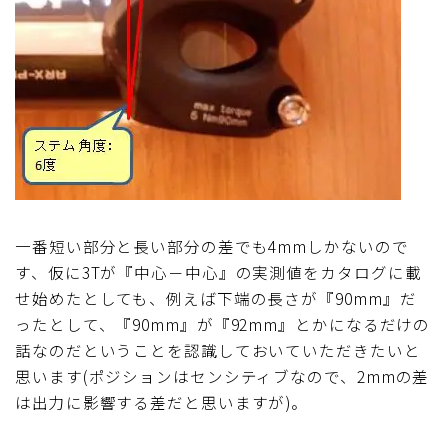
一番短い部分と長い部分の差でも4mmしかないので
す、仮に3Tが『中心－中心』の実測値をカタログに載
せ始めたとしても、例えば下端の長さが『90mm』だ
ったとして、『90mm』が『92mm』とかになるだけの
話なのだということを認識しておいていただきたいと
思います(ポジションはセンシティブなので、2mmの差
は出力に影響する差だと思いますが)。