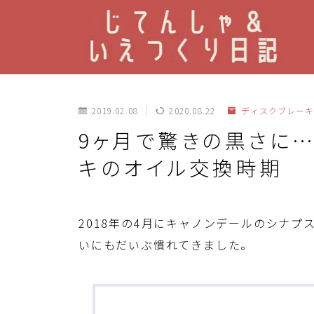
2019.02.08
2020.08.22
ディスクブレーキ
9ヶ月で驚きの黒さに
キのオイル交換時期
2018年の4月にキャノンデールのシナ
いにもだいぶ慣れてきました。