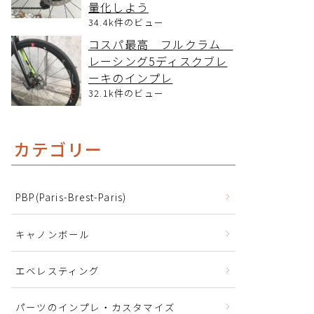
量化しよう
34.4k件のビュー
コスパ最高 フルクラム
レーシング5ディスクブレ
ーキのインプレ
32.1k件のビュー
カテゴリー
PBP(Paris-Brest-Paris)
キャノンボール
エベレスティング
パーツのインプレ・カスタマイズ