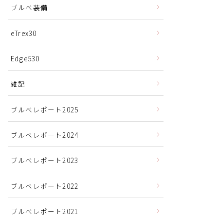
ブルベ装備
eTrex30
Edge530
雑記
ブルべレポート2025
ブルべレポート2024
ブルべレポート2023
ブルベレポート2022
ブルべレポート2021