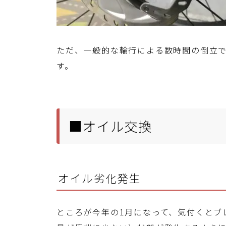
ただ、一般的な輪行による数時間の倒立
す。
■オイル交換
オイル劣化発生
ところが今年の1月になって、気付くとブ