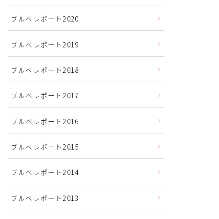
ブルベレポート2020
ブルベレポート2019
ブルベレポート2018
ブルベレポート2017
ブルベレポート2016
ブルべレポート2015
ブルべレポート2014
ブルべレポート2013