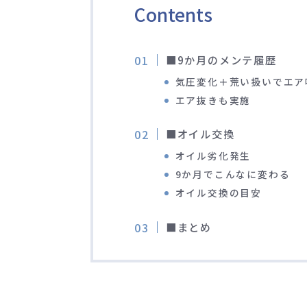
Contents
■9か月のメンテ履歴
気圧変化＋荒い扱いでエア
エア抜きも実施
■オイル交換
オイル劣化発生
9か月でこんなに変わる
オイル交換の目安
■まとめ