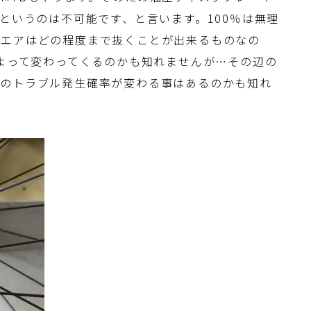
というのは不可能です、と言います。100％は無理
とエアはどの程度まで抜くことが出来るものなの
によって変わってくるのかも知れませんが…その辺の
どのトラブル発生確率が変わる事はあるのかも知れ
。