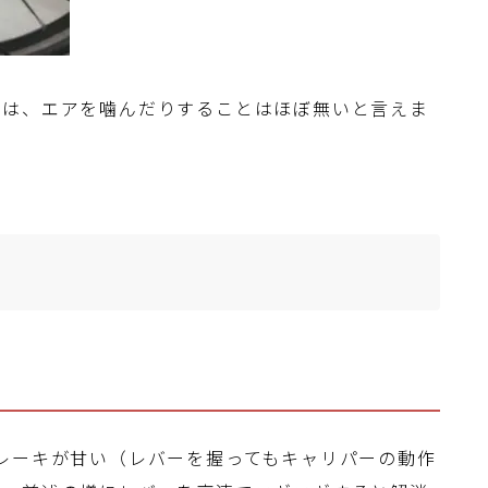
では、エアを噛んだりすることはほぼ無いと言えま
レーキが甘い（レバーを握ってもキャリパーの動作