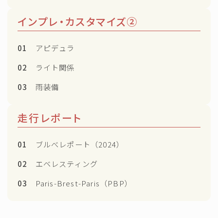
インプレ・カスタマイズ②
01
アピデュラ
02
ライト関係
03
雨装備
走行レポート
01
ブルべレポート（2024）
02
エベレスティング
03
Paris-Brest-Paris（PBP）
Follow Me