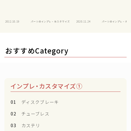
2012.10.19
パーツのインプレ・カスタマイズ
2020.11.24
パーツのインプレ・カス
おすすめCategory
インプレ・カスタマイズ①
01
ディスクブレーキ
02
チューブレス
03
カステリ