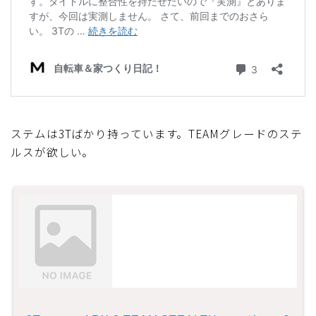
ステムは3Tばかり持っています。TEAMグレードのステ
ルスが欲しい。