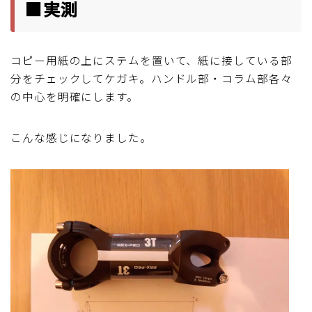
■実測
コピー用紙の上にステムを置いて、紙に接している部
分をチェックしてケガキ。ハンドル部・コラム部各々
の中心を明確にします。
こんな感じになりました。