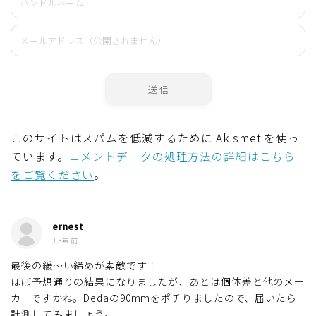
このサイトはスパムを低減するために Akismet を使っ
ています。
コメントデータの処理方法の詳細はこちら
をご覧ください
。
ernest
13年前
最後の緩～い締めが素敵です！
ほぼ予想通りの結果になりましたが、あとは個体差と他のメー
カーですかね。Dedaの90mmをポチりましたので、届いたら
計測してみましょう。