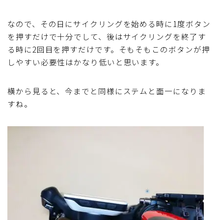
なので、その日にサイクリングを始める時に1度ボタン
を押すだけで十分でして、後はサイクリングを終了す
る時に2回目を押すだけです。そもそもこのボタンが押
しやすい必要性はかなり低いと思います。
横から見ると、今までと同様にステムと面一になりま
すね。