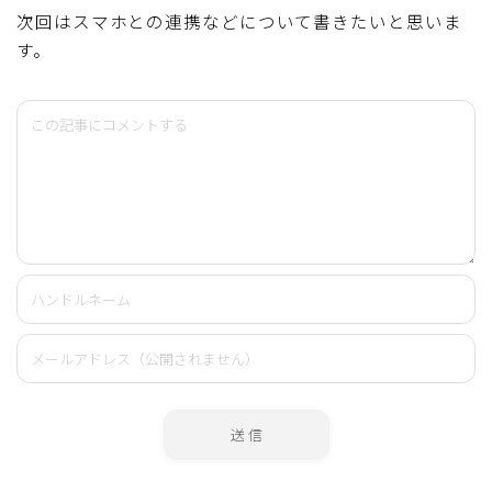
次回はスマホとの連携などについて書きたいと思いま
す。