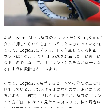
ただしgarmin側も『従来のマウントだとStart/Stopボ
タンが押しづらいかも』ということは分かっている様
でして、Edge520にデフォルトで付属してくる純正マ
ウントはこのように『Edge520を装着した時に面一に
なる』のではなくて、『マウントとステムが面一にな
る』ように設計されています。
なので、Edge520を装着すると、本体の分だけ上に飛
び出しているようなスタイルになります。確かにこの
方がボタンは確実に押しやすいですが、従来のマウン
トの方が面一になって見た目は良いので、私の場合は