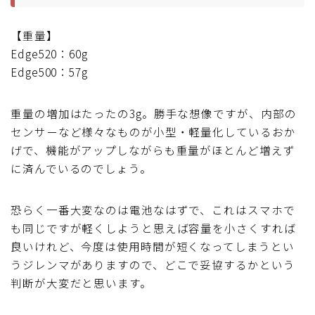
【重量】
Edge520：60g
Edge500：57g
重量の増加はたったの3g。勝手な想像ですが、内部の
センサーなど様々なものが小型・軽量化しているおか
げで、機能がアップしながらも重量がほとんど増えず
に済んでいるのでしょう。
恐らく一番大変なのは電池なはずで、これはスマホで
も同じですが軽くしようと思えば容量を小さくすれば
良いけれど、今度は使用時間が短くなってしまうとい
うジレンマがありますので、どこで妥協するかという
判断が大変だと思います。