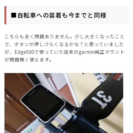
■自転車への装着も今までと同様
こちらも全く問題ありません。少し大きくなったこと
で、ボタンが押しづらくなるかな？と思っていました
が、Edge500で使っていた従来のgarmin純正マウント
が問題無く使えます。