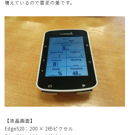
増えているので雲泥の差です。
【液晶画面】
Edge520：200 × 265ピクセル