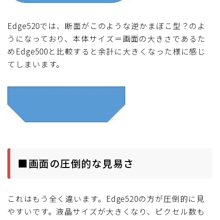
Edge520では、断面がこのような逆かまぼこ型？のよ
うになっており、本体サイズ＝画面の大きさであるた
めEdge500と比較すると余計に大きくなった様に感じ
てしまいます。
■画面の圧倒的な見易さ
これはもう全く違います。Edge520の方が圧倒的に見
やすいです。液晶サイズが大きくなり、ピクセル数も