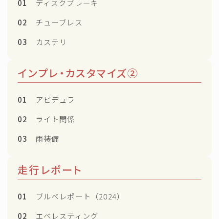
01
ディスクブレーキ
02
チューブレス
03
カステリ
インプレ・カスタマイズ②
01
アピデュラ
02
ライト関係
03
雨装備
走行レポート
01
ブルべレポート（2024）
02
エベレスティング