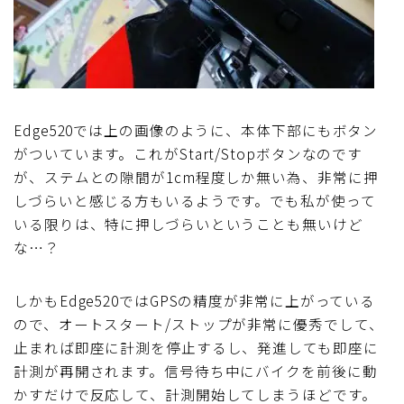
Edge520では上の画像のように、本体下部にもボタン
がついています。これがStart/Stopボタンなのです
が、ステムとの隙間が1cm程度しか無い為、非常に押
しづらいと感じる方もいるようです。でも私が使って
いる限りは、特に押しづらいということも無いけど
な…？
しかもEdge520ではGPSの精度が非常に上がっている
ので、オートスタート/ストップが非常に優秀でして、
止まれば即座に計測を停止するし、発進しても即座に
計測が再開されます。信号待ち中にバイクを前後に動
かすだけで反応して、計測開始してしまうほどです。