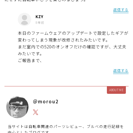
返信する
KZY
8年前
本日のファームウェアのアップデートで設定したギアが
変わってしまう現象が改修されたみたいです。
まだ室内での520のオンオフだけの確認ですが、大丈夫
みたいです。
ご報告まで、
返信する
ABOUT ME
＠morou2
当サイトは自転車関連のパーツレビュー、ブルべの走行記録を
中心としたブログです。