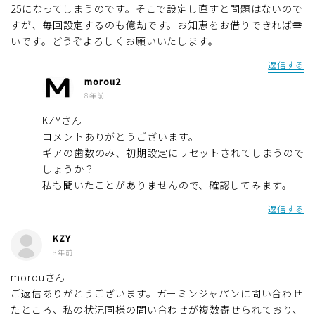
25になってしまうのです。そこで設定し直すと問題はないので
すが、毎回設定するのも億劫です。お知恵をお借りできれば幸
いです。どうぞよろしくお願いいたします。
返信する
morou2
8年前
KZYさん
コメントありがとうございます。
ギアの歯数のみ、初期設定にリセットされてしまうので
しょうか？
私も聞いたことがありませんので、確認してみます。
返信する
KZY
8年前
morouさん
ご返信ありがとうございます。ガーミンジャパンに問い合わせ
たところ、私の状況同様の問い合わせが複数寄せられており、