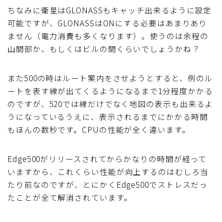
ちなみに衛星はGLONASSもキャッチ出来るように設定
可能ですが、GLONASSはONにする必要はあまりあり
ません（電力消費も多くなります）。使うのは余程の
山間部か、もしくはビルの間くらいでしょうかね？
また500の時はルート案内をさせようとすると、例のル
ートを表す線が出てくるようになるまで1分程度かかる
のですが、520では線だけでなく地図の表示も出来るよ
うになっているうえに、表示されるまでにかかる時間
もほんの数秒です。CPUの性能が全く違います。
Edge500がリリースされてからかなりの時間が経って
いますから、これくらい性能が向上するのはむしろ当
たり前なのですが、とにかくEdge500でストレスだっ
たことが全て解消されています。