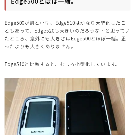
Edge500とほぼ一緒。
Edge500が割と小型、Edge510はかなり大型化したこ
ともあって、Edge520も大きいのだろうな…と思ってい
たところ、意外にも大きさはEdge500とほぼ一緒。思
ったよりも大きくありません。
Edge510と比較すると、むしろ小型化しています。