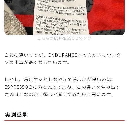
こちらがESPRESSO２のタグ
２％の違いですが、ENDURANCE４の方がポリウレタ
ンの比率が高くなっています。
しかし、着用するとしなやかで着心地が良いのは、
ESPRESSO２の方なんですよね。この違いを生み出す
要因は何なのか、後ほど考えてみたいと思います。
実測重量