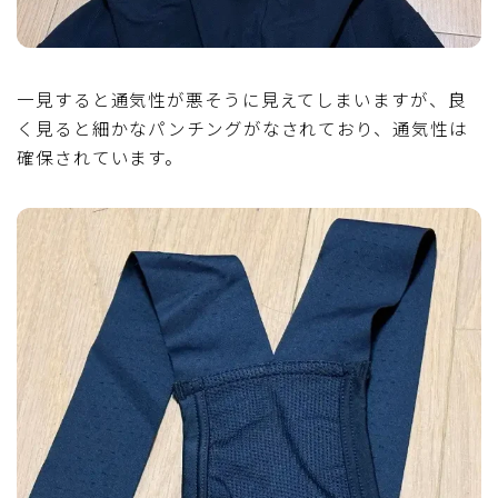
一見すると通気性が悪そうに見えてしまいますが、良
く見ると細かなパンチングがなされており、通気性は
確保されています。