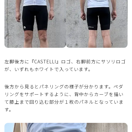
左脚後方に『CASTELLI』ロゴ、右脚前方にサソリロゴ
が、いずれもホワイトで入っています。
後方から見るとパネリングの様子が分かります。ペダ
リングをサポートするように、背中からカーブを描い
て膝上まで回り込む部分が１枚のパネルとなっていま
す。