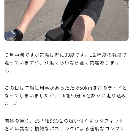
５月中旬ですが気温は既に30度です。L２程度の強度で
走っていますが、30度くらいなら全く問題ありませ
ん。
この日は午後に用事があったため50kmほどのライドと
なってしまいましたが、CRを90分ほど黙々と走り込み
ました。
前述の通り、ESPRESSO２の吸い付くようなフィット
感とは異なり複雑なパネリングによる適度なコンプレ