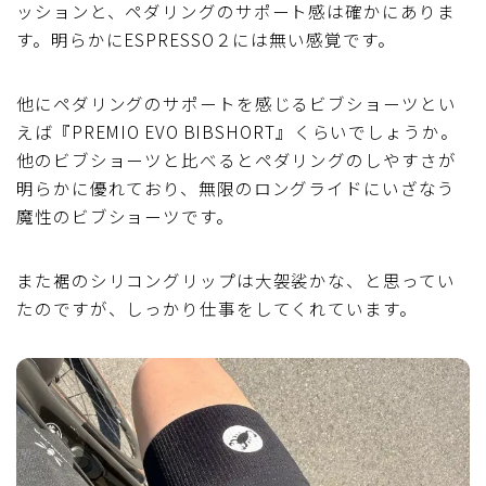
ッションと、ペダリングのサポート感は確かにありま
す。明らかにESPRESSO２には無い感覚です。
他にペダリングのサポートを感じるビブショーツとい
えば『PREMIO EVO BIBSHORT』くらいでしょうか。
他のビブショーツと比べるとペダリングのしやすさが
明らかに優れており、無限のロングライドにいざなう
魔性のビブショーツです。
また裾のシリコングリップは大袈裟かな、と思ってい
たのですが、しっかり仕事をしてくれています。