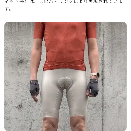
ィット感』は、このパネリングにより実現されていま
す。