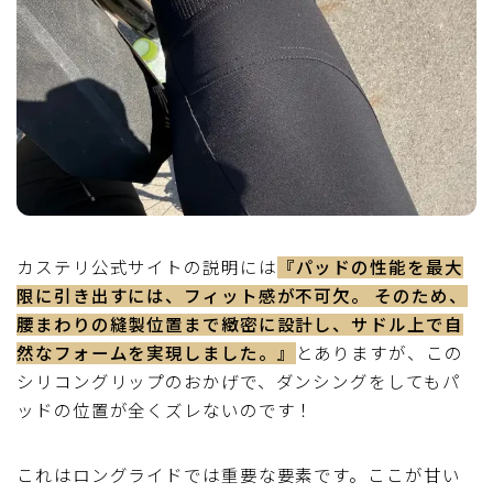
カステリ公式サイトの説明には
『パッドの性能を最大
限に引き出すには、フィット感が不可欠。 そのため、
腰まわりの縫製位置まで緻密に設計し、サドル上で自
然なフォームを実現しました。』
とありますが、この
シリコングリップのおかげで、ダンシングをしてもパ
ッドの位置が全くズレないのです！
これはロングライドでは重要な要素です。ここが甘い