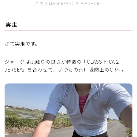
こちらはESPRESSO２ BIBSHORT
実走
さて実走です。
ジャージは肌触りの良さが特徴の『CLASSIFICA２
JERSEY』を合わせて、いつもの荒川堤防上のCRへ。