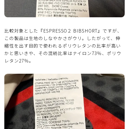
比較対象とした『ESPRESSO２ BIBSHORT』ですが、
この製品は生地のしなやかさがウリ。したがって、伸
縮性を出す目的で使われるポリウレタンの比率が高い
かと思いきや、その混紡比率はナイロン73％、ポリウ
レタン27％。