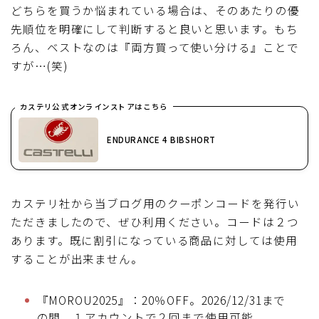
どちらを買うか悩まれている場合は、そのあたりの優
先順位を明確にして判断すると良いと思います。もち
ろん、ベストなのは『両方買って使い分ける』ことで
すが…(笑)
カステリ公式オンラインストアはこちら
ENDURANCE 4 BIBSHORT
カステリ社から当ブログ用のクーポンコードを発行い
ただきましたので、ぜひ利用ください。コードは２つ
あります。既に割引になっている商品に対しては使用
することが出来ません。
『MOROU2025』：20％OFF。2026/12/31まで
の間、１アカウントで２回まで使用可能