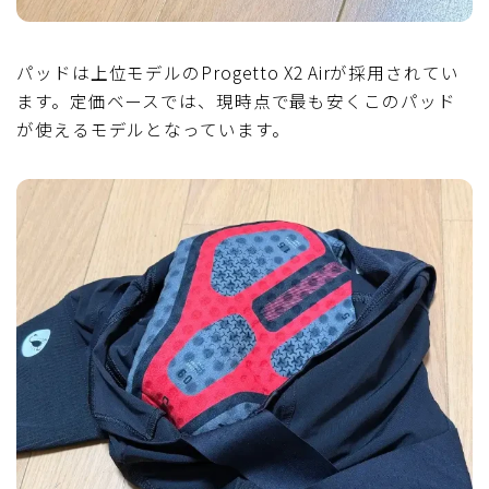
パッドは上位モデルのProgetto X2 Airが採用されてい
ます。定価ベースでは、現時点で最も安くこのパッド
が使えるモデルとなっています。