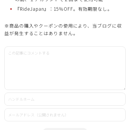
『RideJapan』：15％OFF。有効期限なし。
※商品の購入やクーポンの使用により、当ブログに収
益が発生することはありません。