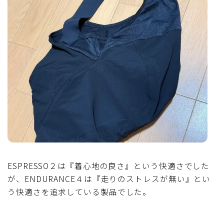
ESPRESSO２は『着心地の良さ』という快適さでした
が、ENDURANCE４は『走りのストレスが無い』とい
う快適さを追求している製品でした。