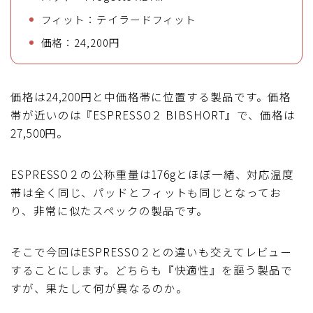
フィット：テイラードフィット
価格：24,200円
価格は24,200円と中価格帯に位置する製品です。価格
帯が近いのは『ESPRESSO２ BIBSHORT』で、価格は
27,500円。
ESPRESSO２の公称重量は176gとほぼ一緒、対応温度
帯は全く同じ、パッドとフィットも同じとなってお
り、非常に似たスペックの製品です。
そこで今回はESPRESSO２との違いも交えてレビュー
することにします。どちらも『快適性』を謳う製品で
すが、果たして何が異なるのか。