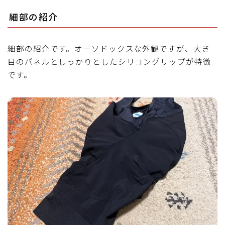
細部の紹介
細部の紹介です。オーソドックスな外観ですが、大き
目のパネルとしっかりとしたシリコングリップが特徴
です。