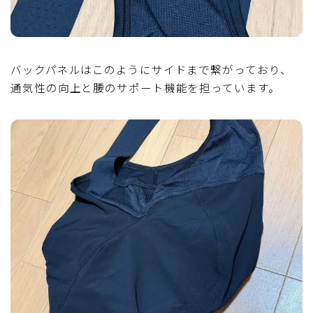
バックパネルはこのようにサイドまで繋がっており、
通気性の向上と腰のサポート機能を担っています。