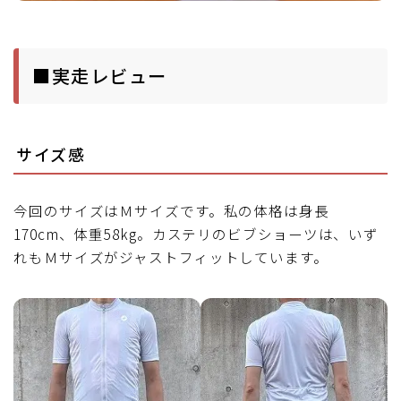
■実走レビュー
サイズ感
今回のサイズはＭサイズです。私の体格は身長
170cm、体重58kg。カステリのビブショーツは、いず
れもＭサイズがジャストフィットしています。