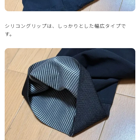
シリコングリップは、しっかりとした幅広タイプで
す。