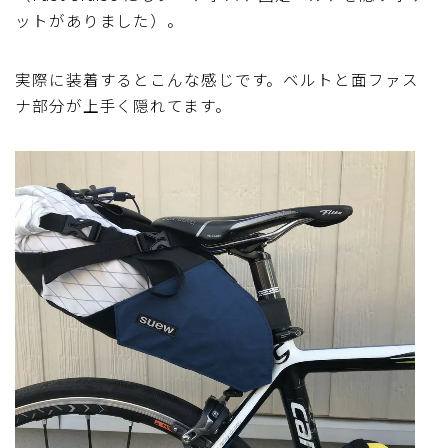
ットがありました）。
実際に装着するとこんな感じです。ベルトと面ファス
ナ部分が上手く隠れてます。