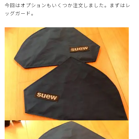
今回はオプションもいくつか注文しました。まずはレ
ッグガード。