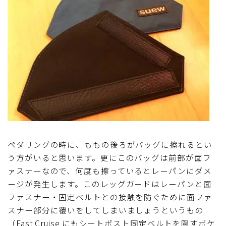
ペダリングの時に、ももの後ろがバッグに擦れるとい
う方がいると思います。更にこのバッグは前部が面フ
ァスナーなので、何度も擦っているとレーパンにダメ
ージが発生します。このレッグガードはレーパンと面
ファスナー・固定ベルトとの接触を防ぐために面ファ
スナー部分に覆いをしてしまいましょうというもの
（Fast Cruise にもシートポスト固定ベルトを隠すポケ