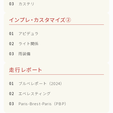
03
カステリ
インプレ・カスタマイズ②
01
アピデュラ
02
ライト関係
03
雨装備
走行レポート
01
ブルべレポート（2024）
02
エベレスティング
03
Paris-Brest-Paris（PBP）
Follow Me