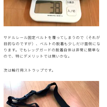
サドルレール固定ベルトを覆ってしまうので（それが
目的なのですが）、ベルトの脱着も少しだけ面倒にな
ります。でもレッグガードの脱着自体は非常に簡単な
ので、特にデメリットでは無いかな。
次は輪行用ストラップです。