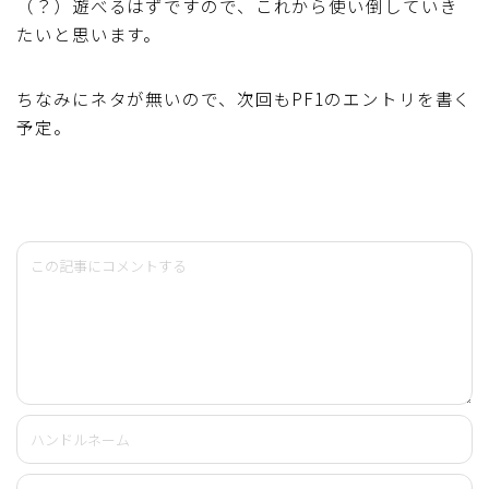
（？）遊べるはずですので、これから使い倒していき
たいと思います。
ちなみにネタが無いので、次回もPF1のエントリを書く
予定。