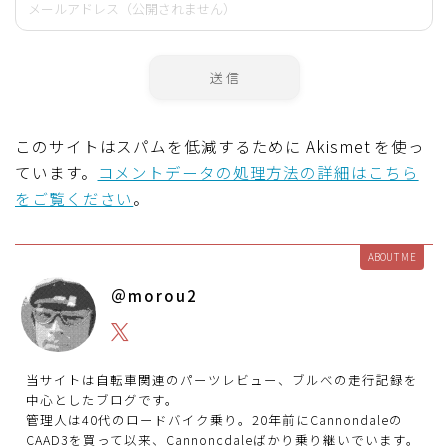
このサイトはスパムを低減するために Akismet を使っ
ています。
コメントデータの処理方法の詳細はこちら
をご覧ください
。
ABOUT ME
＠morou2
当サイトは自転車関連のパーツレビュー、ブルべの走行記録を
中心としたブログです。
管理人は40代のロードバイク乗り。20年前にCannondaleの
CAAD3を買って以来、Cannoncdaleばかり乗り継いでいます。