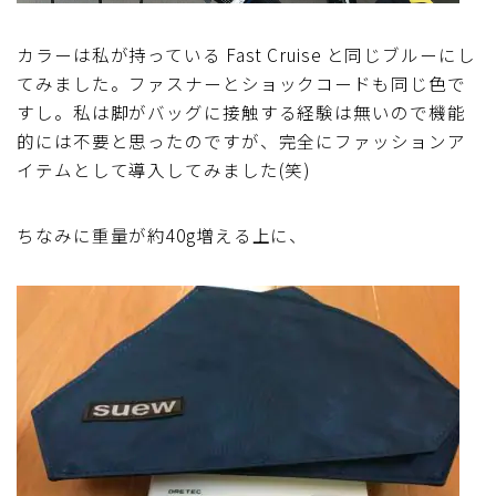
カラーは私が持っている Fast Cruise と同じブルーにし
てみました。ファスナーとショックコードも同じ色で
すし。私は脚がバッグに接触する経験は無いので機能
的には不要と思ったのですが、完全にファッションア
イテムとして導入してみました(笑)
ちなみに重量が約40g増える上に、