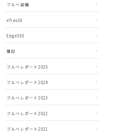
ブルベ装備
eTrex30
Edge530
雑記
ブルべレポート2025
ブルべレポート2024
ブルべレポート2023
ブルベレポート2022
ブルべレポート2021