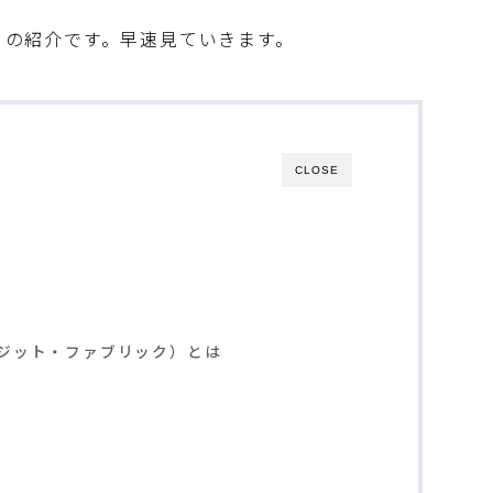
ト）の紹介です。早速見ていきます。
CLOSE
ポジット・ファブリック）とは