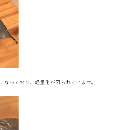
になっており、軽量化が図られています。