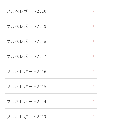
ブルベレポート2020
ブルベレポート2019
ブルベレポート2018
ブルベレポート2017
ブルベレポート2016
ブルべレポート2015
ブルべレポート2014
ブルべレポート2013