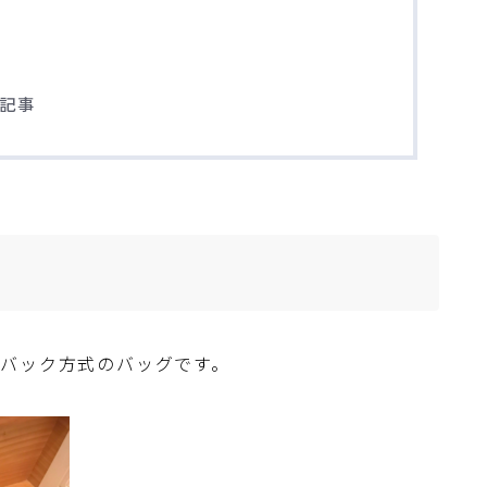
の記事
バック方式のバッグです。