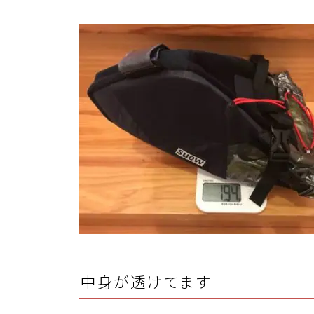
中身が透けてます