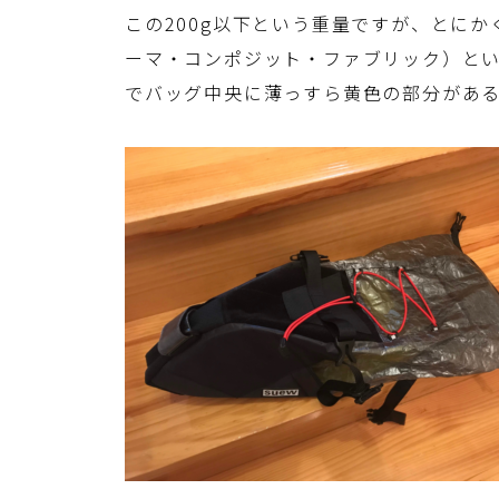
この200g以下という重量ですが、とにか
ーマ・コンポジット・ファブリック）と
でバッグ中央に薄っすら黄色の部分があ