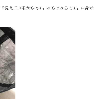
て見えているからです。ぺらっぺらです。中身が