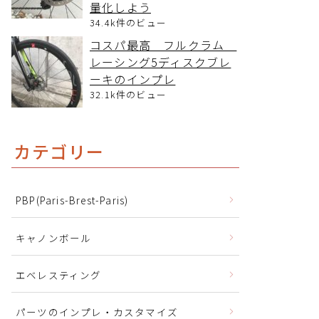
量化しよう
34.4k件のビュー
コスパ最高 フルクラム
レーシング5ディスクブレ
ーキのインプレ
32.1k件のビュー
カテゴリー
PBP(Paris-Brest-Paris)
キャノンボール
エベレスティング
パーツのインプレ・カスタマイズ