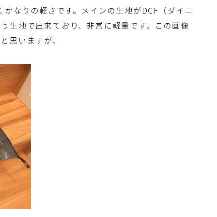
くかなりの軽さです。メインの生地がDCF（ダイニ
いう生地で出来ており、非常に軽量です。この画像
ると思いますが、