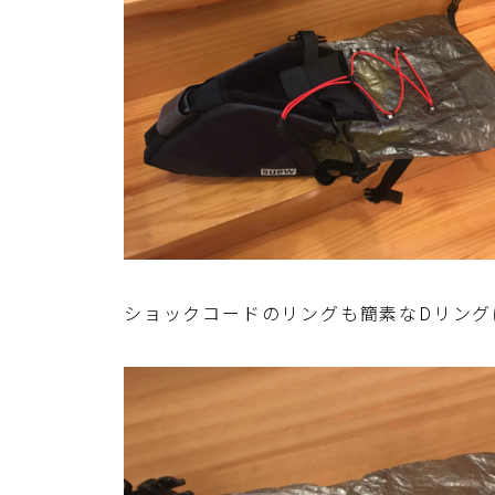
ショックコードのリングも簡素なDリング