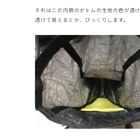
それはこの内側のボトムの生地の色が透け
透けて見えるとか、びっくりします。