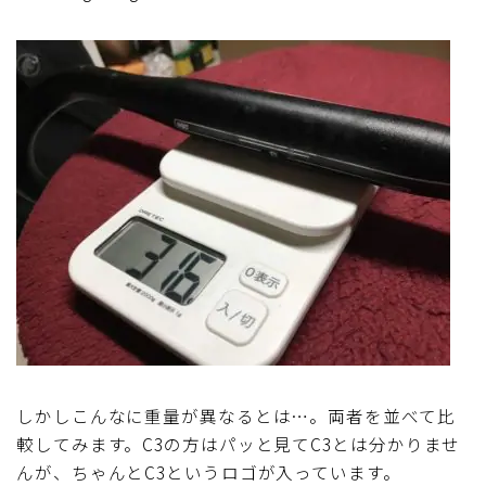
しかしこんなに重量が異なるとは…。両者を並べて比
較してみます。C3の方はパッと見てC3とは分かりませ
んが、ちゃんとC3というロゴが入っています。