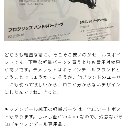
どちらも軽量な割に、そこそこ安いのがセールスポイ
ントです。下手な軽量パーツを買うよりも費用対効果
が高いです。デメリットはキャノンデールブランドと
いうことでしょうか…。そうか、他ブランドのユーザ
ーにも使って欲しいから、ロゴが分からないデザイン
にしたんですね。きっと。
キャノンデール純正の軽量パーツは、他にシートポス
トもあります。しかし径が25.4mmなので、残念ながら
ほぼキャノンデール専用品。