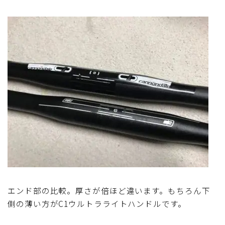
エンド部の比較。厚さが倍ほど違います。もちろん下
側の薄い方がC1ウルトラライトハンドルです。