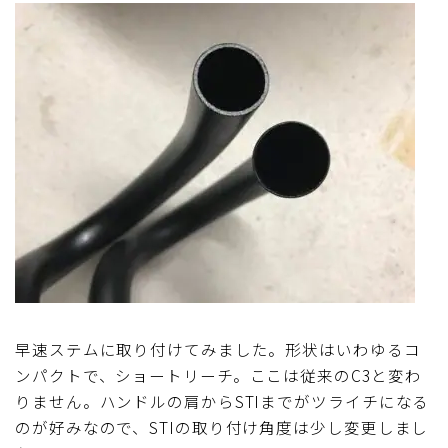
早速ステムに取り付けてみました。形状はいわゆるコ
ンパクトで、ショートリーチ。ここは従来のC3と変わ
りません。ハンドルの肩からSTIまでがツライチになる
のが好みなので、STIの取り付け角度は少し変更しまし