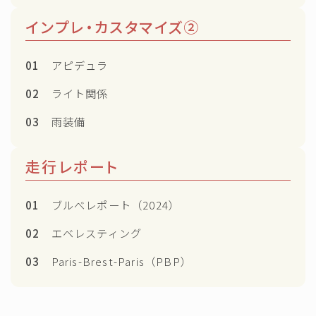
インプレ・カスタマイズ②
01
アピデュラ
02
ライト関係
03
雨装備
走行レポート
01
ブルべレポート（2024）
02
エベレスティング
03
Paris-Brest-Paris（PBP）
Follow Me