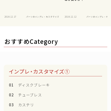
2018.12.17
パーツのインプレ・カスタマイズ
2018.12.12
パーツのインプレ・カス
おすすめCategory
インプレ・カスタマイズ①
01
ディスクブレーキ
02
チューブレス
03
カステリ