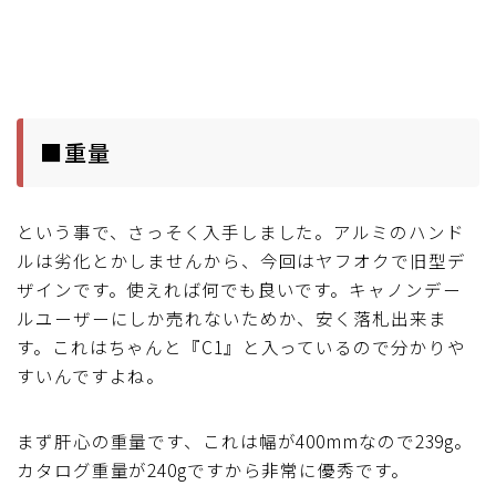
■重量
という事で、さっそく入手しました。アルミのハンド
ルは劣化とかしませんから、今回はヤフオクで旧型デ
ザインです。使えれば何でも良いです。キャノンデー
ルユーザーにしか売れないためか、安く落札出来ま
す。これはちゃんと『C1』と入っているので分かりや
すいんですよね。
まず肝心の重量です、これは幅が400mmなので239g。
カタログ重量が240gですから非常に優秀です。