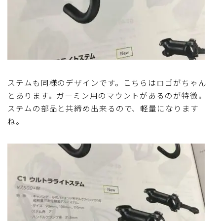
ステムも同様のデザインです。こちらはロゴがちゃん
とあります。ガーミン用のマウントがあるのが特徴。
ステムの部品と共締め出来るので、軽量になります
ね。