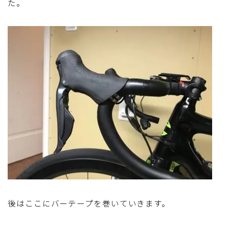
た。
後はここにバーテープを巻いていきます。