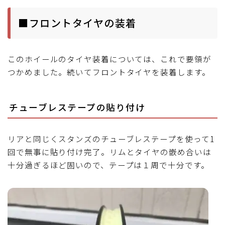
■フロントタイヤの装着
このホイールのタイヤ装着については、これで要領が
つかめました。続いてフロントタイヤを装着します。
チューブレステープの貼り付け
リアと同じくスタンズのチューブレステープを使って1
回で無事に貼り付け完了。リムとタイヤの嵌め合いは
十分過ぎるほど固いので、テープは１周で十分です。