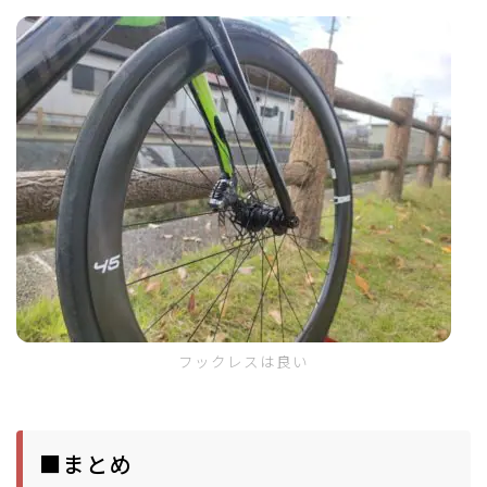
フックレスは良い
■まとめ