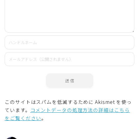
このサイトはスパムを低減するために Akismet を使っ
ています。
コメントデータの処理方法の詳細はこちら
をご覧ください
。