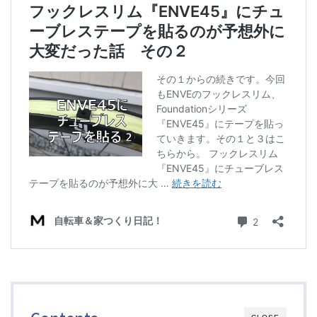
ブルベレポート2019
ブルベレポート2018
ブルベレポート2017
ブルベレポート2016
ブルべレポート2015
ブルべレポート2014
ブルべレポート2013
ブルべレポート2012