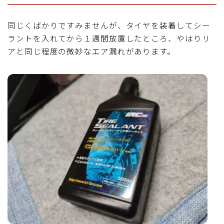
同じくばかりですみませんが、タイヤを装着してシー
ラントを入れてから１週間放置したところ、やはりリ
アと同じ程度の微妙なエア漏れがあります。