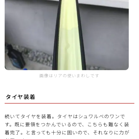
画像はリアの使いまわしです
タイヤ装着
続いてタイヤを装着。タイヤはシュワルベのワンで
す。既に要領をつかんでいるので、こちらも難なく装
着完了。と言っても十分に固いので、それなりに力が