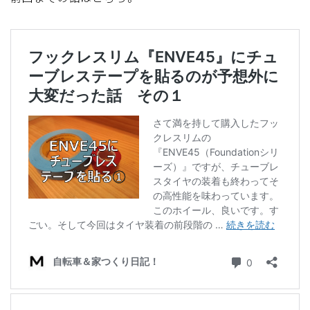
ディスクブレーキ
Di2関連
ブルべレポート2025
ブルべレポート2024
ブルべレポート2023
ブルベレポート2022
ブルべレポート2021
ブルベレポート2020