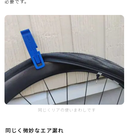
必要です。
同じくリアの使いまわしです
同じく微妙なエア漏れ