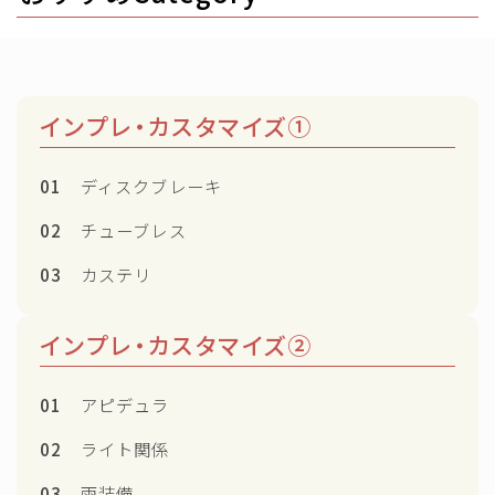
インプレ・カスタマイズ①
01
ディスクブレーキ
02
チューブレス
03
カステリ
インプレ・カスタマイズ②
01
アピデュラ
02
ライト関係
03
雨装備