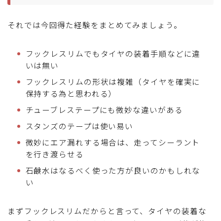
それでは今回得た経験をまとめてみましょう。
フックレスリムでもタイヤの装着手順などに違
いは無い
フックレスリムの形状は複雑（タイヤを確実に
保持する為と思われる）
チューブレステープにも微妙な違いがある
スタンズのテープは使い易い
微妙にエア漏れする場合は、走ってシーラント
を行き渡らせる
石鹸水はなるべく使った方が良いのかもしれな
い
まずフックレスリムだからと言って、タイヤの装着な