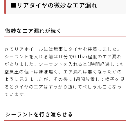
■リアタイヤの微妙なエア漏れ
微妙なエア漏れが続く
さてリアホイールには無事にタイヤを装着しました。
シーラントを入れる前は10分で0.1bar程度のエア漏れ
がありました。シーラントを入れると1時間経過しても
空気圧の低下はほぼ無く、エア漏れは無くなったかの
ように見えましたが、その後に1週間放置して様子を見
るとタイヤのエアはすっかり抜けてぺしゃんこになっ
ています。
シーラントを行き渡らせる