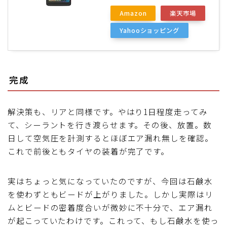
Amazon
楽天市場
Yahooショッピング
完成
解決策も、リアと同様です。やはり1日程度走ってみ
て、シーラントを行き渡らせます。その後、放置。数
日して空気圧を計測するとほぼエア漏れ無しを確認。
これで前後ともタイヤの装着が完了です。
実はちょっと気になっていたのですが、今回は石鹸水
を使わずともビードが上がりました。しかし実際はリ
ムとビードの密着度合いが微妙に不十分で、エア漏れ
が起こっていたわけです。これって、もし石鹸水を使っ