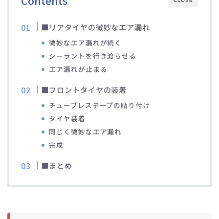
Contents
CLOSE
■リアタイヤの微妙なエア漏れ
微妙なエア漏れが続く
シーラントを行き渡らせる
エア漏れが止まる
■フロントタイヤの装着
チューブレステープの貼り付け
タイヤ装着
同じく微妙なエア漏れ
完成
■まとめ