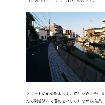
川が流れていてとても良い風情です。
スタートの船橋親水公園。何とか間に合いま
んも到着済みで遅刻をいじられながら挨拶