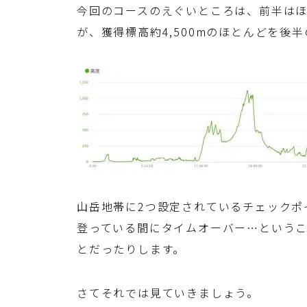
今回のコースのえぐいところは、前半は
が、獲得標高約4,500mのほとんどを後半
山岳地帯に2つ設定されているチェックポ
登っている間にタイムオーバー…という
とだったりします。
さてそれでは見ていきましょう。