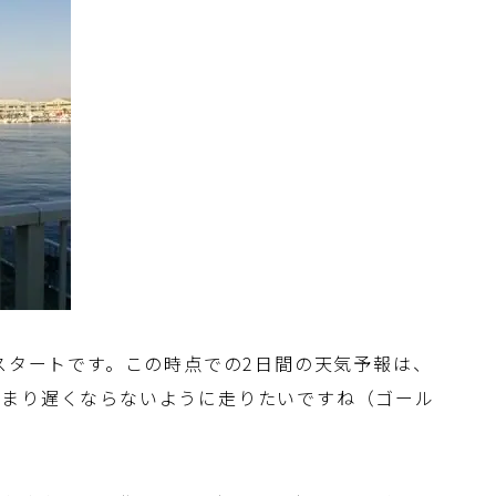
のスタートです。この時点での2日間の天気予報は、
あまり遅くならないように走りたいですね（ゴール