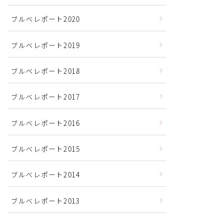
ブルベレポート2020
ブルベレポート2019
ブルベレポート2018
ブルベレポート2017
ブルベレポート2016
ブルべレポート2015
ブルべレポート2014
ブルべレポート2013