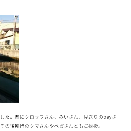
した。既にクロサワさん、みいさん、見送りのbeyさ
。その後輪行のクマさんやベガさんともご挨拶。