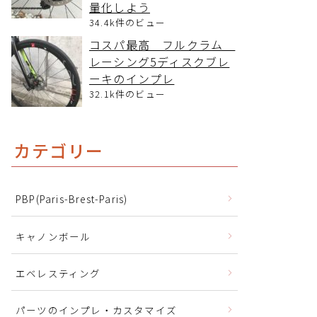
量化しよう
34.4k件のビュー
コスパ最高 フルクラム
レーシング5ディスクブレ
ーキのインプレ
32.1k件のビュー
カテゴリー
PBP(Paris-Brest-Paris)
キャノンボール
エベレスティング
パーツのインプレ・カスタマイズ