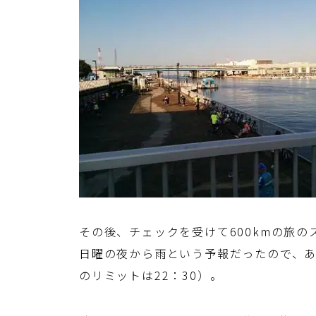
その後、チェックを受けて600kmの旅
日曜の夜から雨という予報だったので、
のリミットは22：30）。