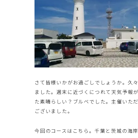
さて皆様いかがお過ごしでしょうか。久々の
ました。週末に近づくにつれて天気予報
た素晴らしい？ブルベでした。主催いた
ございました。
今回のコースはこちら。千葉と茨城の海