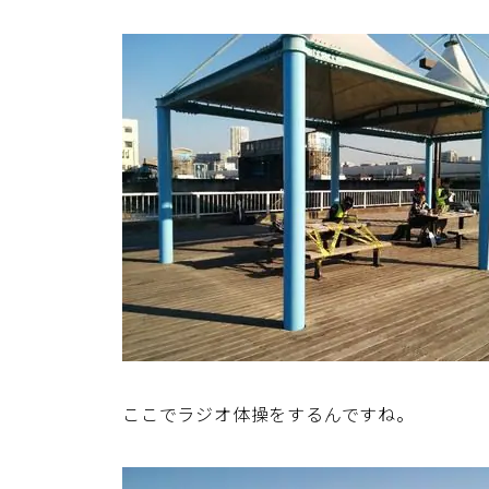
ここでラジオ体操をするんですね。