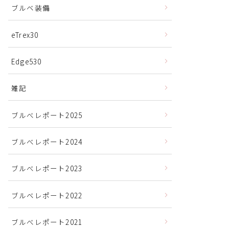
ブルベ装備
eTrex30
Edge530
雑記
ブルべレポート2025
ブルべレポート2024
ブルべレポート2023
ブルベレポート2022
ブルべレポート2021