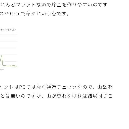
ほとんどフラットなので貯金を作りやすいのです
の250kmで稼ぐという点です。
イントはPCではなく通過チェックなので、山岳を
ことは無いのですが、山が登れなければ結局同じこ