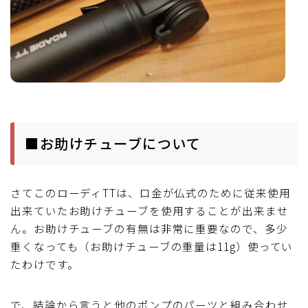
■お助けチューブについて
さてこのローディTTは、口金が仏式のために従来使用
出来ていたお助けチューブを使用することが出来ませ
ん。お助けチューブの有無は非常に重要なので、多少
重くなっても（お助けチューブの重量は11g）使ってい
たわけです。
で、結論から言うと他のポンプのパーツと組み合わせ