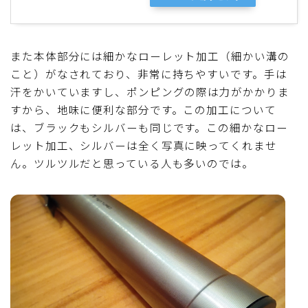
また本体部分には細かなローレット加工（細かい溝の
こと）がなされており、非常に持ちやすいです。手は
汗をかいていますし、ポンピングの際は力がかかりま
すから、地味に便利な部分です。この加工について
は、ブラックもシルバーも同じです。この細かなロー
レット加工、シルバーは全く写真に映ってくれませ
ん。ツルツルだと思っている人も多いのでは。