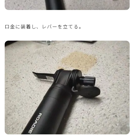
口金に装着し、レバーを立てる。