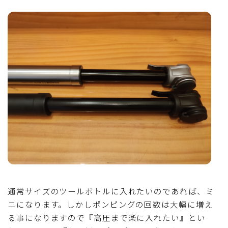
通常サイズのツールボトルに入れたいのであれば、ミ
ニになります。しかしポンピングの回数は大幅に増え
る事になりますので『高圧まで楽に入れたい』とい