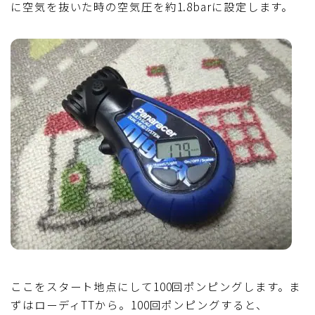
に空気を抜いた時の空気圧を約1.8barに設定します。
Follow Me
ここをスタート地点にして100回ポンピングします。ま
ずはローディTTから。100回ポンピングすると、