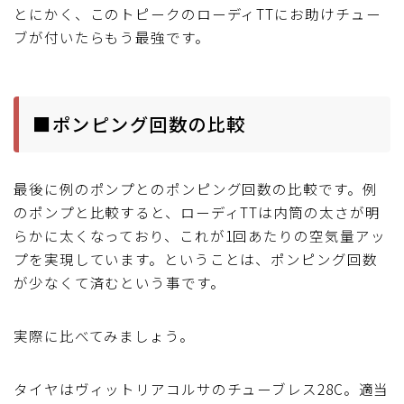
とにかく、このトピークのローディTTにお助けチュー
ブが付いたらもう最強です。
■ポンピング回数の比較
最後に例のポンプとのポンピング回数の比較です。例
のポンプと比較すると、ローディTTは内筒の太さが明
らかに太くなっており、これが1回あたりの空気量アッ
プを実現しています。ということは、ポンピング回数
が少なくて済むという事です。
実際に比べてみましょう。
タイヤはヴィットリアコルサのチューブレス28C。適当