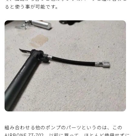
ると使う事が可能です。
組み合わせる他のポンプのパーツというのは、この
AIRBONE ZT-702。以前に買って、ほとんど使用せずに