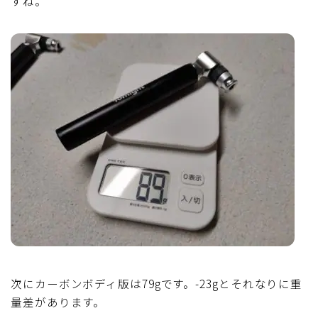
すね。
次にカーボンボディ版は79gです。-23gとそれなりに重
量差があります。