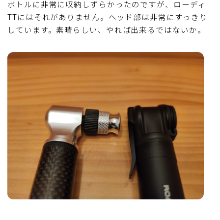
ボトルに非常に収納しずらかったのですが、ローディ
TTにはそれがありません。ヘッド部は非常にすっきり
しています。素晴らしい、やれば出来るではないか。