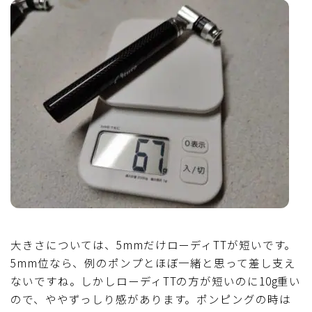
大きさについては、5mmだけローディTTが短いです。
5mm位なら、例のポンプとほぼ一緒と思って差し支え
ないですね。しかしローディTTの方が短いのに10g重い
ので、ややずっしり感があります。ポンピングの時は