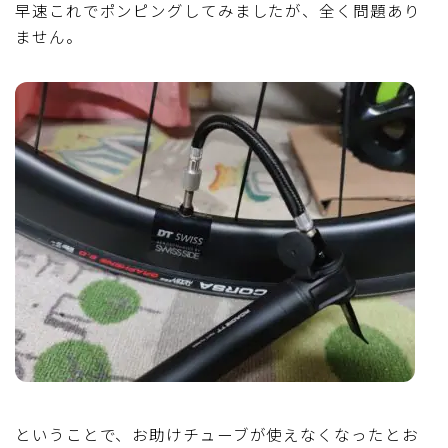
早速これでポンピングしてみましたが、全く問題あり
ません。
ということで、お助けチューブが使えなくなったとお