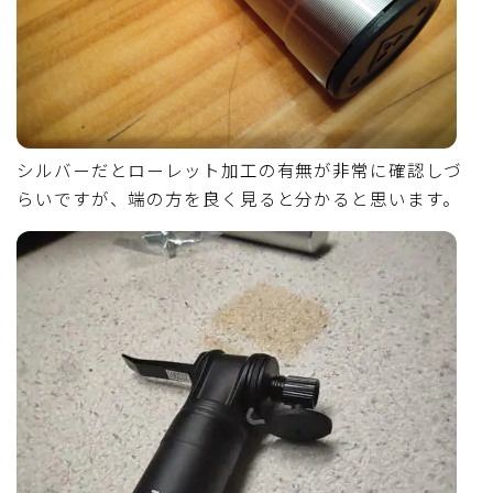
シルバーだとローレット加工の有無が非常に確認しづ
らいですが、端の方を良く見ると分かると思います。