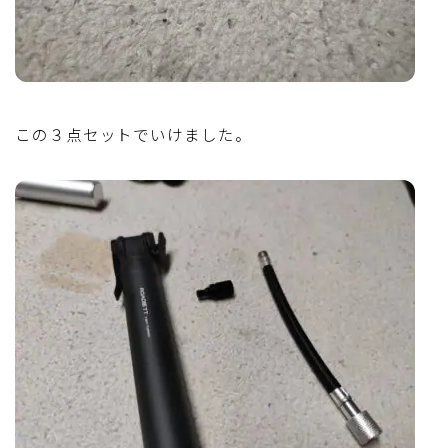
この３点セットでいけました。