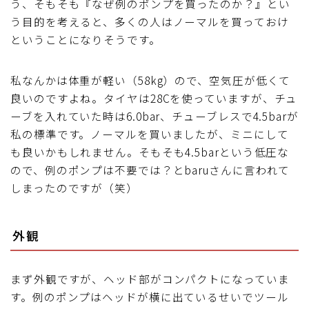
う、そもそも『なぜ例のポンプを買ったのか？』とい
う目的を考えると、多くの人はノーマルを買っておけ
ということになりそうです。
私なんかは体重が軽い（58kg）ので、空気圧が低くて
良いのですよね。タイヤは28Cを使っていますが、チュ
ーブを入れていた時は6.0bar、チューブレスで4.5barが
私の標準です。ノーマルを買いましたが、ミニにして
も良いかもしれません。そもそも4.5barという低圧な
ので、例のポンプは不要では？とbaruさんに言われて
しまったのですが（笑）
外観
まず外観ですが、ヘッド部がコンパクトになっていま
す。例のポンプはヘッドが横に出ているせいでツール