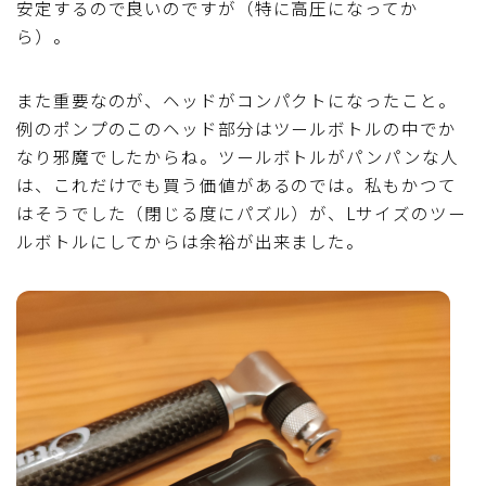
安定するので良いのですが（特に高圧になってか
ら）。
また重要なのが、ヘッドがコンパクトになったこと。
例のポンプのこのヘッド部分はツールボトルの中でか
なり邪魔でしたからね。ツールボトルがパンパンな人
は、これだけでも買う価値があるのでは。私もかつて
はそうでした（閉じる度にパズル）が、Lサイズのツー
ルボトルにしてからは余裕が出来ました。