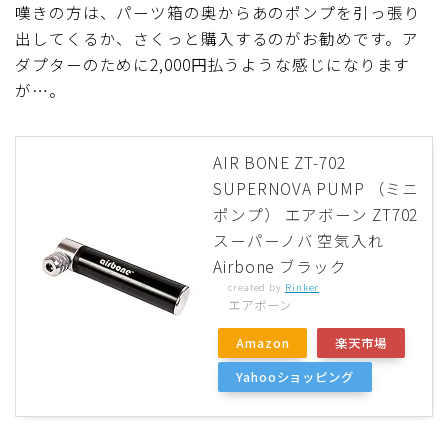
嘆きの方は、パーツ箱の奥からあのポンプを引っ張り
出してくるか、さくっと購入するのがお勧めです。ア
ダプターのために2,000円払うような感じになります
が…。
AIR BONE ZT-702
SUPERNOVA PUMP （ミニ
ポンプ） エアボーン ZT702
スーパーノバ 空気入れ
Airbone ブラック
created by
Rinker
エアボーン
Amazon
楽天市場
Yahooショッピング