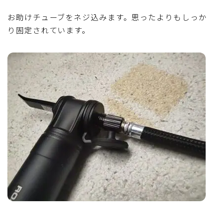
お助けチューブをネジ込みます。思ったよりもしっか
り固定されています。