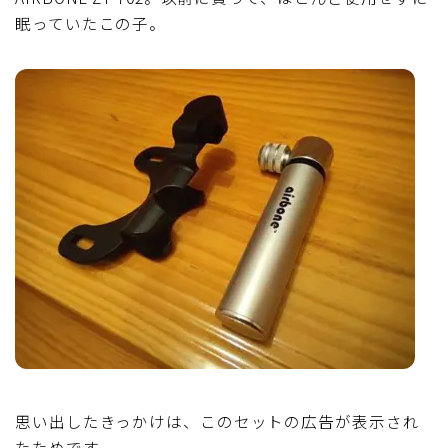
眠っていたこの子。
思い出したきっかけは、このセットの広告が表示され
たためです。