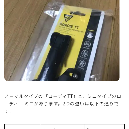
ノーマルタイプの『ローディTT』と、ミニタイプのロ
ーディTTミニがあります。2つの違いは以下の通りで
す。