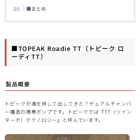
■まとめ
■TOPEAK Roadie TT（トピーク ロ
ーディTT）
製品概要
トピークが満を持して出してきた？デュアルチャンバ
ー構造の携帯ポンプです。トピークでは『TT（ツイン
ターボ）テクノロジー』と呼んでいます。