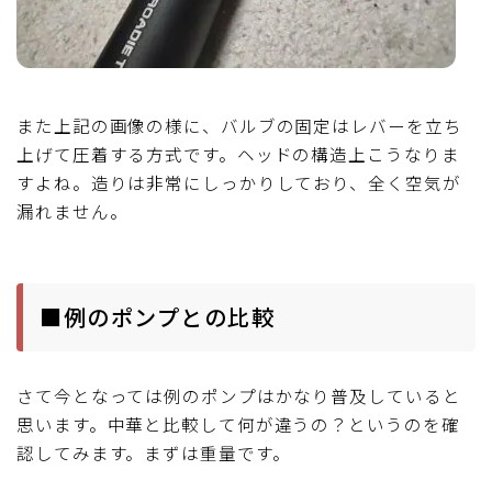
また上記の画像の様に、バルブの固定はレバーを立ち
上げて圧着する方式です。ヘッドの構造上こうなりま
すよね。造りは非常にしっかりしており、全く空気が
漏れません。
■例のポンプとの比較
さて今となっては例のポンプはかなり普及していると
思います。中華と比較して何が違うの？というのを確
認してみます。まずは重量です。