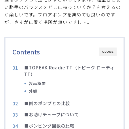
い勝手のバランスをどこに持っていくか？を考えるの
が楽しいです。フロアポンプを集めても良いのです
が、さすがに置く場所が無いですし…。
Contents
CLOSE
■TOPEAK Roadie TT（トピーク ローディ
TT）
製品概要
外観
■例のポンプとの比較
■お助けチューブについて
■ポンピング回数の比較