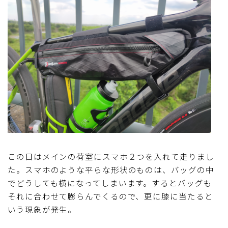
この日はメインの荷室にスマホ２つを入れて走りまし
た。スマホのような平らな形状のものは、バッグの中
でどうしても横になってしまいます。するとバッグも
それに合わせて膨らんでくるので、更に膝に当たると
いう現象が発生。