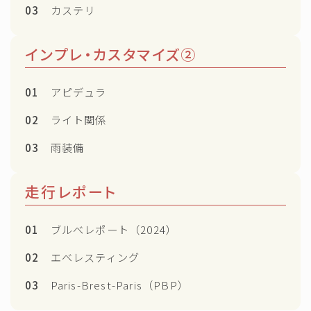
03
カステリ
インプレ・カスタマイズ②
01
アピデュラ
02
ライト関係
03
雨装備
走行レポート
01
ブルべレポート（2024）
02
エベレスティング
03
Paris-Brest-Paris（PBP）
Follow Me