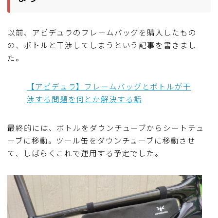
以前、アピデュラのフレームバッグを購入したもの
の、ボトルと干渉してしまうという記事を書きまし
た。
【アピデュラ】フレームバッグとボトルが干
渉する問題を何とか解決する話
最終的には、ボトルをダウンチューブからシートチュ
ーブに移動。ツール缶をダウンチューブに移動させ
て、しばらくこれで運用する予定でした。