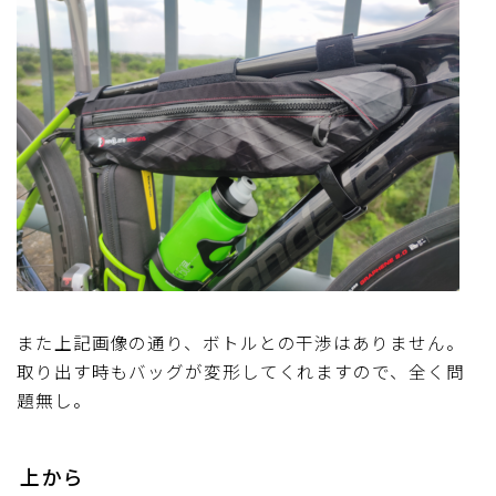
また上記画像の通り、ボトルとの干渉はありません。
取り出す時もバッグが変形してくれますので、全く問
題無し。
上から