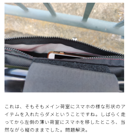
これは、そもそもメイン荷室にスマホの様な形状のア
イテムを入れたらダメということですね。しばらく走
ってから左側の薄い荷室にスマホを移したところ、当
然ながら縦のままでした。問題解決。