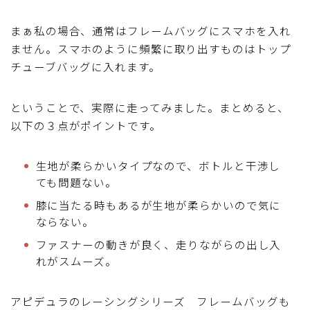
まぁ私の場合、通常はフレームバッグにスマホを入れ
ません。スマホのように頻繁に取り出すものはトップ
チューブバッグに入れます。
ということで、実際に走ってみました。まとめると、
以下の３点がポイントです。
生地が柔らかいタイプなので、ボトルと干渉し
ても問題ない。
膝に当たる時もあるが生地が柔らかいので気に
ならない。
ファスナーの動きが良く、走りながらの出し入
れがスムーズ。
アピデュラのレーシングシリーズ フレームバッグも