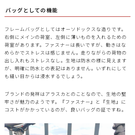
バッグとしての機能
フレームバッグとしてはオーソドックスな造りです。
右側にメインの荷室、左側に薄いものを入れるための
荷室があります。ファスナーは長いですが、動きはな
めらかでストレスは感じません。走りながらの荷物の
出し入れもストレスなし。生地は防水の様に見えます
が、明確に防水との表記はありません。いずれにして
も縫い目からは浸水するでしょう。
ブランドの発祥はアラスカとのことなので、生地の堅
牢さが魅力のようです。『ファスナー』と『生地』に
コストがかかっているのが、良いバッグの証ですね。