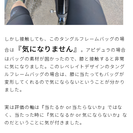
しかし接触しても、このタングルフレームバッグの場
『気になりません』
合は
。アピデュラの場合
はバッグの素材が固かったので、膝と接触すると非常
に気になりました。このレベレイトデザインのタング
ルフレームバッグの場合は、膝に当たってもバッグが
変形してくれるので気にならないということが分かり
ました。
実は評価の軸は『当たるか or 当たらないか』ではな
く、当たった時に『気になるか or 気にならないか』な
のだということに気が付きました。