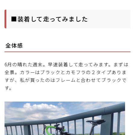
■装着して走ってみました
全体感
6月の晴れた週末。早速装着して走ってみます。まずは
全景。カラーはブラックとカモフラの２タイプありま
すが、私が買ったのはフレームと合わせてブラックで
す。