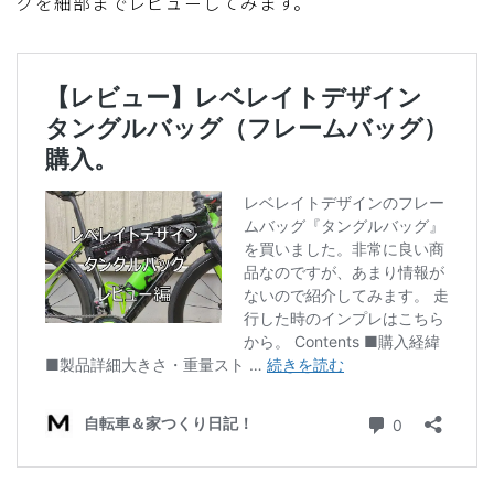
グを細部までレビューしてみます。