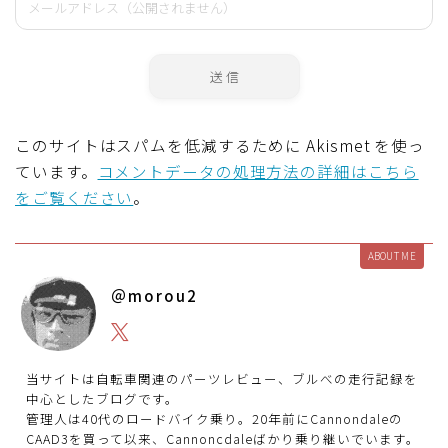
このサイトはスパムを低減するために Akismet を使っ
ています。
コメントデータの処理方法の詳細はこちら
をご覧ください
。
ABOUT ME
＠morou2
当サイトは自転車関連のパーツレビュー、ブルべの走行記録を
中心としたブログです。
管理人は40代のロードバイク乗り。20年前にCannondaleの
CAAD3を買って以来、Cannoncdaleばかり乗り継いでいます。