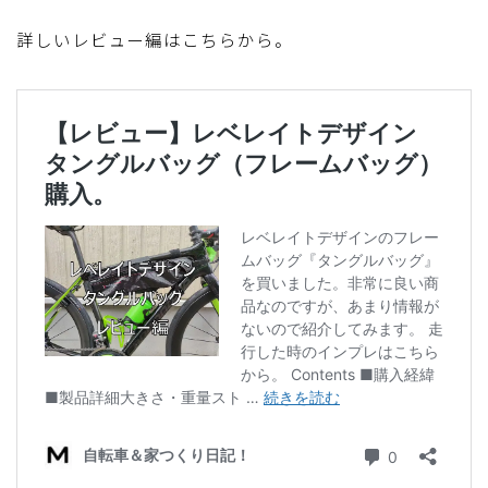
ブルベレポート2019
詳しいレビュー編はこちらから。
ブルベレポート2018
ブルベレポート2017
ブルベレポート2016
ブルべレポート2015
ブルべレポート2014
ブルべレポート2013
ブルべレポート2012