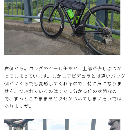
右側から。ロングのツール缶だと、上部が少しぶつか
ってしまっています。しかしアピデュラとは違いバッグ
側がいくらでも変形してくれるので、特に気になりま
せん。つぶれているのはすぐに分かる位の状態なの
で、ずっとこのままだとクセがついてしまいそうでは
ありますが。