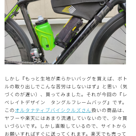
しかし『もっと生地が柔らかいバッグを買えば、ボト
ルの取り出しでこんな苦労はしないはず』と思い（気
づくのが遅い）、買ってみました。それが今回の『レ
ベレイトデザイン タングルフレームバッグ』です。
この
オルタナティブバイシクルズさん
扱いの商品は、
ヤフーや楽天にはあまり流通していないので、少々買
いづらいです。しかし直販しているので、サイトから
お願いすればすぐに送ってくれます。楽天でも売って