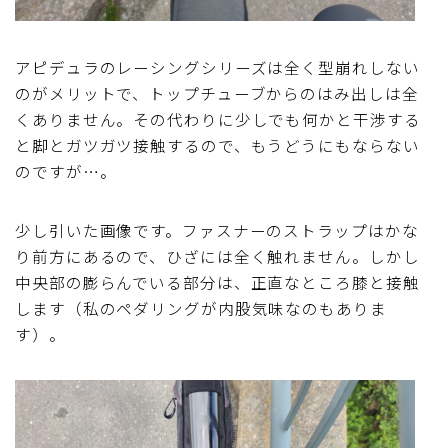
アピデュラのレーシングシリーズは全く型崩れしない
のがメリットで、トップチューブからのはみ出しは全
くありません。その代わりに少しでも何かと干渉する
と脚とガツガツ接触するので、もうどうにもならない
のですが…。
少し引いた画像です。ファスナーのストラップはかな
り前方にあるので、ひざには全く触れません。しかし
中央部の膨らんでいる部分は、正直なところ膝と接触
します（私のペダリングが内股気味なのもありま
す）。