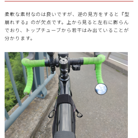
柔軟な素材なのは良いですが、逆の見方をすると『型
崩れする』のが欠点です。上から見ると左右に膨らん
でおり、トップチューブから若干はみ出ていることが
分かります。