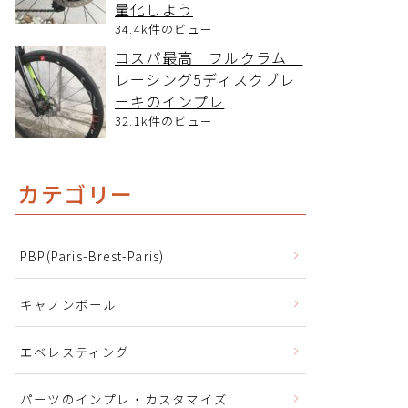
量化しよう
34.4k件のビュー
コスパ最高 フルクラム
レーシング5ディスクブレ
ーキのインプレ
32.1k件のビュー
カテゴリー
PBP(Paris-Brest-Paris)
キャノンボール
エベレスティング
パーツのインプレ・カスタマイズ