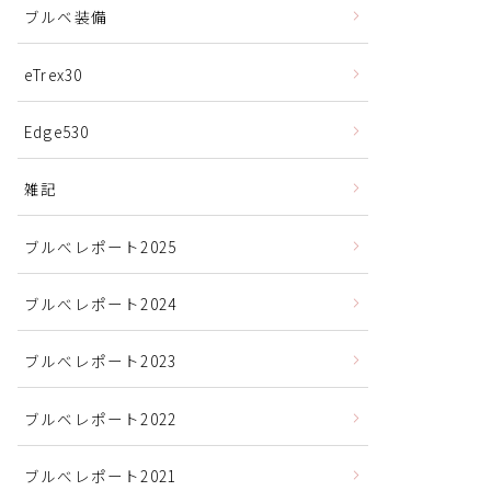
ブルベ装備
eTrex30
Edge530
雑記
ブルべレポート2025
ブルべレポート2024
ブルべレポート2023
ブルベレポート2022
ブルべレポート2021