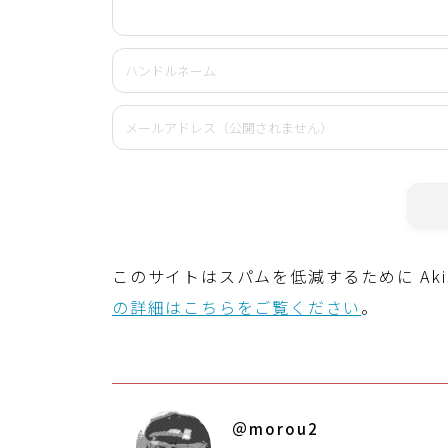
このサイトはスパムを低減するために Aki
の詳細はこちらをご覧ください
。
＠morou2