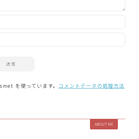
smet を使っています。
コメントデータの処理方法
ABOUT ME