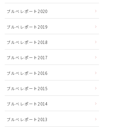
ブルベレポート2020
ブルベレポート2019
ブルベレポート2018
ブルベレポート2017
ブルベレポート2016
ブルべレポート2015
ブルべレポート2014
ブルべレポート2013