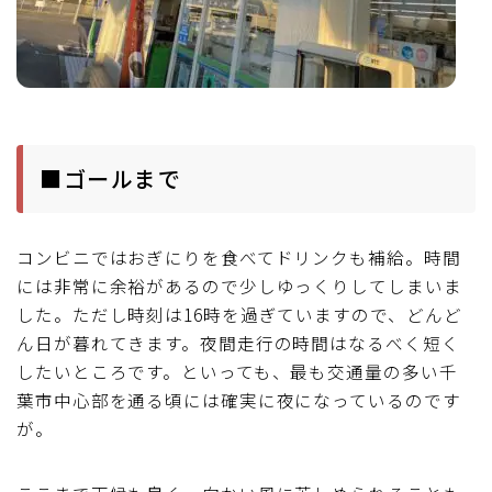
■ゴールまで
コンビニではおぎにりを食べてドリンクも補給。時間
には非常に余裕があるので少しゆっくりしてしまいま
した。ただし時刻は16時を過ぎていますので、どんど
ん日が暮れてきます。夜間走行の時間はなるべく短く
したいところです。といっても、最も交通量の多い千
葉市中心部を通る頃には確実に夜になっているのです
が。