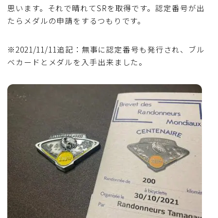
思います。それで晴れてSRを取得です。認定番号が出
たらメダルの申請をするつもりです。
※2021/11/11追記：無事に認定番号も発行され、ブル
ベカードとメダルを入手出来ました。