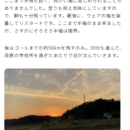
ここまで天候も良く、向かい風に苦しめられることも
ありませんでした。登りも抑え気味にしていますの
で、脚も十分残っています。最後に、ウェアの袖を装
着してリスタートです。ここまで半袖のまま来ました
が、さすがにそろそろ半袖は限界。
後はゴールまでの約50kmを残すのみ。30分も進んで、
茂原の市役所を過ぎたあたりで日が沈んでいきます。