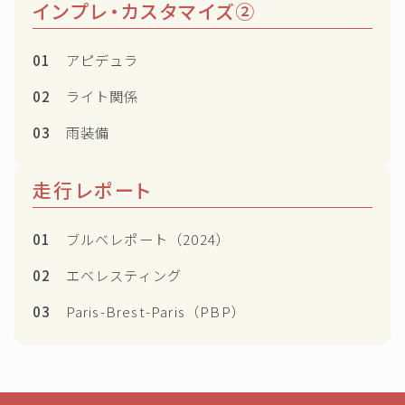
インプレ・カスタマイズ②
01
アピデュラ
02
ライト関係
03
雨装備
走行レポート
01
ブルべレポート（2024）
02
エベレスティング
03
Paris-Brest-Paris（PBP）
Follow Me