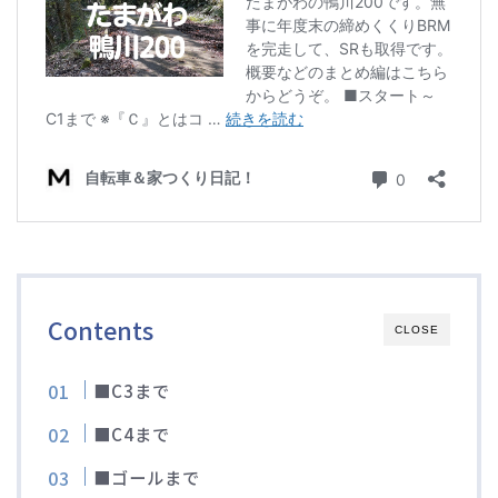
ディスクブレーキ
Di2関連
ブルべレポート2025
ブルべレポート2024
ブルべレポート2023
Contents
CLOSE
ブルベレポート2022
■C3まで
ブルべレポート2021
■C4まで
ブルベレポート2020
■ゴールまで