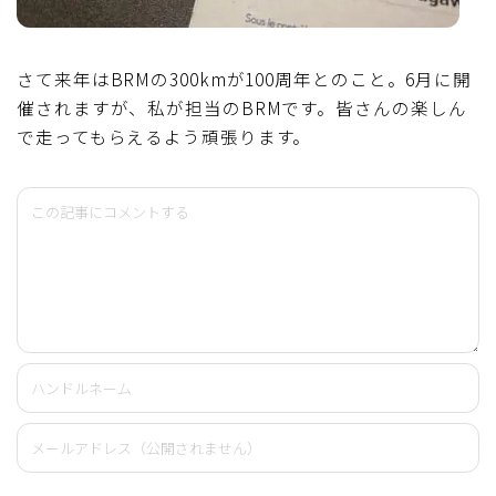
さて来年はBRMの300kmが100周年とのこと。6月に開
催されますが、私が担当のBRMです。皆さんの楽しん
で走ってもらえるよう頑張ります。