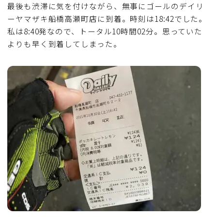
最後も渋滞に気を付けながら、無事にゴールのデイリ
ーヤマザキ船橋高瀬町店に到着。時刻は18:42でした。
私は8:40発なので、トータル10時間02分。思っていた
よりも早く到着してしまった。