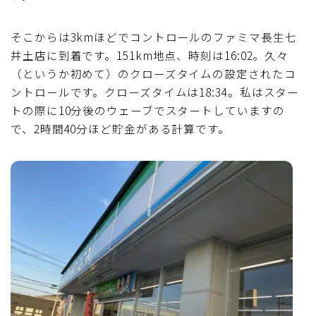
そこからは3kmほどでコントロールのファミマ長生七
井土店に到着です。151km地点、時刻は16:02。久々
（というか初めて）のクローズタイムの設定されたコ
ントロールです。クローズタイムは18:34。私はスター
トの際に10分後のウェーブでスタートしていますの
で、2時間40分ほど貯金がある計算です。