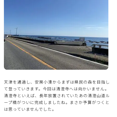
天津を通過し、安房小湊からまずは県民の森を目指し
て登っていきます。今回は清澄寺へは向かいません。
清澄寺といえば、長年放置されていたあの清澄山道ル
ープ橋がついに完成しましたね。まさか予算がつくと
は思っていませんでした。