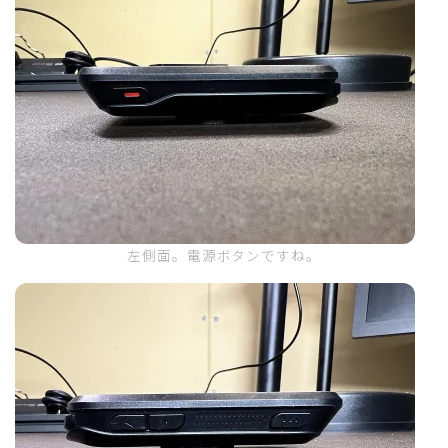
左側面。電源ボタンですね。