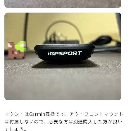
マウントはGarmin互換です。アウトフロントマウント
は付属しないので、必要な方は別途購入した方が良い
でしょう。