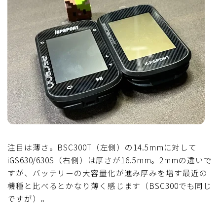
注目は薄さ。BSC300T（左側）の14.5mmに対して
iGS630/630S（右側）は厚さが16.5mm。2mmの違いで
すが、バッテリーの大容量化が進み厚みを増す最近の
機種と比べるとかなり薄く感じます（BSC300でも同じ
ですが）。