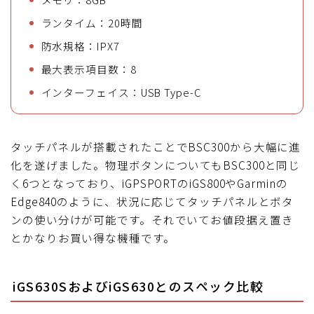
ランタイム：20時間
防水規格：IPX7
最大表示項目数：8
インターフェイス：USB Type-C
タッチパネルが搭載されたことでBSC300から大幅に進
化を遂げました。物理ボタンについてもBSC300と同じ
く6つとなっており、iGPSPORTのiGS800やGarminの
Edge840のように、状況に応じてタッチパネルとボタ
ンの使い分けが可能です。それでいてお値段据え置き
とかなりお買い得な機種です。
iGS630SおよびiGS630とのスペック比較