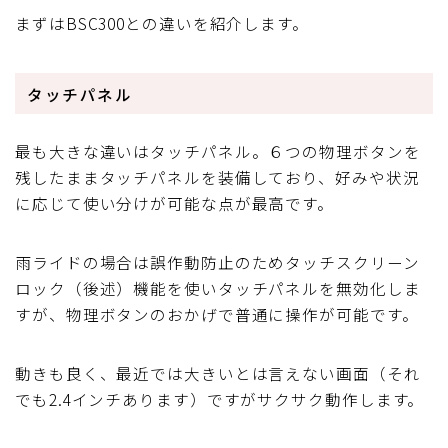
まずはBSC300との違いを紹介します。
タッチパネル
最も大きな違いはタッチパネル。６つの物理ボタンを
残したままタッチパネルを装備しており、好みや状況
に応じて使い分けが可能な点が最高です。
雨ライドの場合は誤作動防止のためタッチスクリーン
ロック（後述）機能を使いタッチパネルを無効化しま
すが、物理ボタンのおかげで普通に操作が可能です。
動きも良く、最近では大きいとは言えない画面（それ
でも2.4インチあります）ですがサクサク動作します。