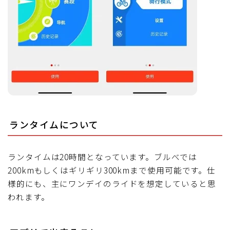
ランタイムについて
ランタイムは20時間となっています。ブルべでは
200kmもしくはギリギリ300kmまで使用可能です。仕
様的にも、主にワンデイのライドを想定していると思
われます。