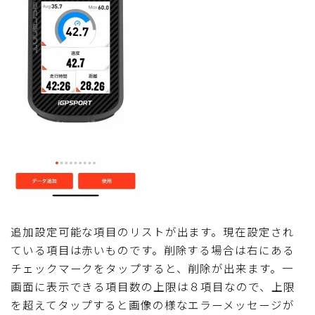
Follow Me
追加設定可能な項目のリストが出ます。現在設定され
ている項目は赤いものです。削除する場合は右にある
チェックマークをタップすると、削除が出来ます。一
画面に表示できる項目数の上限は８項目なので、上限
を超えてタップすると画像の様なエラーメッセージが