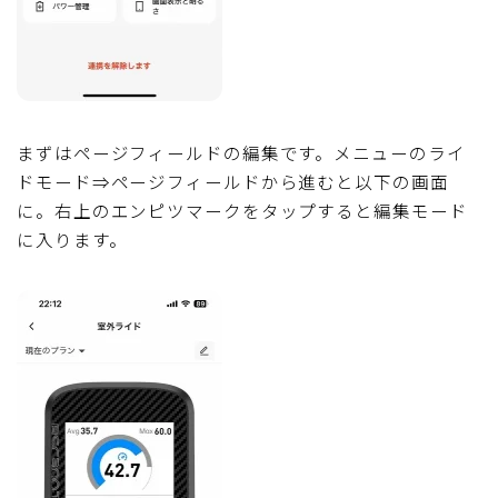
まずはページフィールドの編集です。メニューのライ
ドモード⇒ページフィールドから進むと以下の画面
に。右上のエンピツマークをタップすると編集モード
に入ります。