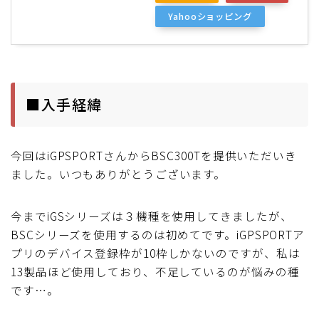
Yahooショッピング
■入手経緯
今回はiGPSPORTさんからBSC300Tを提供いただいき
ました。いつもありがとうございます。
今までiGSシリーズは３機種を使用してきましたが、
BSCシリーズを使用するのは初めてです。iGPSPORTア
プリのデバイス登録枠が10枠しかないのですが、私は
13製品ほど使用しており、不足しているのが悩みの種
です…。