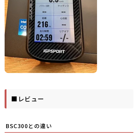
■レビュー
BSC300との違い