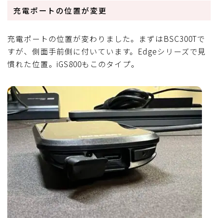
充電ポートの位置が変更
充電ポートの位置が変わりました。まずはBSC300Tで
すが、側面手前側に付いています。Edgeシリーズで見
慣れた位置。iGS800もこのタイプ。