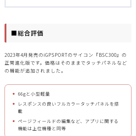
■総合評価
2023年4月発売のiGPSPORTのサイコン『BSC300』の
正常進化版です。価格はそのままでタッチパネルなど
の機能が追加されました。
66gと小型軽量
レスポンスの良いフルカラータッチパネルを搭
載
ページフィールドの編集など、アプリに関する
機能は上位機種と同等