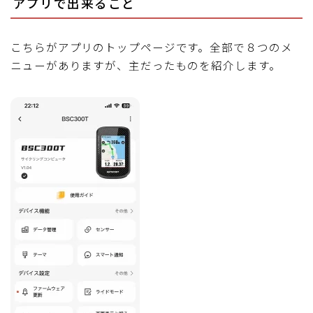
アプリで出来ること
こちらがアプリのトップページです。全部で８つのメ
ニューがありますが、主だったものを紹介します。