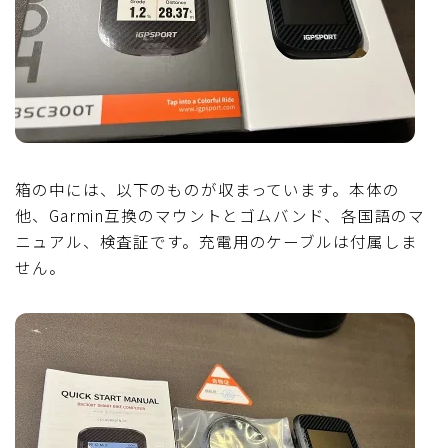
箱の中には、以下のものが収まっています。本体の
他、Garmin互換のマウントとゴムバンド、各国語のマ
ニュアル、検査証です。充電用のケーブルは付属しま
せん。