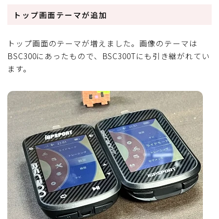
トップ画面テーマが追加
トップ画面のテーマが増えました。画像のテーマは
BSC300にあったもので、BSC300Tにも引き継がれてい
ます。