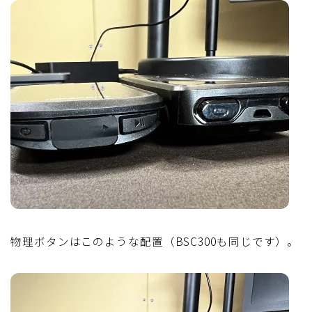
物理ボタンはこのような配置（BSC300も同じです）。