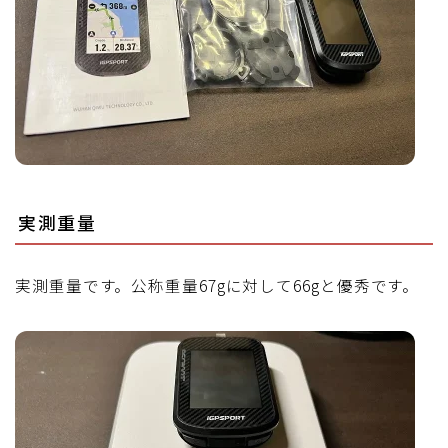
実測重量
実測重量です。公称重量67gに対して66gと優秀です。