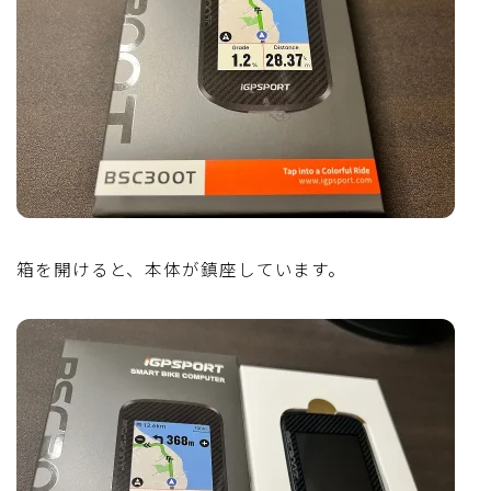
箱を開けると、本体が鎮座しています。