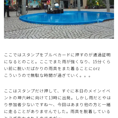
ここではスタンプをブルベカードに押すのが通過証明
になるとのこと。ここでまた雨が強くなり、15分くら
い前に脱いだばかりの雨具をまた着ることにorz
こういうので無駄な時間が過ぎていく。。。
ここはスタンプだけ押して、すぐに本日のメインイベ
ントの坤六峠に向けて13時に出発。しかし雨だとやは
り参加者少ないですね～、今回はあまり他の方と一緒
に走ることがありませんでした。雨具を脱着している