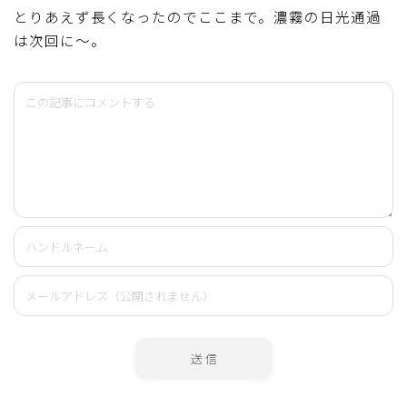
とりあえず長くなったのでここまで。濃霧の日光通過
は次回に～。