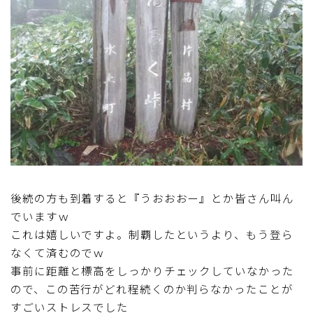
後続の方も到着すると『うおおおー』とか皆さん叫ん
でいますｗ
これは嬉しいですよ。制覇したというより、もう登ら
なくて済むのでｗ
事前に距離と標高をしっかりチェックしていなかった
ので、この苦行がどれ程続くのか判らなかったことが
すごいストレスでした