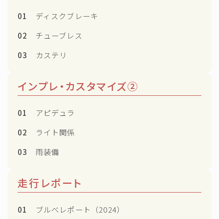
01
ディスクブレーキ
02
チューブレス
03
カステリ
インプレ・カスタマイズ②
01
アピデュラ
02
ライト関係
03
雨装備
走行レポート
01
ブルべレポート（2024）