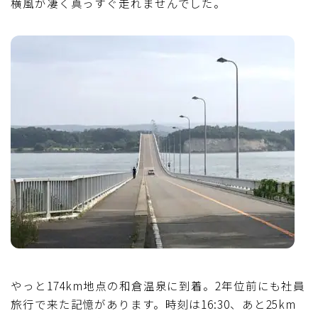
横風が凄く真っすぐ走れませんでした。
やっと174km地点の和倉温泉に到着。2年位前にも社員
旅行で来た記憶があります。時刻は16:30、あと25km