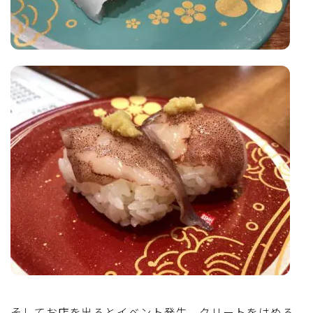
そしてお店を出るとイベント発生。クリートをはめる