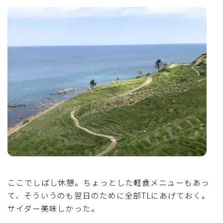
ここでしばし休憩。ちょっとした軽食メニューもあっ
て、そういうのも翌日のために全部TLにあげておく。
サイダー美味しかった。