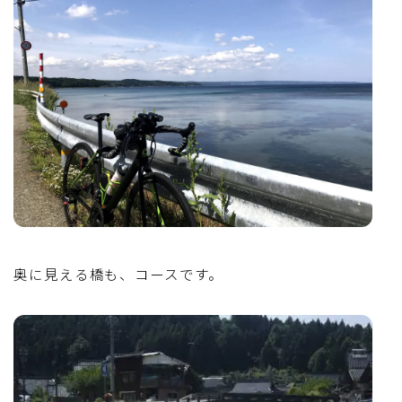
奥に見える橋も、コースです。