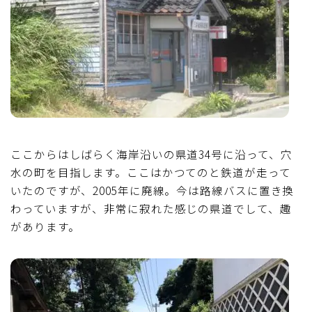
ここからはしばらく海岸沿いの県道34号に沿って、穴
水の町を目指します。ここはかつてのと鉄道が走って
いたのですが、2005年に廃線。今は路線バスに置き換
わっていますが、非常に寂れた感じの県道でして、趣
があります。