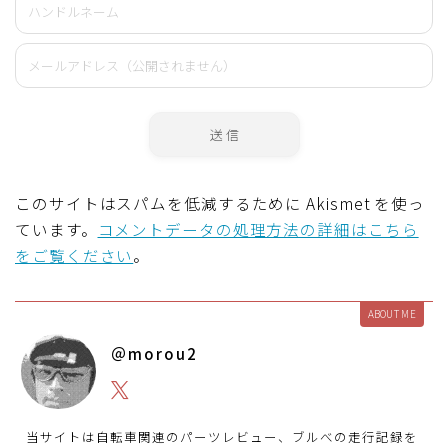
このサイトはスパムを低減するために Akismet を使っ
ています。
コメントデータの処理方法の詳細はこちら
をご覧ください
。
ABOUT ME
＠morou2
当サイトは自転車関連のパーツレビュー、ブルべの走行記録を