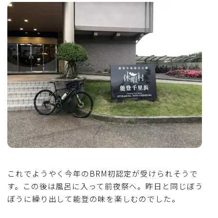
これでようやく今年のBRM初認定が受けられそうで
す。この後は風呂に入って前夜祭へ。昨日と同じぼう
ぼうに繰り出して能登の味を楽しむのでした。