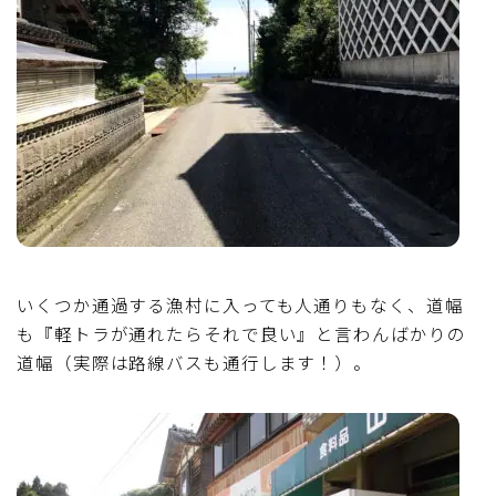
いくつか通過する漁村に入っても人通りもなく、道幅
も『軽トラが通れたらそれで良い』と言わんばかりの
道幅（実際は路線バスも通行します！）。