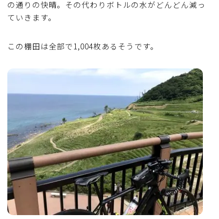
の通りの快晴。その代わりボトルの水がどんどん減っ
ていきます。
この棚田は全部で1,004枚あるそうです。