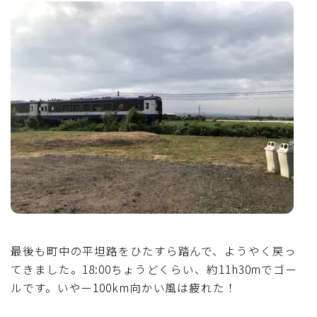
最後も町中の平坦路をひたすら踏んで、ようやく戻っ
てきました。18:00ちょうどくらい、約11h30mでゴー
ルです。いやー100km向かい風は疲れた！