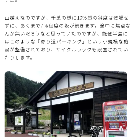
山越えなのですが、千葉の様に10％超の斜度は登場せ
ずに、あくまで7％程度の坂が続きます。途中に焦点な
んか無いだろうなと思っていたのですが、能登半島に
はこのような『寄り道パーキング』という小規模な施
設が整備されており、サイクルラックも設置されてい
たりします。