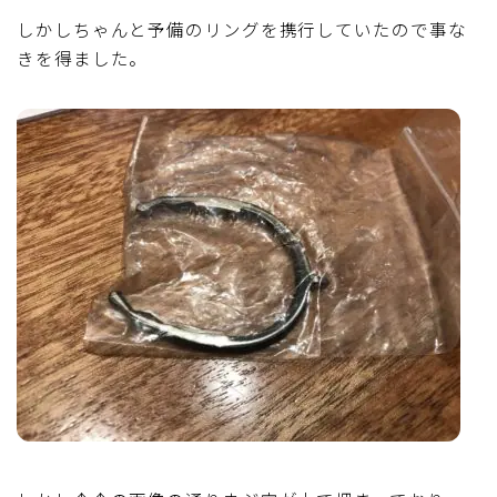
しかしちゃんと予備のリングを携行していたので事な
きを得ました。