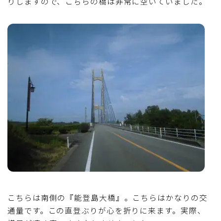
りしますので、こちらの橋は非常に空いていました。
こちらは南側の『能登島大橋』。こちらはかなりの交
通量です。この直登ぶりが心を折りに来ます。実際、