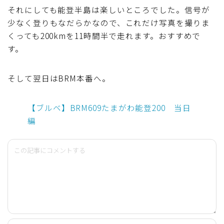
それにしても能登半島は楽しいところでした。信号が
少なく登りもなだらかなので、これだけ写真を撮りま
くっても200kmを11時間半で走れます。おすすめで
す。
そして翌日はBRM本番へ。
【ブルベ】BRM609たまがわ能登200 当日
編