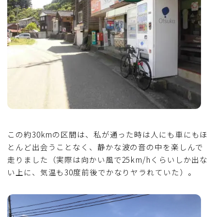
この約30kmの区間は、私が通った時は人にも車にもほ
とんど出会うことなく、静かな波の音の中を楽しんで
走りました（実際は向かい風で25km/hくらいしか出な
い上に、気温も30度前後でかなりヤラれていた）。