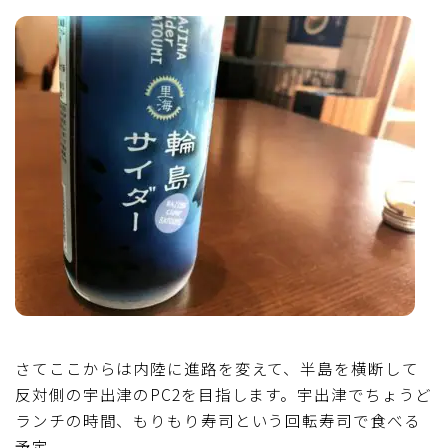
さてここからは内陸に進路を変えて、半島を横断して
反対側の宇出津のPC2を目指します。宇出津でちょうど
ランチの時間、もりもり寿司という回転寿司で食べる
予定。