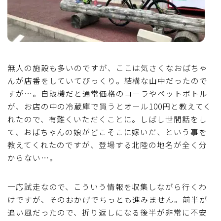
無人の施設も多いのですが、ここは気さくなおばちゃ
んが店番をしていてびっくり。結構な山中だったので
すが…。自販機だと通常価格のコーラやペットボトル
が、お店の中の冷蔵庫で買うとオール100円と教えてく
れたので、有難くいただくことに。しばし世間話をし
て、おばちゃんの娘がどこそこに嫁いだ、という事を
教えてくれたのですが、登場する北陸の地名が全く分
からない…。
一応試走なので、こういう情報を収集しながら行くわ
けですが、そのおかげでちっとも進みません。前半が
追い風だったので、折り返しになる後半が非常に不安