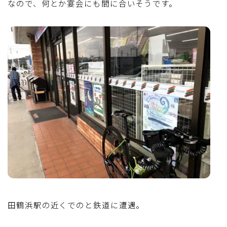
なので、何とか宴会にも間に合いそうです。
田鶴浜駅の近くでのと鉄道に遭遇。