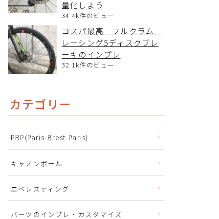
量化しよう
34.4k件のビュー
コスパ最高 フルクラム
レーシング5ディスクブレ
ーキのインプレ
32.1k件のビュー
カテゴリー
PBP(Paris-Brest-Paris)
キャノンボール
エベレスティング
パーツのインプレ・カスタマイズ