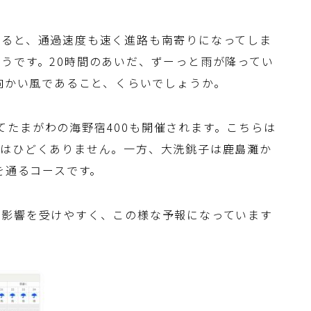
すると、通過速度も速く進路も南寄りになってしま
うです。20時間のあいだ、ずーっと雨が降ってい
と向かい風であること、くらいでしょうか。
としてたまがわの海野宿400も開催されます。こちらは
風はひどくありません。一方、大洗銚子は鹿島灘か
を通るコースです。
に影響を受けやすく、この様な予報になっています