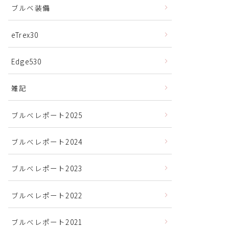
ブルベ装備
eTrex30
Edge530
雑記
ブルべレポート2025
ブルべレポート2024
ブルべレポート2023
ブルベレポート2022
ブルべレポート2021