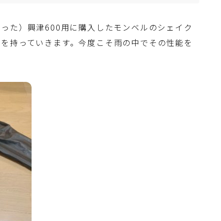
った）興津600用に購入したモンベルのシェイク
）を持っていきます。今度こそ雨の中でその性能を