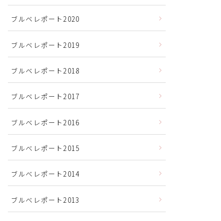
ブルベレポート2020
ブルベレポート2019
ブルベレポート2018
ブルベレポート2017
ブルベレポート2016
ブルべレポート2015
ブルべレポート2014
ブルべレポート2013