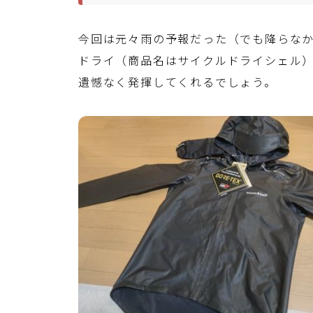
今回は元々雨の予報だった（でも降らなか
ドライ（商品名はサイクルドライシェル
遺憾なく発揮してくれるでしょう。