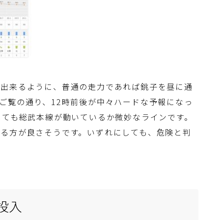
が出来るように、普通の走力であれば銚子を昼に通
ご覧の通り、12時前後が中々ハードな予報になっ
しても総武本線が動いているか微妙なラインです。
する方が良さそうです。いずれにしても、危険と判
投入