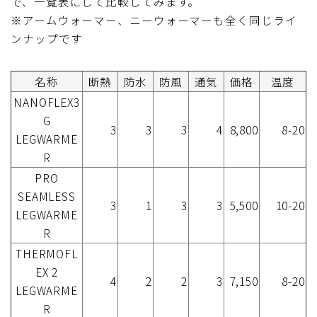
で、一覧表にして比較してみます。
※アームウォーマー、ニーウォーマーも全く同じライ
ンナップです
名称
断熱
防水
防風
通気
価格
温度
NANOFLEX3
G
3
3
3
4
8,800
8-20
LEGWARME
R
PRO
SEAMLESS
3
1
3
3
5,500
10-20
LEGWARME
R
THERMOFL
EX 2
4
2
2
3
7,150
8-20
LEGWARME
R