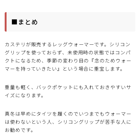
■まとめ
カステリが販売するレッグウォーマーです。シリコン
グリップを使っておらず、未使用時の状態ではコンパ
クトになるため、季節の変わり目の『念のためウォー
マーを持っていきたい』という場合に重宝します。
重量も軽く、バックポケットにも入れておきやすいサ
イズになります。
真冬は早めにタイツを履くのでいつまでもウォーマー
は使わないという人、シリコングリップが苦手な人に
お勧めです。