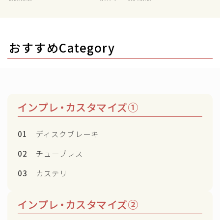
おすすめCategory
インプレ・カスタマイズ①
01
ディスクブレーキ
02
チューブレス
03
カステリ
インプレ・カスタマイズ②