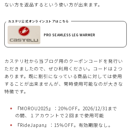
ない方を返品するという使い方が出来ます。
カステリ公式オンラインストアはこちら
PRO SEAMLESS LEG WARMER
カステリ社から当ブログ用のクーポンコードを発行い
ただきましたので、ぜひ利用ください。コードは２つ
あります。既に割引になっている商品に対しては使用
することが出来ませんが、常時使用可能なのが大きな
特徴です。
『MOROU2025』：20％OFF。2026/12/31まで
の間、１アカウントで２回まで使用可能
『RideJapan』：15％OFF。有効期限なし。