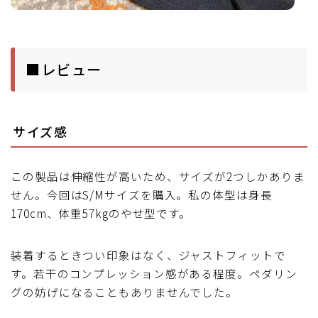
■レビュー
サイズ感
この製品は伸縮性が高いため、サイズが2つしかありま
せん。今回はS/Mサイズを購入。私の体型は身長
170cm、体重57kgのやせ型です。
装着するときつい印象はなく、ジャストフィットで
す。若干のコンプレッション感がある程度。ペダリン
グの妨げになることもありませんでした。