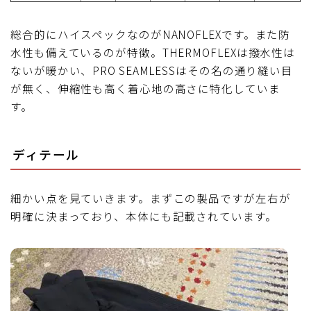
総合的にハイスペックなのがNANOFLEXです。また防
水性も備えているのが特徴。THERMOFLEXは撥水性は
ないが暖かい、PRO SEAMLESSはその名の通り縫い目
が無く、伸縮性も高く着心地の高さに特化していま
す。
ディテール
細かい点を見ていきます。まずこの製品ですが左右が
明確に決まっており、本体にも記載されています。