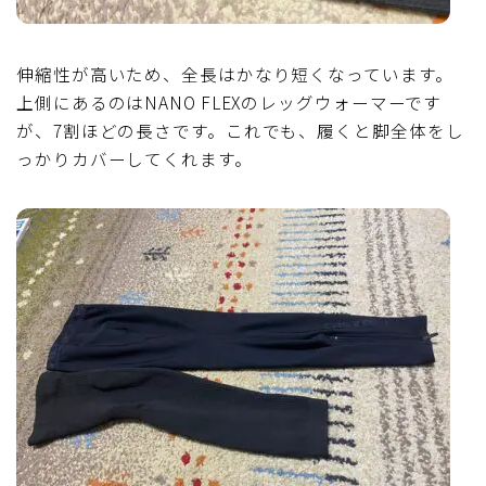
伸縮性が高いため、全長はかなり短くなっています。
上側にあるのはNANO FLEXのレッグウォーマーです
が、7割ほどの長さです。これでも、履くと脚全体をし
っかりカバーしてくれます。