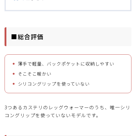
■総合評価
薄手で軽量、バックポケットに収納しやすい
そこそこ暖かい
シリコングリップを使っていない
3つあるカステリのレッグウォーマーのうち、唯一シリ
コングリップを使っていないモデルです。