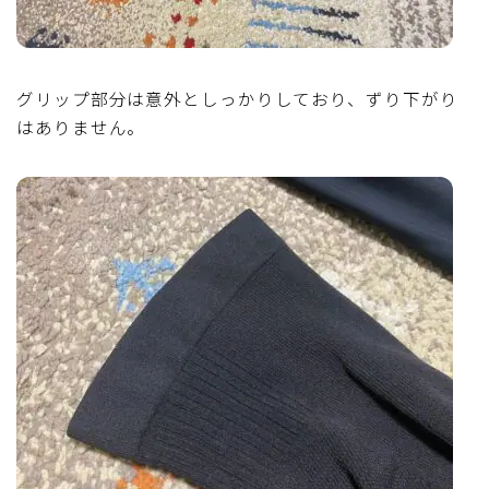
グリップ部分は意外としっかりしており、ずり下がり
はありません。