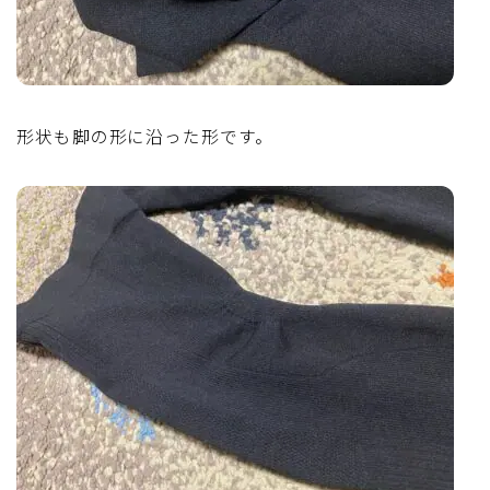
形状も脚の形に沿った形です。