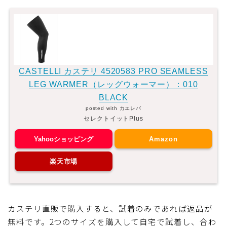
CASTELLI カステリ 4520583 PRO SEAMLESS
LEG WARMER（レッグウォーマー）：010
BLACK
posted with
カエレバ
セレクトイットPlus
Yahooショッピング
Amazon
楽天市場
カステリ直販で購入すると、試着のみであれば返品が
無料です。2つのサイズを購入して自宅で試着し、合わ