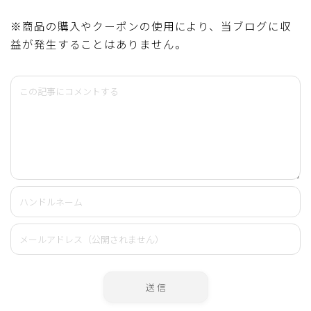
※商品の購入やクーポンの使用により、当ブログに収
益が発生することはありません。