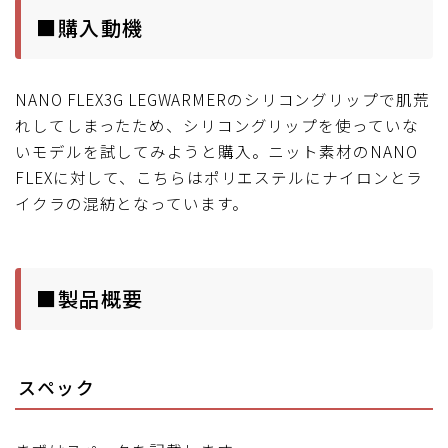
■購入動機
NANO FLEX3G LEGWARMERのシリコングリップで肌荒
れしてしまったため、シリコングリップを使っていな
いモデルを試してみようと購入。ニット素材のNANO
FLEXに対して、こちらはポリエステルにナイロンとラ
イクラの混紡となっています。
■製品概要
スペック