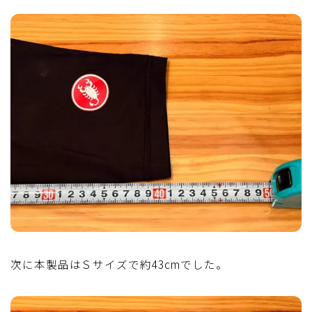
次に本製品はＳサイズで約43cmでした。