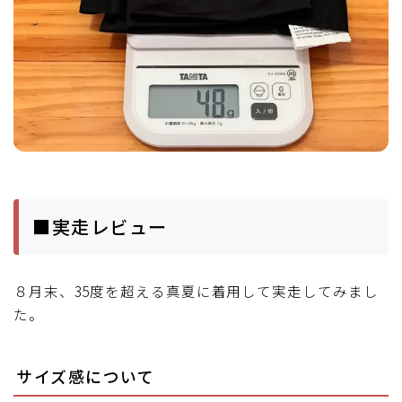
■実走レビュー
８月末、35度を超える真夏に着用して実走してみまし
た。
サイズ感について