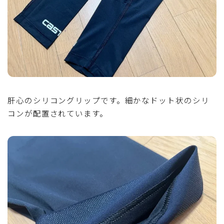
肝心のシリコングリップです。細かなドット状のシリ
コンが配置されています。