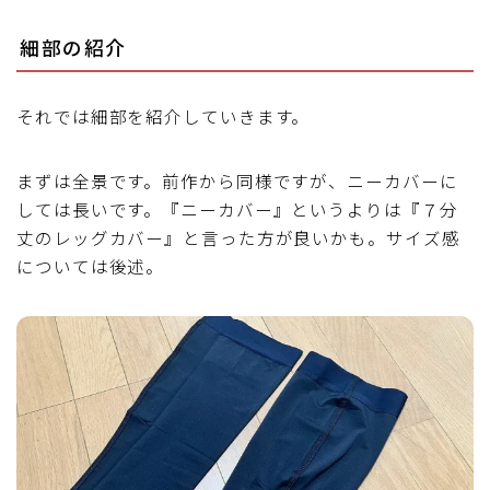
細部の紹介
それでは細部を紹介していきます。
まずは全景です。前作から同様ですが、ニーカバーに
しては長いです。『ニーカバー』というよりは『７分
丈のレッグカバー』と言った方が良いかも。サイズ感
については後述。