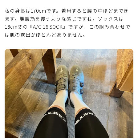
私の身長は170cmです。着用すると脛の中ほどまでき
ます。腓腹筋を覆うような感じですね。ソックスは
18cm丈の『A/C 18 SOCK』ですが、この組み合わせで
は肌の露出がほとんどありません。