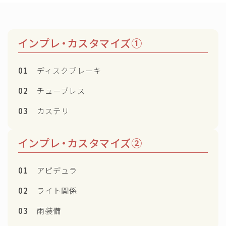
インプレ・カスタマイズ①
01
ディスクブレーキ
02
チューブレス
03
カステリ
インプレ・カスタマイズ②
01
アピデュラ
02
ライト関係
03
雨装備