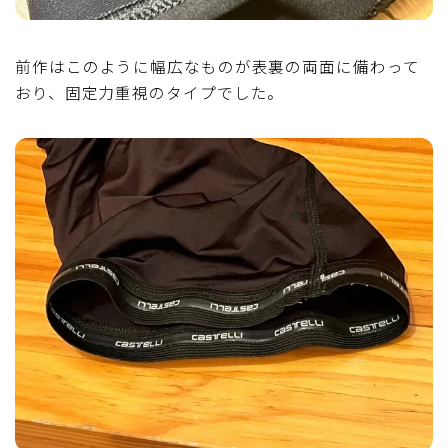
前作はこのように幅広なものが表裏の両面に備わって
おり、固定力重視のタイプでした。