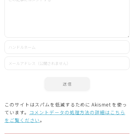
このサイトはスパムを低減するために Akismet を使っ
ています。
コメントデータの処理方法の詳細はこちら
をご覧ください
。