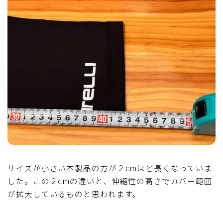
サイズが小さい本製品の方が２cmほど長くなっていま
した。この２cmの違いと、伸縮性の高さでカバー範囲
が拡大しているものと思われます。