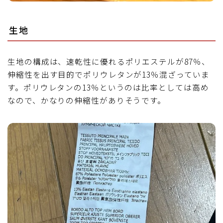
生地
生地の構成は、速乾性に優れるポリエステルが87％、
伸縮性を出す目的でポリウレタンが13％混ざっていま
す。ポリウレタンの13％というのは比率としては高め
なので、かなりの伸縮性がありそうです。