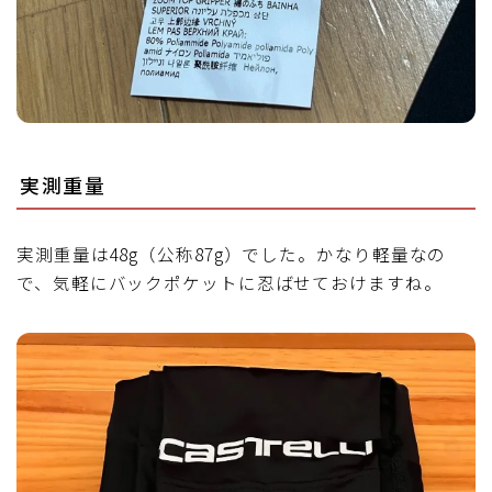
実測重量
実測重量は48g（公称87g）でした。かなり軽量なの
で、気軽にバックポケットに忍ばせておけますね。