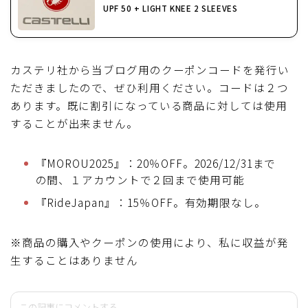
UPF 50 + LIGHT KNEE 2 SLEEVES
カステリ社から当ブログ用のクーポンコードを発行い
ただきましたので、ぜひ利用ください。コードは２つ
あります。既に割引になっている商品に対しては使用
することが出来ません。
『MOROU2025』：20％OFF。2026/12/31まで
の間、１アカウントで２回まで使用可能
『RideJapan』：15％OFF。有効期限なし。
※商品の購入やクーポンの使用により、私に収益が発
生することはありません