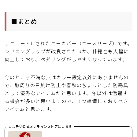
■まとめ
リニューアルされたニーカバー（ニースリーブ）です。
シリコングリップが改良されたほか、伸縮性も大幅に
向上しており、ペダリングがしやすくなっています。
今のところ不満な点はカラー設定以外にありませんの
で、膝周りの日焼け防止や春秋のちょっとした防寒具
として優秀なアイテムだと思います。冬以外は活躍す
る機会が多いと思いますので、１つ準備しておくべき
アイテムと思います。
カステリ公式オンラインストアはこちら