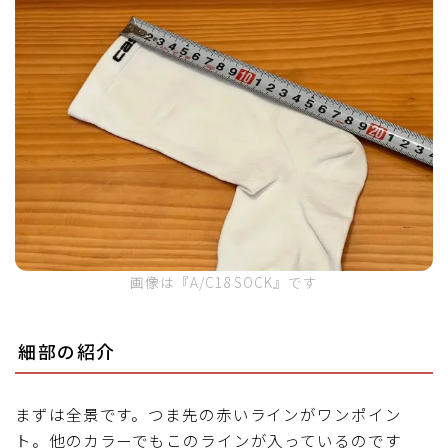
画像は『A/C18 SOCK』です
細部の紹介
まずは全景です。つま先の赤いラインがワンポイン
ト。他のカラーでもこのラインが入っているのです