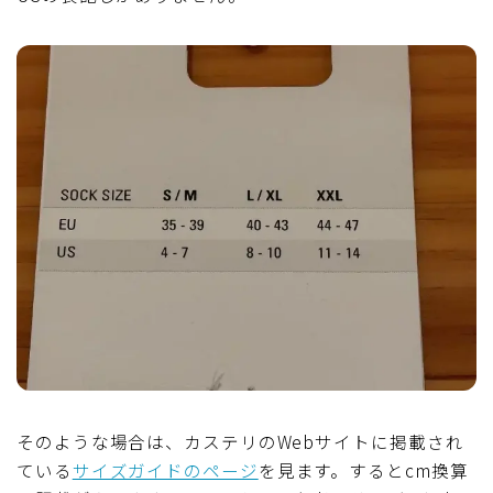
そのような場合は、カステリのWebサイトに掲載され
ている
サイズガイドのページ
を見ます。するとcm換算