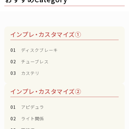
インプレ・カスタマイズ①
01
ディスクブレーキ
02
チューブレス
03
カステリ
インプレ・カスタマイズ②
01
アピデュラ
02
ライト関係