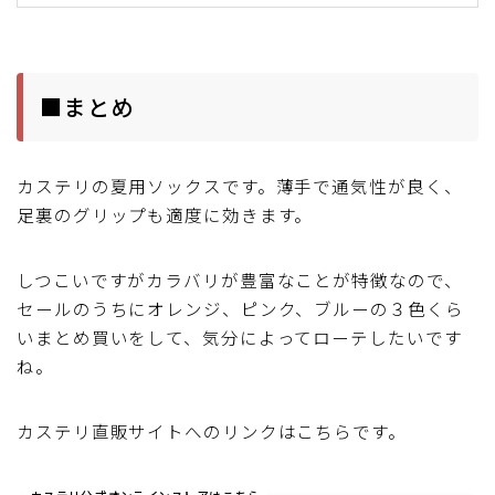
■まとめ
カステリの夏用ソックスです。薄手で通気性が良く、
足裏のグリップも適度に効きます。
しつこいですがカラバリが豊富なことが特徴なので、
セールのうちにオレンジ、ピンク、ブルーの３色くら
いまとめ買いをして、気分によってローテしたいです
ね。
カステリ直販サイトへのリンクはこちらです。