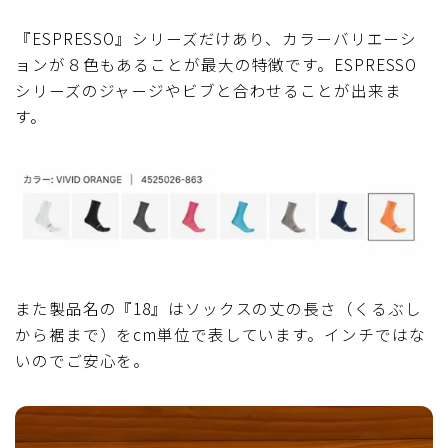
『ESPRESSO』シリーズだけあり、カラーバリエーシ
ョンが８色もあることが最大の特徴です。ESPRESSO
シリーズのジャージやビブと合わせることが出来ま
す。
また製品名の『18』はソックスの丈の長さ（くるぶし
から裾まで）をcm単位で表しています。インチではな
いのでご安心を。