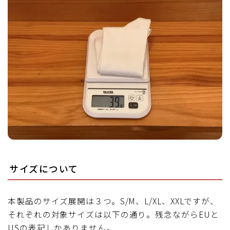
サイズについて
本製品のサイズ展開は３つ。S/M、L/XL、XXLですが、
それぞれの対象サイズは以下の通り。残念ながらEUと
USの表記しかありません。