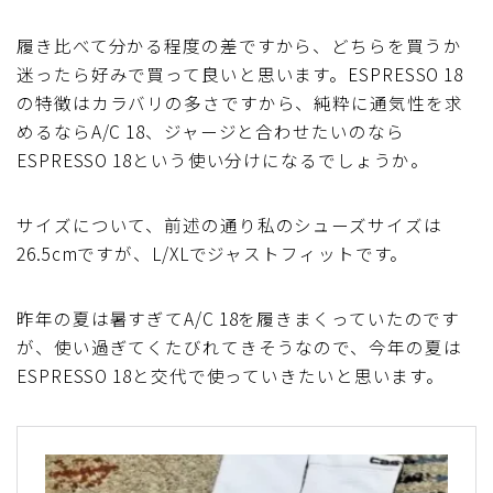
履き比べて分かる程度の差ですから、どちらを買うか
迷ったら好みで買って良いと思います。ESPRESSO 18
の特徴はカラバリの多さですから、純粋に通気性を求
めるならA/C 18、ジャージと合わせたいのなら
ESPRESSO 18という使い分けになるでしょうか。
サイズについて、前述の通り私のシューズサイズは
26.5cmですが、L/XLでジャストフィットです。
昨年の夏は暑すぎてA/C 18を履きまくっていたのです
が、使い過ぎてくたびれてきそうなので、今年の夏は
ESPRESSO 18と交代で使っていきたいと思います。