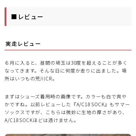
■レビュー
実走レビュー
６月に入ると、昼間の埼玉は30度を超えることが多く
なってきます。そんな日に何度か走りに出ました。場
所はいつもの荒川CR。
まずはシューズ着用時の画像です。カラーも白で爽や
かですね。以前レビューした『A/C18 SOCK』もサマー
ソックスですが、こちらは微妙に生地の厚さがあり、
A/C18 SOCKほどは透けません。