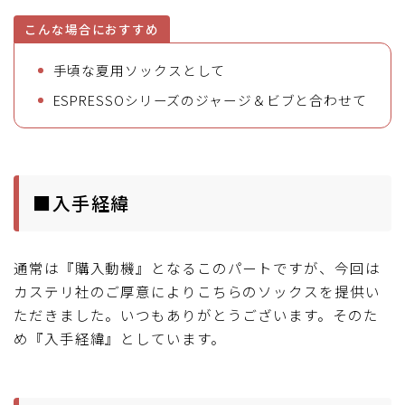
こんな場合におすすめ
手頃な夏用ソックスとして
ESPRESSOシリーズのジャージ＆ビブと合わせて
■入手経緯
通常は『購入動機』となるこのパートですが、今回は
カステリ社のご厚意によりこちらのソックスを提供い
ただきました。いつもありがとうございます。そのた
め『入手経緯』としています。