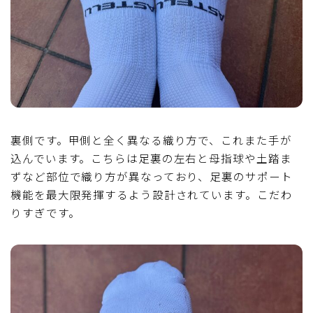
裏側です。甲側と全く異なる織り方で、これまた手が
込んでいます。こちらは足裏の左右と母指球や土踏ま
ずなど部位で織り方が異なっており、足裏のサポート
機能を最大限発揮するよう設計されています。こだわ
りすぎです。