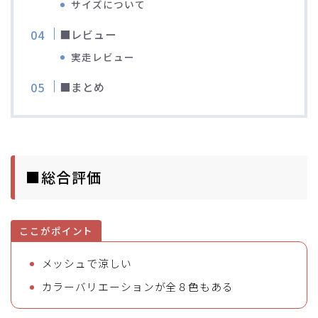
サイズについて
■レビュー
実走レビュー
■まとめ
■総合評価
ここがポイント
メッシュで涼しい
カラーバリエーションが全８色もある