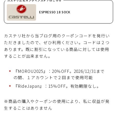
カステリ公式オンラインストアはこちら
ESPRESSO 18 SOCK
カステリ社から当ブログ用のクーポンコードを発行い
ただきましたので、ぜひ利用ください。コードは２つ
あります。既に割引になっている商品に対しては使用
することが出来ません。
『MOROU2025』：20％OFF。2026/12/31まで
の間、１アカウントで２回まで使用可能
『RideJapan』：15％OFF。有効期限なし。
※商品の購入やクーポンの使用により、私に収益が発
生することはありません