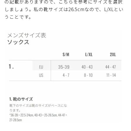
の記載がありますので、こちらを参考にサイズを選択
しましょう。私の靴サイズは26.5cmなので、L/XLとい
うことです。