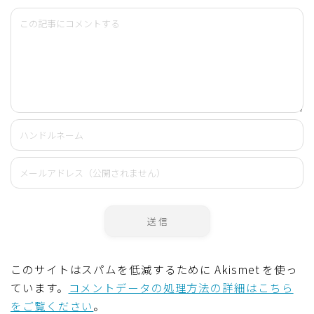
このサイトはスパムを低減するために Akismet を使っ
ています。
コメントデータの処理方法の詳細はこちら
をご覧ください
。