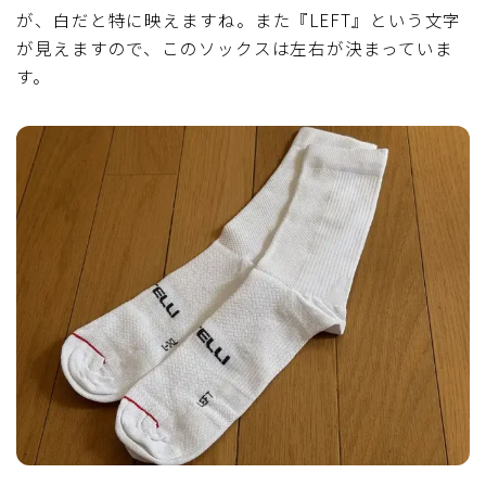
が、白だと特に映えますね。また『LEFT』という文字
が見えますので、このソックスは左右が決まっていま
す。