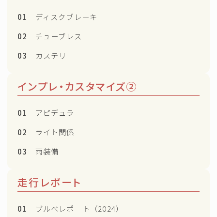
01
ディスクブレーキ
02
チューブレス
03
カステリ
インプレ・カスタマイズ②
01
アピデュラ
02
ライト関係
03
雨装備
走行レポート
01
ブルべレポート（2024）