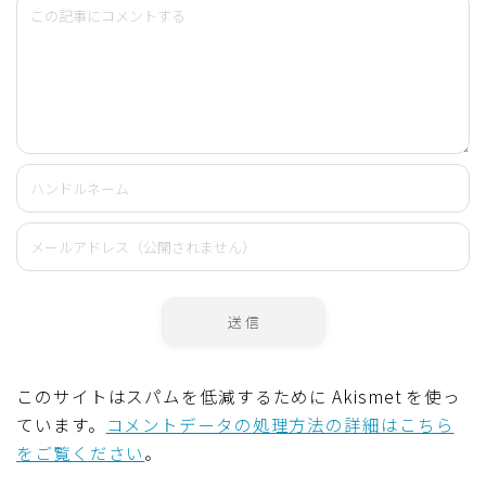
このサイトはスパムを低減するために Akismet を使っ
ています。
コメントデータの処理方法の詳細はこちら
をご覧ください
。