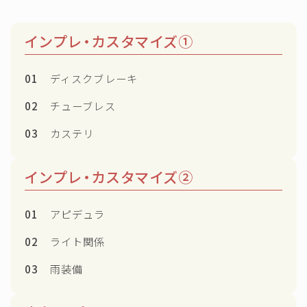
インプレ・カスタマイズ①
01
ディスクブレーキ
02
チューブレス
03
カステリ
インプレ・カスタマイズ②
01
アピデュラ
02
ライト関係
03
雨装備