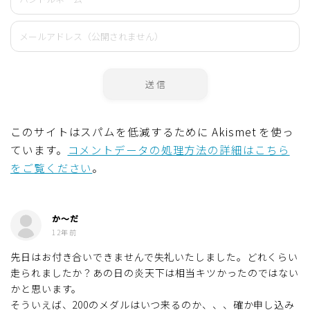
このサイトはスパムを低減するために Akismet を使っ
ています。
コメントデータの処理方法の詳細はこちら
をご覧ください
。
か～だ
12年前
先日はお付き合いできませんで失礼いたしました。どれくらい
走られましたか？あの日の炎天下は相当キツかったのではない
かと思います。
そういえば、200のメダルはいつ来るのか、、、確か申し込み