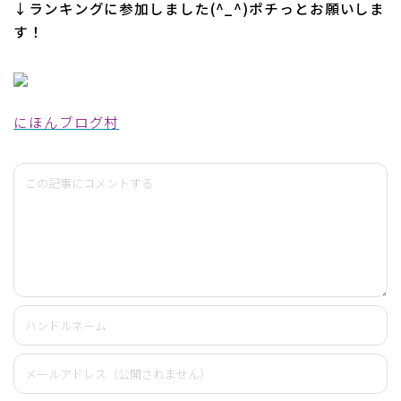
↓ランキングに参加しました(^_^)ポチっとお願いしま
す！
にほんブログ村