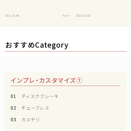
2011.11.06
ブルベ
2012.10.02
おすすめCategory
インプレ・カスタマイズ①
01
ディスクブレーキ
02
チューブレス
03
カステリ