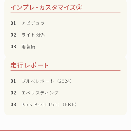
インプレ・カスタマイズ②
01
アピデュラ
02
ライト関係
03
雨装備
走行レポート
01
ブルべレポート（2024）
02
エベレスティング
03
Paris-Brest-Paris（PBP）
Follow Me