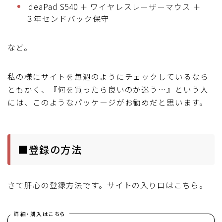
IdeaPad S540 ＋ ワイヤレスレーザーマウス ＋
３年センドバック保守
など。
私の様にサイトを毎週のようにチェックしているなら
ともかく、『何を買ったら良いのか迷う…』という人
には、このようなパッケージがお勧めだと思います。
■登録の方法
さて肝心の登録方法です。サイトの入り口はこちら。
詳細・購入はこちら