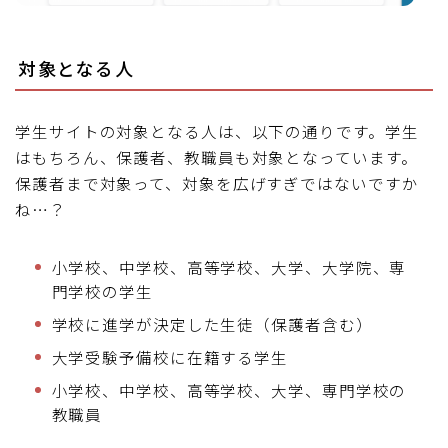
対象となる人
学生サイトの対象となる人は、以下の通りです。学生
はもちろん、保護者、教職員も対象となっています。
保護者まで対象って、対象を広げすぎではないですか
ね…？
小学校、中学校、高等学校、大学、大学院、専
門学校の学生
学校に進学が決定した生徒（保護者含む）
大学受験予備校に在籍する学生
小学校、中学校、高等学校、大学、専門学校の
教職員