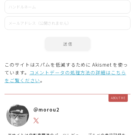
このサイトはスパムを低減するために Akismet を使っ
ています。
コメントデータの処理方法の詳細はこちら
をご覧ください
。
ABOUT ME
＠morou2
当サイトは自転車関連のパーツレビュー、ブルべの走行記録を