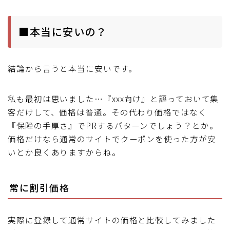
■本当に安いの？
結論から言うと本当に安いです。
私も最初は思いました…『xxx向け』と謳っておいて集
客だけして、価格は普通。その代わり価格ではなく
『保障の手厚さ』でPRするパターンでしょう？とか。
価格だけなら通常のサイトでクーポンを使った方が安
いとか良くありますからね。
常に割引価格
実際に登録して通常サイトの価格と比較してみました