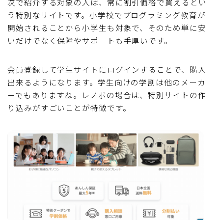
次で紹介する対象の人は、常に割引価格で買えるとい
う特別なサイトです。小学校でプログラミング教育が
開始されることから小学生も対象で、そのため単に安
いだけでなく保障やサポートも手厚いです。
会員登録して学生サイトにログインすることで、購入
出来るようになります。学生向けの学割は他のメーカ
ーでもありますね。レノボの場合は、特別サイトの作
り込みがすごいことが特徴です。