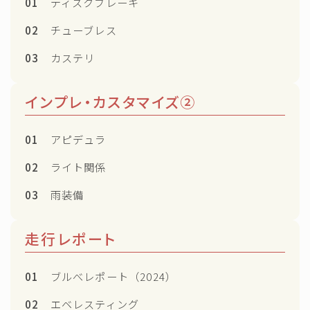
01
ディスクブレーキ
02
チューブレス
03
カステリ
インプレ・カスタマイズ②
01
アピデュラ
02
ライト関係
03
雨装備
走行レポート
01
ブルべレポート（2024）
02
エベレスティング