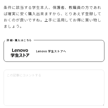
条件に該当する学生本人、保護者、教職員の方であれ
ば確実に安く購入出来ますから、とりあえず登録して
おくのが良いですね。上手に活用してお得に買い物し
ましょう。
詳細・購入はこちら
Lenovo 学生ストアへ