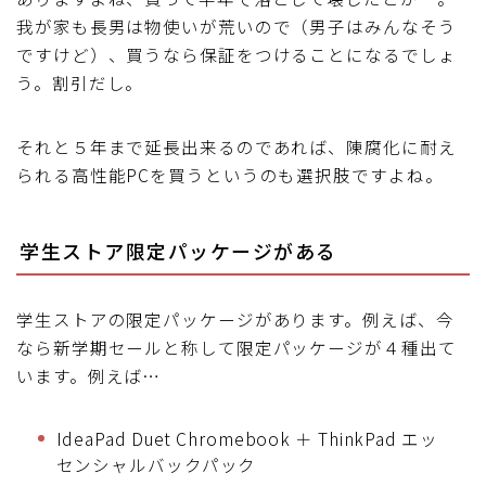
我が家も長男は物使いが荒いので（男子はみんなそう
ですけど）、買うなら保証をつけることになるでしょ
う。割引だし。
それと５年まで延長出来るのであれば、陳腐化に耐え
られる高性能PCを買うというのも選択肢ですよね。
学生ストア限定パッケージがある
学生ストアの限定パッケージがあります。例えば、今
なら新学期セールと称して限定パッケージが４種出て
います。例えば…
IdeaPad Duet Chromebook ＋ ThinkPad エッ
センシャルバックパック