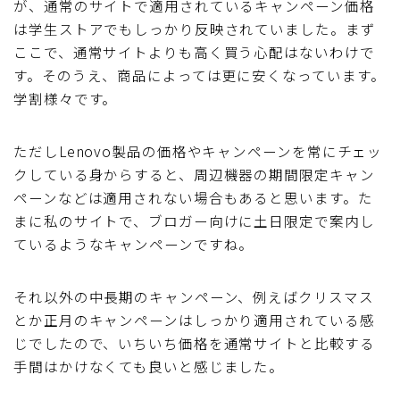
が、通常のサイトで適用されているキャンペーン価格
は学生ストアでもしっかり反映されていました。まず
ここで、通常サイトよりも高く買う心配はないわけで
す。そのうえ、商品によっては更に安くなっています。
学割様々です。
ただしLenovo製品の価格やキャンペーンを常にチェッ
クしている身からすると、周辺機器の期間限定キャン
ペーンなどは適用されない場合もあると思います。た
まに私のサイトで、ブロガー向けに土日限定で案内し
ているようなキャンペーンですね。
それ以外の中長期のキャンペーン、例えばクリスマス
とか正月のキャンペーンはしっかり適用されている感
じでしたので、いちいち価格を通常サイトと比較する
手間はかけなくても良いと感じました。