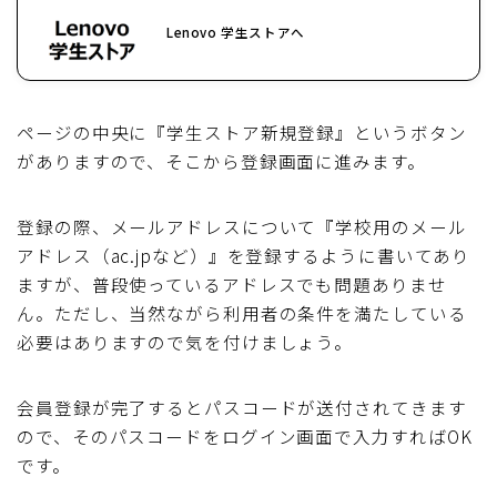
Lenovo 学生ストアへ
ページの中央に『学生ストア新規登録』というボタン
がありますので、そこから登録画面に進みます。
登録の際、メールアドレスについて『学校用のメール
アドレス（ac.jpなど）』を登録するように書いてあり
ますが、普段使っているアドレスでも問題ありませ
ん。ただし、当然ながら利用者の条件を満たしている
必要はありますので気を付けましょう。
会員登録が完了するとパスコードが送付されてきます
ので、そのパスコードをログイン画面で入力すればOK
です。