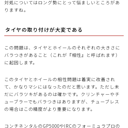
対処についてはロング勢にとって悩ましいところがあ
りますね。
タイヤの取り付けが大変である
この問題は、タイヤとホイールのそれぞれの大きさに
バラつきがあること（これが『相性』と呼ばれます）
に起因します。
このタイヤとホイールの相性問題は着実に改善され
て、かなりマシにはなったのだと思います。ただし未
だにバラツキがあるのは確かです。クリンチャーやチ
ューブラーでもバラつきはありますが、チューブレス
の場合はこの精度がより重要になります。
コンチネンタルのGP5000やIRCのフォーミュラプロの