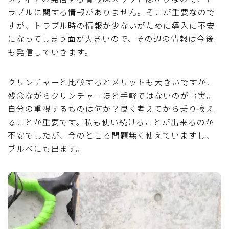
ラブルに関する情報がありません。そこが重要なので
すが、トラブル時の情報が少ないがために導入に不安
になってしまう面が大きいので、その辺の情報は今後
も発信していきます。
クリンチャーと比較するとメリットも大きいですが、
残念ながらクリンチャーほど手軽ではないのが事実。
自分の重視するものは何か？良く考えてから乗り換え
ることが重要です。私も使い続けることが出来るのか
不安でしたが、今のところ問題無く使えていますし、
ブルベにも出ます。