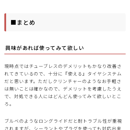
■まとめ
興味があれば使ってみて欲しい
現時点ではチューブレスのデメリットもかなり改善さ
れてきているので、十分に『使える』タイヤシステム
だと思います。ただしクリンチャーのようなお手軽さ
は無いことは確かなので、デメリットを考慮したうえ
で、対処できる人にはどんどん使ってみて欲しいとこ
ろ。
ブルベのようなロングライドだと耐トラブル性が重視
されますが、シーラントやプラグを使っても対応出来