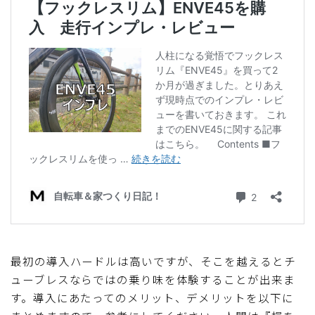
最初の導入ハードルは高いですが、そこを越えるとチ
ューブレスならではの乗り味を体験することが出来ま
す。導入にあたってのメリット、デメリットを以下に