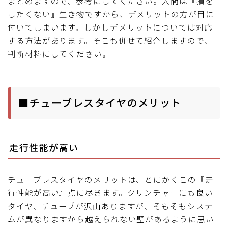
まとめますので、参考にしてください。人間は『損を
したくない』生き物ですから、デメリットの方が目に
付いてしまいます。しかしデメリットについては対応
する方法があります。そこも併せて紹介しますので、
判断材料にしてください。
■チューブレスタイヤのメリット
走行性能が高い
チューブレスタイヤのメリットは、とにかくこの『走
行性能が高い』点に尽きます。クリンチャーにも良い
タイヤ、チューブが沢山ありますが、そもそもシステ
ムが異なりますから越えられない壁があるように思い