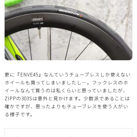
更に『ENVE45』なんていうチューブレスしか使えない
ホイールも買ってしまいましたし…。フックレスのホ
イールなんて買うのは私くらいと思っていましたが、
ZIPPの303Sは意外と見かけます。少数派であることは
確かですが、思ったよりもチューブレスを使う人がい
る様子です。