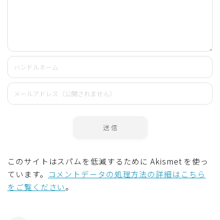
このサイトはスパムを低減するために Akismet を使っ
ています。
コメントデータの処理方法の詳細はこちら
をご覧ください
。