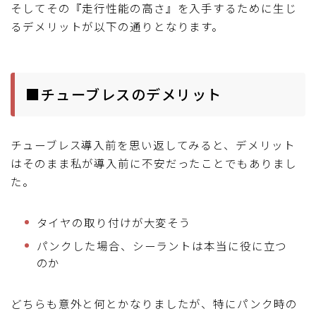
そしてその『走行性能の高さ』を入手するために生じ
るデメリットが以下の通りとなります。
■チューブレスのデメリット
チューブレス導入前を思い返してみると、デメリット
はそのまま私が導入前に不安だったことでもありまし
た。
タイヤの取り付けが大変そう
パンクした場合、シーラントは本当に役に立つ
のか
どちらも意外と何とかなりましたが、特にパンク時の