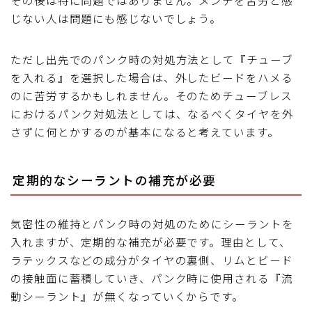
じない人は問題にも感じないでしょう。
ただし出先でのパンク時の対処方法として『チューブ
を入れる』を選択した場合は、外したビードをハメる
のに苦労するかもしれません。そのためチューブレス
におけるパンク対処法としては、なるべくタイヤを外
さずに何とかするのが基本になると考えています。
定期的なシーラントの補充が必要
気密性の維持とパンク時の対処のためにシーラントを
入れますが、定期的な補充が必要です。理由として、
ラテックスなどの成分がタイヤの裏側、リムとビード
の接触面に蓄積していき、パンク時に使用される『流
動シーラント』が無くなっていくからです。