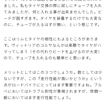
ました。私もタイヤ交換の際に試しにチューブを入れ
てみましたが、何と入れる事が出来ませんでした。ビ
ードが固すぎます。タイヤを装着するだけでも大変な
のに、チューブが入るはずが無い、という感じです。
ここはリムとタイヤの相性にもよるところがありま
す。ヴィットリアのコルサなんかは楽勝でタイヤがハ
マってしまう（その代わりビードを上げるのが大変）
ので、チューブを入れるのも簡単だと思います。
メリットとしてはこの３つでしょうか。数としては少
ないですが、この『走行性能が高いかどうか』という
点がロードバイクにとってはまず重要ですよね。ブル
ベにおいてはトラブル耐性が重視されますが、世間一
般においてはまず走行性能でしょう。