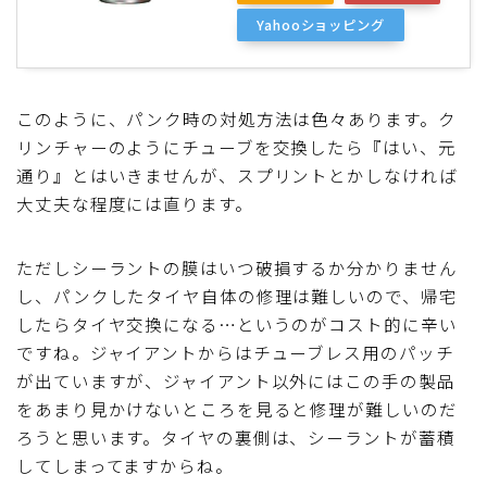
Yahooショッピング
このように、パンク時の対処方法は色々あります。ク
リンチャーのようにチューブを交換したら『はい、元
通り』とはいきませんが、スプリントとかしなければ
大丈夫な程度には直ります。
ただしシーラントの膜はいつ破損するか分かりません
し、パンクしたタイヤ自体の修理は難しいので、帰宅
したらタイヤ交換になる…というのがコスト的に辛い
ですね。ジャイアントからはチューブレス用のパッチ
が出ていますが、ジャイアント以外にはこの手の製品
をあまり見かけないところを見ると修理が難しいのだ
ろうと思います。タイヤの裏側は、シーラントが蓄積
してしまってますからね。