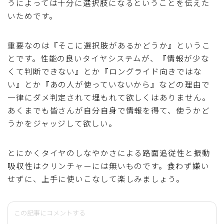
うによっては十分に選択肢になるということを伝えた
いためです。
重要なのは『そこに選択肢があるかどうか』というこ
とです。性能の良いタイヤシステムが、『情報が少な
くて判断できない』とか『ロングライド向きではな
い』とか『あの人が使っていないから』などの理由で
一律にダメ判定されて埋もれて欲しくはありません。
あくまでも皆さんが自分自身で情報を得て、使うかど
うかをジャッジして欲しい。
とにかくタイヤのしなやかさによる路面追従性と振動
吸収性はクリンチャーには無いものです。食わず嫌い
せずに、上手に使いこなして楽しみましょう。