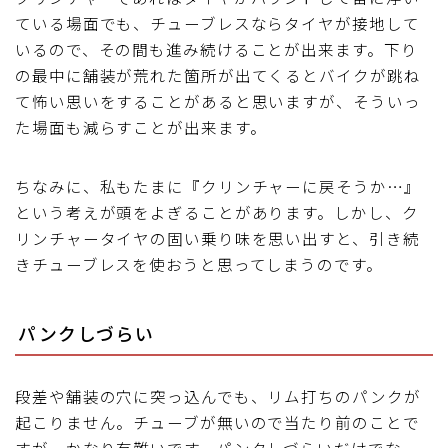
ている場面でも、チューブレスならタイヤが接地して
いるので、その間も進み続けることが出来ます。下り
の最中に舗装が荒れた箇所が出てくるとバイクが跳ね
て怖い思いをすることがあると思いますが、そういっ
た場面も減らすことが出来ます。
ちなみに、私もたまに『クリンチャーに戻そうか…』
という考えが頭をよぎることがあります。しかし、ク
リンチャータイヤの固い乗り味を思い出すと、引き続
きチューブレスを使おうと思ってしまうのです。
パンクしづらい
段差や舗装の穴に突っ込んでも、リム打ちのパンクが
起こりません。チューブが無いので当たり前のことで