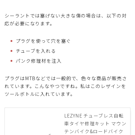
シーラントでは塞げない大きな傷の場合は、以下の対
応が必要になります。
プラグを使って穴を塞ぐ
チューブを入れる
パンク修理材を注入
プラグはMTBなどでは一般的で、色々な商品が販売さ
れています。こんなやつですね。私はこのレザインを
ツールボトルに入れています。
LEZYNE チューブレス自転
車タイヤ修理キット マウン
テンバイク&ロードバイク