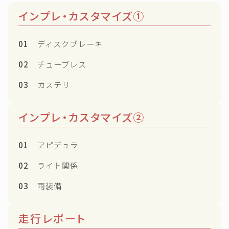
インプレ・カスタマイズ①
01
ディスクブレーキ
02
チューブレス
03
カステリ
インプレ・カスタマイズ②
01
アピデュラ
02
ライト関係
03
雨装備
走行レポート