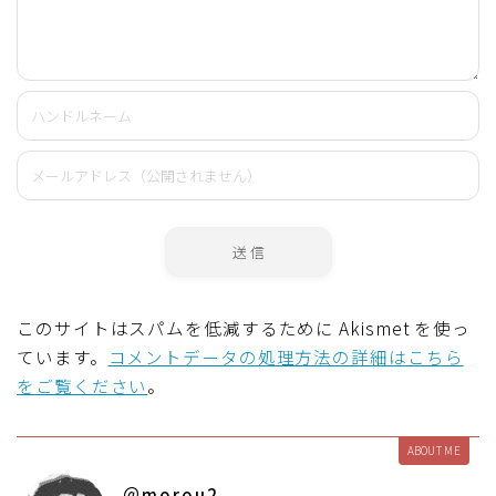
このサイトはスパムを低減するために Akismet を使っ
ています。
コメントデータの処理方法の詳細はこちら
をご覧ください
。
ABOUT ME
＠morou2