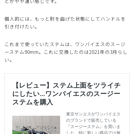
とがやや遠い感じです。
個人的には、もっと肘を曲げた状態にしてハンドルを
引き付けたい。
これまで使っていたステムは、ワンバイエスのスージ
ーステム90mm。これに交換したのは2021年の3月らし
い。