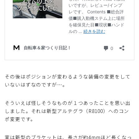
その後はポジションが変わるような装備の変更をして
いないはずなのですが…。
そういえば怪しそうなものが１つあったことを思い出
しました。それは新型アルテグラ（R8100）へのコン
ポ変更です。
実は新型のブラケットは、長さが約4mmほど長くなっ