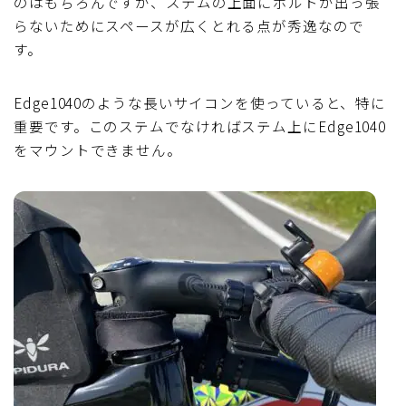
のはもちろんですが、ステムの上面にボルトが出っ張
らないためにスペースが広くとれる点が秀逸なので
す。
Edge1040のような長いサイコンを使っていると、特に
重要です。このステムでなければステム上にEdge1040
をマウントできません。