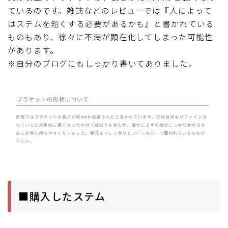
ているのです。雑誌などのレビューでは『人によって
はステムを短くする必要があるかも』と書かれている
ものもあり、徐々に不満が顕在化してしまった可能性
があります。
※自分のブログにもしっかり書いてありました。
■購入したステム