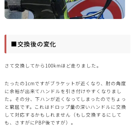
■交換後の変化
さて交換してから100kmほど走りました。
たったの1cmですがブラケットが近くなり、肘の角度
に余裕が出来てハンドルを引き付けやすくなりまし
た。その分、下ハンが近くなってしまったのでちょっ
と窮屈です。これはドロップ量の深いハンドルに交換
して対応するかもしれません（もし交換するにして
も、さすがにPBP後ですが）。