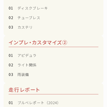
01
ディスクブレーキ
02
チューブレス
03
カステリ
インプレ・カスタマイズ②
01
アピデュラ
02
ライト関係
03
雨装備
走行レポート
01
ブルべレポート（2024）