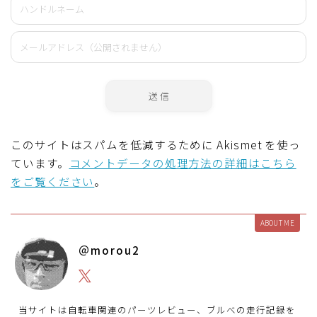
このサイトはスパムを低減するために Akismet を使っ
ています。
コメントデータの処理方法の詳細はこちら
をご覧ください
。
ABOUT ME
＠morou2
当サイトは自転車関連のパーツレビュー、ブルべの走行記録を