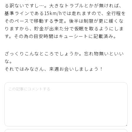
る訳ないですし…。大きなトラブルとかが無ければ、
基準ラインである15km/hでは走れますので、全行程を
そのペースで移動する予定。後半は制限が更に緩くな
りますから、貯金が出来た分で仮眠を取るようにしま
す。その為の目安時間はキューシートに記載済み。
ざっくりこんなところでしょうか。忘れ物無いといい
な。
それではみなさん、来週お会いしましょう！