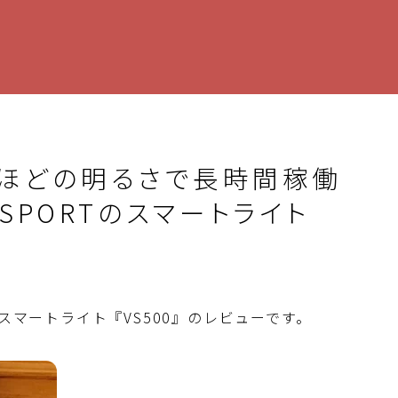
どほどの明るさで長時間稼働
SPORTのスマートライト
されたスマートライト『VS500』のレビューです。