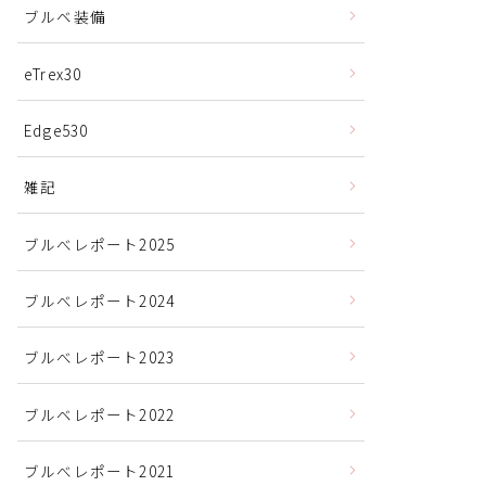
ブルベ装備
eTrex30
Edge530
雑記
ブルべレポート2025
ブルべレポート2024
ブルべレポート2023
ブルベレポート2022
ブルべレポート2021