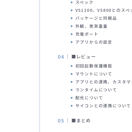
スペック
VS1200、VS800とのス
パッケージと同梱品
外観、実測重量
充電ポート
アプリからの設定
■レビュー
初回起動保護機能
マウントについて
アプリとの連携、カスタマ
ランタイムについて
配光について
サイコンとの連携について
■まとめ