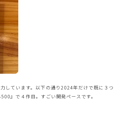
注力しています。以下の通り2024年だけで既に３つ
500』で４作目。すごい開発ペースです。