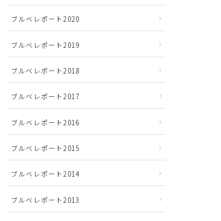
ブルベレポート2020
ブルベレポート2019
ブルベレポート2018
ブルベレポート2017
ブルベレポート2016
ブルべレポート2015
ブルべレポート2014
ブルべレポート2013