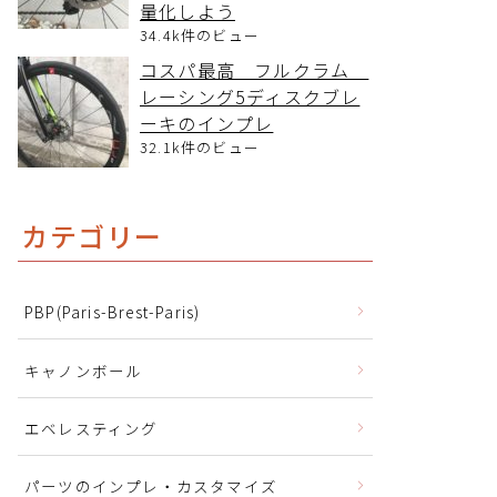
量化しよう
34.4k件のビュー
コスパ最高 フルクラム
レーシング5ディスクブレ
ーキのインプレ
32.1k件のビュー
カテゴリー
PBP(Paris-Brest-Paris)
キャノンボール
エベレスティング
パーツのインプレ・カスタマイズ