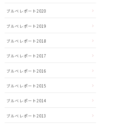
ブルベレポート2020
ブルベレポート2019
ブルベレポート2018
ブルベレポート2017
ブルベレポート2016
ブルべレポート2015
ブルべレポート2014
ブルべレポート2013