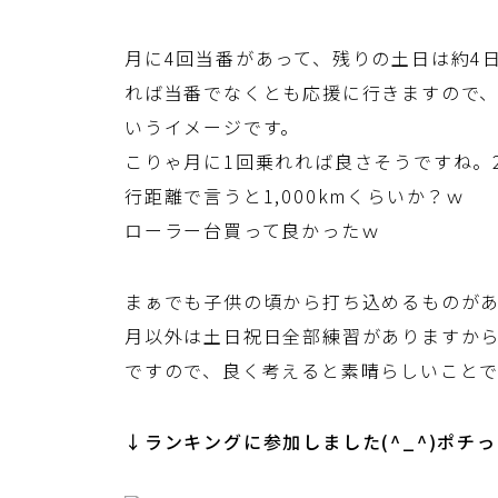
月に4回当番があって、残りの土日は約4
れば当番でなくとも応援に行きますので、
いうイメージです。
こりゃ月に1回乗れれば良さそうですね。
行距離で言うと1,000kmくらいか？ｗ
ローラー台買って良かったｗ
まぁでも子供の頃から打ち込めるものがあ
月以外は土日祝日全部練習がありますから
ですので、良く考えると素晴らしいことで
↓ランキングに参加しました(^_^)ポチ