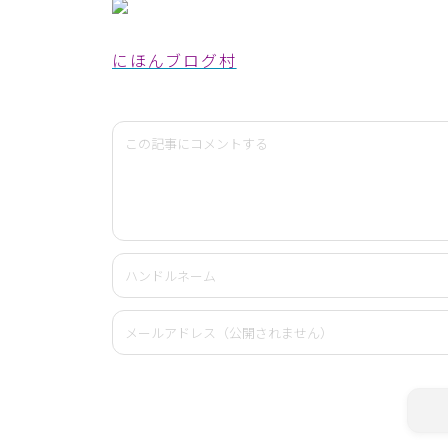
にほんブログ村