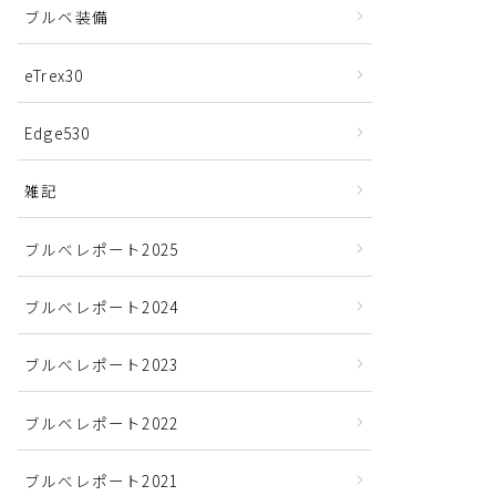
ブルベ装備
eTrex30
Edge530
雑記
ブルべレポート2025
ブルべレポート2024
ブルべレポート2023
ブルベレポート2022
ブルべレポート2021