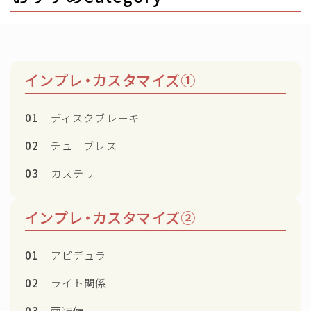
インプレ・カスタマイズ①
01
ディスクブレーキ
02
チューブレス
03
カステリ
インプレ・カスタマイズ②
01
アピデュラ
02
ライト関係
03
雨装備