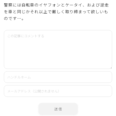
警察には自転車のイヤフォンとケータイ、および逆走
を車と同じかそれ以上で厳しく取り締まって欲しいも
のです…。