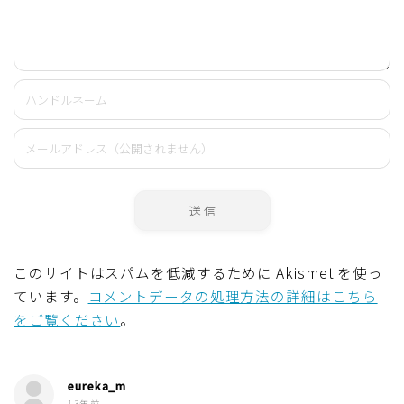
このサイトはスパムを低減するために Akismet を使っ
ています。
コメントデータの処理方法の詳細はこちら
をご覧ください
。
eureka_m
13年前