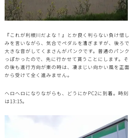
『これが利根川だよな！』とか良く判らない負け惜し
みを言いながら、気合でペダルを漕ぎますが、後ろで
大きな音がしてくまさんがパンクです。普通のパンク
っぽかったので、先に行かせて貰うことにします。そ
の後も進行方向が東の時は、凄まじい向かい風を正面
から受けて全く進みません。
ヘロヘロになりながらも、どうにかPC2に到着。時刻
は13:15。