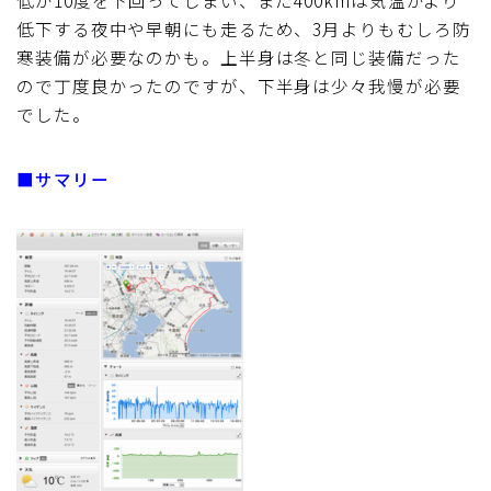
低下する夜中や早朝にも走るため、3月よりもむしろ防
寒装備が必要なのかも。上半身は冬と同じ装備だった
ので丁度良かったのですが、下半身は少々我慢が必要
でした。
■サマリー