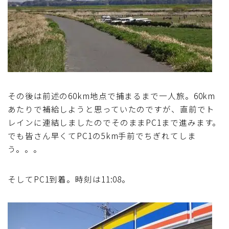
その後は前述の60km地点で捕まるまで一人旅。60km
あたりで補給しようと思っていたのですが、直前でト
レインに連結しましたのでそのままPC1まで進みます。
でも皆さん早くてPC1の5km手前でちぎれてしま
う。。。
そしてPC1到着。時刻は11:08。