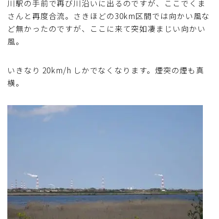
川駅の手前で再び川沿いに出るのですが、ここでくま
さんと再度合流。さきほどの30km区間では向かい風な
ど無かったのですが、ここに来て突如凄まじい向かい
風。
いきなり 20km/h しかでなくなります。煙突の煙も真
横。