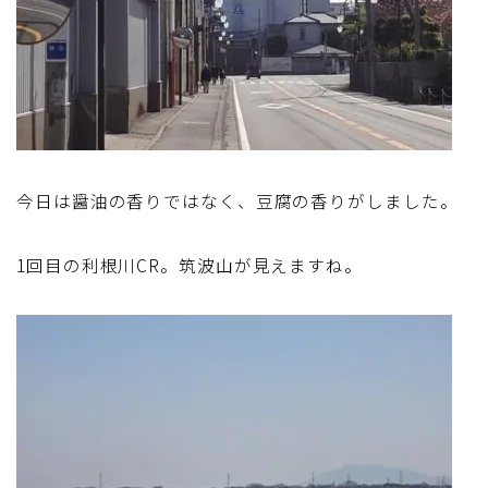
今日は醤油の香りではなく、豆腐の香りがしました。
1回目の利根川CR。筑波山が見えますね。