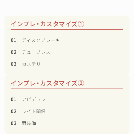
インプレ・カスタマイズ①
01
ディスクブレーキ
02
チューブレス
03
カステリ
インプレ・カスタマイズ②
01
アピデュラ
02
ライト関係
03
雨装備