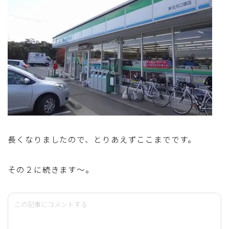
長くなりましたので、とりあえずここまでです。
その２に続きます～。