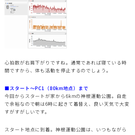
心拍数が右肩下がりですね。通常であれば寝ている時
間ですから、体も活動を停止するのでしょう。
■スタート～PC1（80km地点）まで
今回からスタートが家から6kmの神根運動公園。自走
で余裕なので朝は6時に起きて着替え、良い天気で大変
すがすがしいです。
スタート地点に到着。神根運動公園は、いつもながら