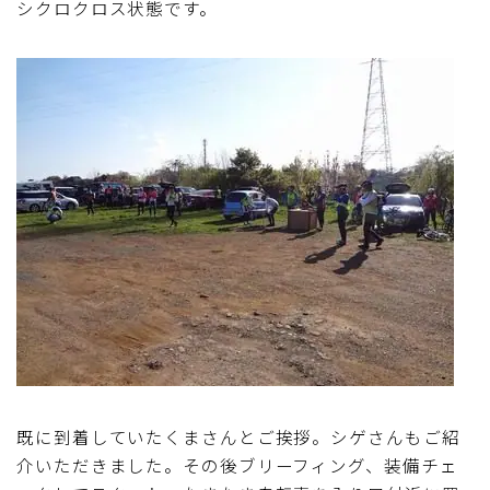
シクロクロス状態です。
既に到着していたくまさんとご挨拶。シゲさんもご紹
介いただきました。その後ブリーフィング、装備チェ