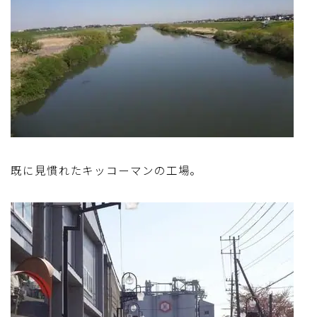
既に見慣れたキッコーマンの工場。