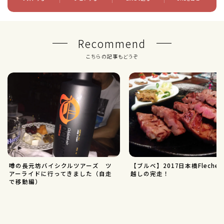
Recommend
こちらの記事もどうぞ
噂の長元坊バイシクルツアーズ ツ
【ブルベ】2017日本橋Fleche
アーライドに行ってきました（自走
越しの完走！
で移動編）