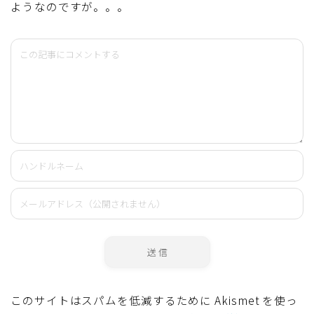
ようなのですが。。。
このサイトはスパムを低減するために Akismet を使っ