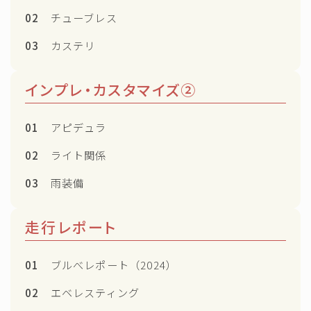
02
チューブレス
03
カステリ
インプレ・カスタマイズ②
01
アピデュラ
02
ライト関係
03
雨装備
走行レポート
01
ブルべレポート（2024）
02
エベレスティング