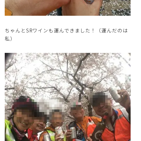
ちゃんとSRワインも運んできました！（運んだのは
私）