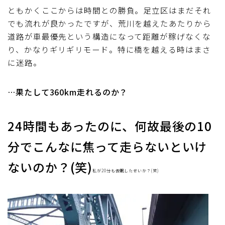
ともかくここからは時間との勝負。足立区はまだそれ
でも流れが良かったですが、荒川を越えたあたりから
道路が車最優先という構造になって距離が稼げなくな
り、かなりギリギリモード。特に橋を越える時はまさ
に迷路。
…果たして360km走れるのか？
24時間もあったのに、何故最後の10
分でこんなに焦って走らないといけ
ないのか？(笑)
私が20分も仮眠したせいか？(笑)