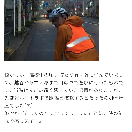
懐かしい…高校生の頃、彼女が竹ノ塚に住んでいまし
て、越谷から竹ノ塚まで自転車で遊びに行ったもので
す。当時はすごい遠く感じていた記憶がありますが、
先ほどルートラボで距離を確認するとたったの8km程
度でした(笑)
8kmが『たったの』になってしまったことに、時の流
れを感じます…。