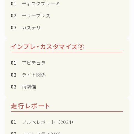
01
ディスクブレーキ
02
チューブレス
03
カステリ
インプレ・カスタマイズ②
01
アピデュラ
02
ライト関係
03
雨装備
走行レポート
01
ブルべレポート（2024）
02
エベレスティング