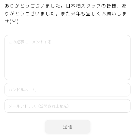
ありがとうございました。日本橋スタッフの皆様、あ
りがとうございました。また来年も宜しくお願いしま
す(^^)