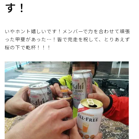
す！
いやホント嬉しいです！メンバーで力を合わせて頑張
った甲斐があった…！皆で完走を祝して、とりあえず
桜の下で乾杯！！！