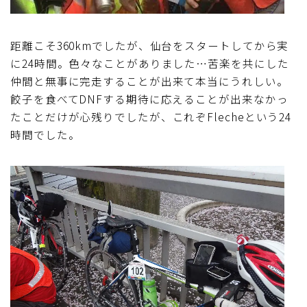
距離こそ360kmでしたが、仙台をスタートしてから実
に24時間。色々なことがありました…苦楽を共にした
仲間と無事に完走することが出来て本当にうれしい。
餃子を食べてDNFする期待に応えることが出来なかっ
たことだけが心残りでしたが、これぞFlecheという24
時間でした。