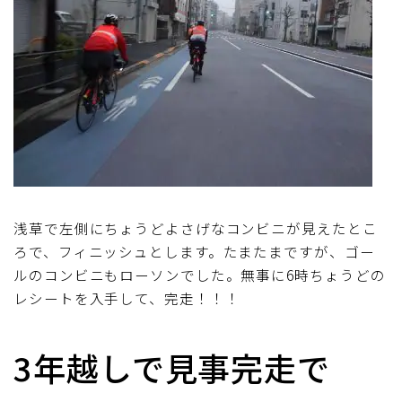
浅草で左側にちょうどよさげなコンビニが見えたとこ
ろで、フィニッシュとします。たまたまですが、ゴー
ルのコンビニもローソンでした。無事に6時ちょうどの
レシートを入手して、完走！！！
3年越しで見事完走で