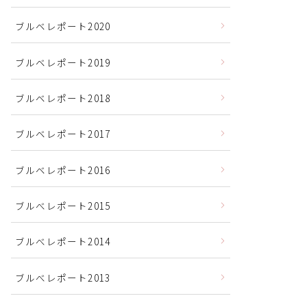
ブルベレポート2020
ブルベレポート2019
ブルベレポート2018
ブルベレポート2017
ブルベレポート2016
ブルべレポート2015
ブルべレポート2014
ブルべレポート2013