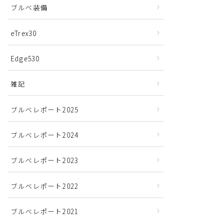
ブルベ装備
eTrex30
Edge530
雑記
ブルべレポート2025
ブルべレポート2024
ブルべレポート2023
ブルベレポート2022
ブルべレポート2021