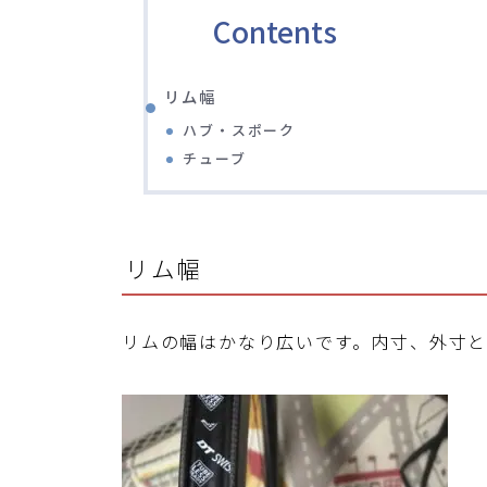
Contents
リム幅
ハブ・スポーク
チューブ
リム幅
リムの幅はかなり広いです。内寸、外寸とも