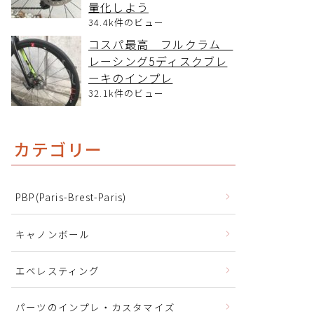
量化しよう
34.4k件のビュー
コスパ最高 フルクラム
レーシング5ディスクブレ
ーキのインプレ
32.1k件のビュー
カテゴリー
PBP(Paris-Brest-Paris)
キャノンボール
エベレスティング
パーツのインプレ・カスタマイズ