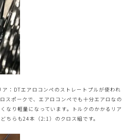
リア：DTエアロコンペのストレートプルが使われ
アロスポークで、エアロコンペでも十分エアロなの
薄くなり軽量になっています。トルクのかかるリア
ちらも24本（2:1）のクロス組です。