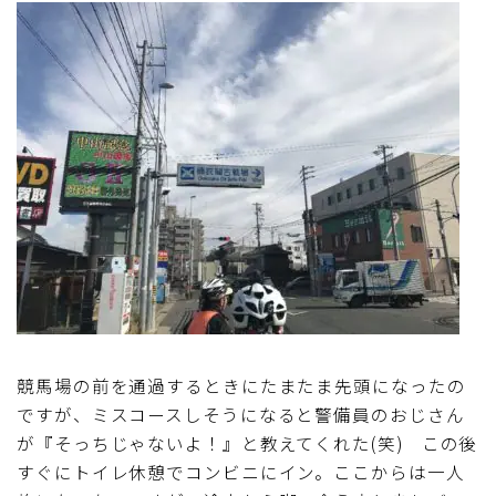
競馬場の前を通過するときにたまたま先頭になったの
ですが、ミスコースしそうになると警備員のおじさん
が『そっちじゃないよ！』と教えてくれた(笑) この後
すぐにトイレ休憩でコンビニにイン。ここからは一人