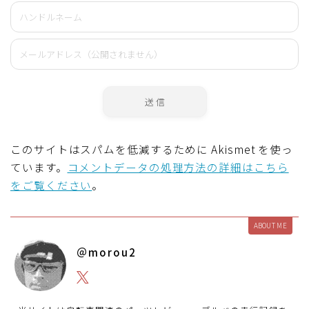
このサイトはスパムを低減するために Akismet を使っ
ています。
コメントデータの処理方法の詳細はこちら
をご覧ください
。
ABOUT ME
＠morou2