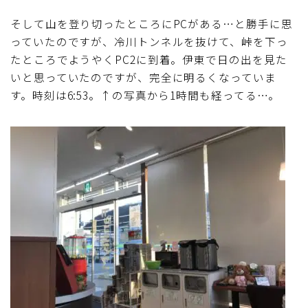
そして山を登り切ったところにPCがある…と勝手に思
っていたのですが、冷川トンネルを抜けて、峠を下っ
たところでようやくPC2に到着。伊東で日の出を見た
いと思っていたのですが、完全に明るくなっていま
す。時刻は6:53。↑の写真から1時間も経ってる…。