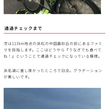
通過チェックまで
次は113km地点の浜松の中田島砂丘の前にあるファミ
マを目指します。ここはどうやら『うなぎでも食べて
ね！』ということで通過チェックになっている模様。
浜名湖に差し掛かったところで日没。グラデーション
が美しいです。