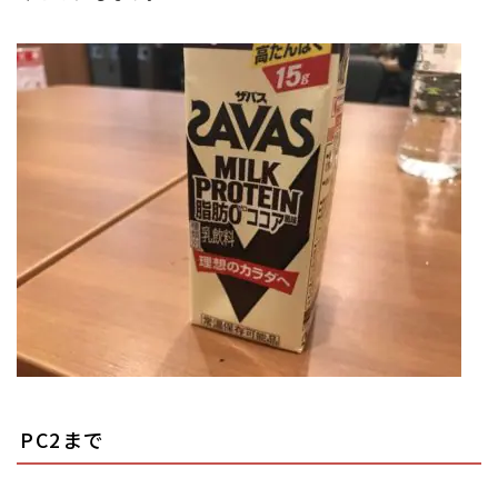
PC2まで