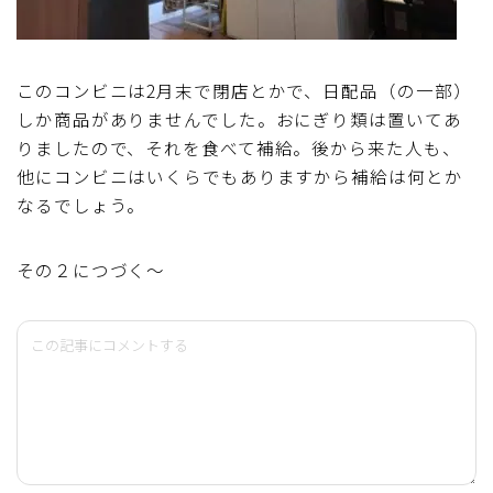
このコンビニは2月末で閉店とかで、日配品（の一部）
しか商品がありませんでした。おにぎり類は置いてあ
りましたので、それを食べて補給。後から来た人も、
他にコンビニはいくらでもありますから補給は何とか
なるでしょう。
その２につづく～