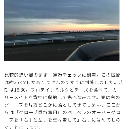
比較的追い風のまま、通過チェックに到着。この区間
は約35kmしかありませんのですぐに到着しました。時
刻は18:30。プロテインミルクとチーズを食べて、カロ
リーメイトを背中に収納して先へ進みます。実は右の
グローブを片方どこかに落としてきてしまい、ここか
らは『グローブ重ね着用』のペラペラのオーバーグロ
ーブを『右手と左手を重ね着して』右手にはめてしの
ぐことにします。