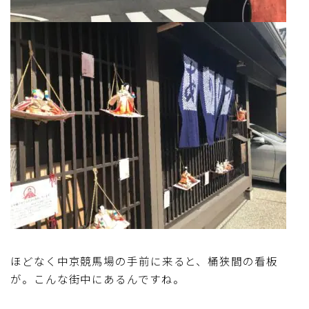
ほどなく中京競馬場の手前に来ると、桶狭間の看板
が。こんな街中にあるんですね。