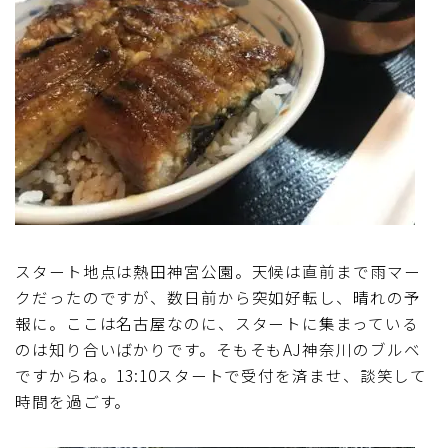
スタート地点は熱田神宮公園。天候は直前まで雨マー
クだったのですが、数日前から突如好転し、晴れの予
報に。ここは名古屋なのに、スタートに集まっている
のは知り合いばかりです。そもそもAJ神奈川のブルベ
ですからね。13:10スタートで受付を済ませ、談笑して
時間を過ごす。