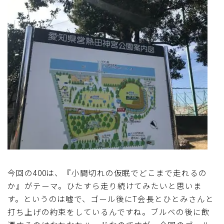
今回の400は、『小間切れの仮眠でどこまで走れるの
か』がテーマ。ひたすら走り続けてみたいと思いま
す。というのは嘘で、ゴール後にT会長とひとみさんと
打ち上げの約束をしているんですね。ブルベの後に飲