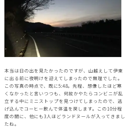
本当は日の出を見たかったのですが、山越えして伊東
に出る前に夜明けを迎えてしまったので無理でした。
この写真の時点で、既に5:48。先程、想像したほど寒
くなかったと言いつつも、何故かやたらコンビニが乱
立する中にミニストップを見つけてしまったので、逃
げ込んでコーヒー飲んで体温を戻します。この10分程
度の間に、他にも3人ほどランドヌールが入ってきまし
たね。