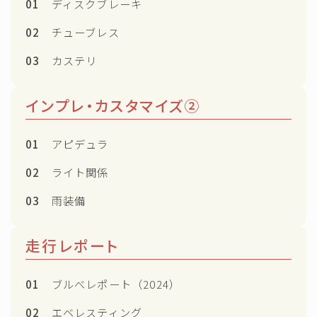
01
ディスクブレーキ
02
チューブレス
03
カステリ
インプレ・カスタマイズ②
01
アピデュラ
02
ライト関係
03
雨装備
走行レポート
01
ブルべレポート（2024）
02
エベレスティング