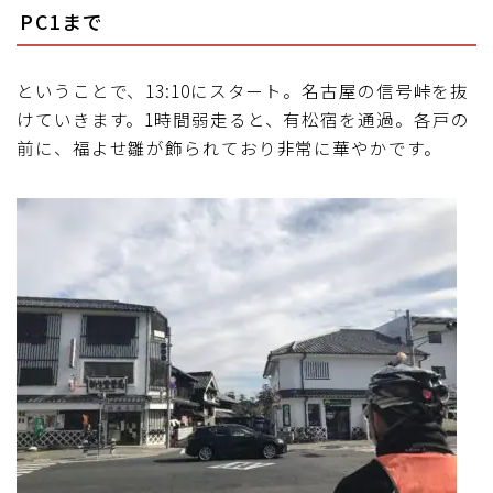
PC1まで
ということで、13:10にスタート。名古屋の信号峠を抜
けていきます。1時間弱走ると、有松宿を通過。各戸の
前に、福よせ雛が飾られており非常に華やかです。