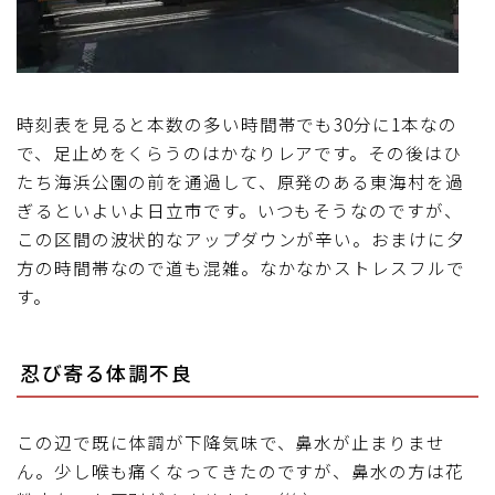
時刻表を見ると本数の多い時間帯でも30分に1本なの
で、足止めをくらうのはかなりレアです。その後はひ
たち海浜公園の前を通過して、原発のある東海村を過
ぎるといよいよ日立市です。いつもそうなのですが、
この区間の波状的なアップダウンが辛い。おまけに夕
方の時間帯なので道も混雑。なかなかストレスフルで
す。
忍び寄る体調不良
この辺で既に体調が下降気味で、鼻水が止まりませ
ん。少し喉も痛くなってきたのですが、鼻水の方は花