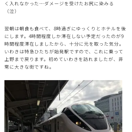
く入れなかった…ダメージを受けたお尻に染みる
（泣）
翌朝は朝食も食べて、8時過ぎにゆっくりとホテルを後
にします。4時間程度しか滞在しない予定だったのが9
時間程度滞在しましたから、十分に元を取った気分。
いわきは特急ひたちが始発駅ですので、これに乗って
上野まで戻ります。初めていわきを訪れましたが、非
常に大きな街ですね。