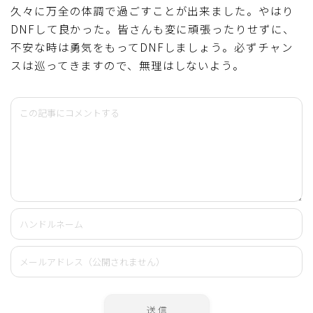
久々に万全の体調で過ごすことが出来ました。やはり
DNFして良かった。皆さんも変に頑張ったりせずに、
不安な時は勇気をもってDNFしましょう。必ずチャン
スは巡ってきますので、無理はしないよう。