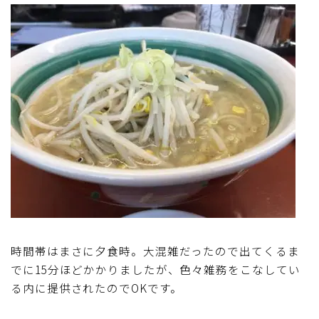
時間帯はまさに夕食時。大混雑だったので出てくるま
でに15分ほどかかりましたが、色々雑務をこなしてい
る内に提供されたのでOKです。