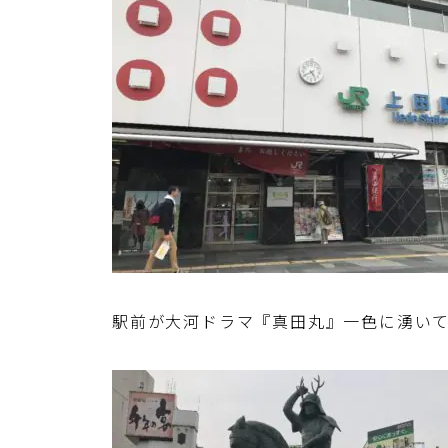
駅前が大河ドラマ『真田丸』一色に湧いて