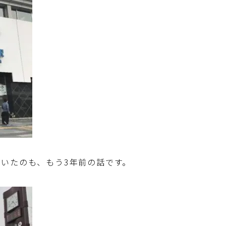
いたのも、もう3年前の話です。