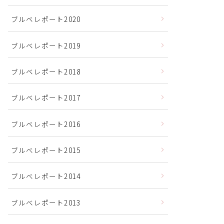
ブルベレポート2020
ブルベレポート2019
ブルベレポート2018
ブルベレポート2017
ブルベレポート2016
ブルべレポート2015
ブルべレポート2014
ブルべレポート2013