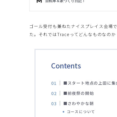
ゴール受付も兼ねたナイスプレイス会場で
た。それではTraceってどんなものなの
Contents
■スタート地点の上田に集
■前夜祭の開始
■さわやかな朝
コースについて