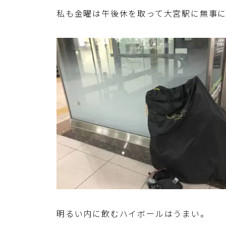
私も金曜は午後休を取って大宮駅に無事
明るい内に飲むハイボールはうまい。