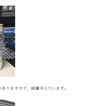
0mありますので、結構冷えています。