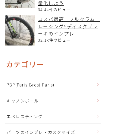
量化しよう
34.4k件のビュー
コスパ最高 フルクラム
レーシング5ディスクブレ
ーキのインプレ
32.1k件のビュー
カテゴリー
PBP(Paris-Brest-Paris)
キャノンボール
エベレスティング
パーツのインプレ・カスタマイズ