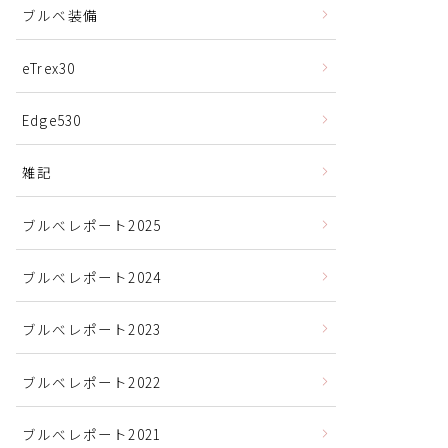
ブルベ装備
eTrex30
Edge530
雑記
ブルべレポート2025
ブルべレポート2024
ブルべレポート2023
ブルベレポート2022
ブルべレポート2021